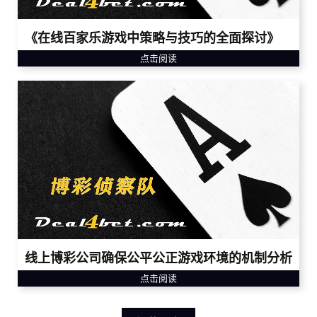
《在线百家乐游戏中策略与技巧的全面探讨》
点击阅读
线上博彩公司确保公平公正游戏环境的机制分析
点击阅读