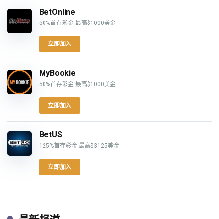
BetOnline
50%首存彩金 最高$1000美金
立即加入
MyBookie
50%首存彩金 最高$1000美金
立即加入
BetUS
125%首存彩金 最高$3125美金
立即加入