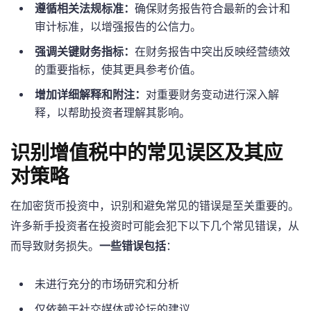
遵循相关法规标准：
确保财务报告符合最新的会计和
审计标准，以增强报告的公信力。
强调关键财务指标：
在财务报告中突出反映经营绩效
的重要指标，使其更具参考价值。
增加详细解释和附注：
对重要财务变动进行深入解
释，以帮助投资者理解其影响。
识别增值税中的常见误区及其应
对策略
在加密货币投资中，识别和避免常见的错误是至关重要的。
许多新手投资者在投资时可能会犯下以下几个常见错误，从
而导致财务损失。
一些错误包括
：
未进行充分的市场研究和分析
仅依赖于社交媒体或论坛的建议