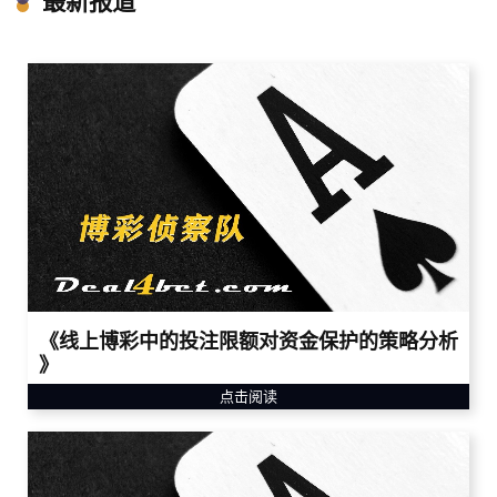
最新报道
《线上博彩中的投注限额对资金保护的策略分析
》
点击阅读