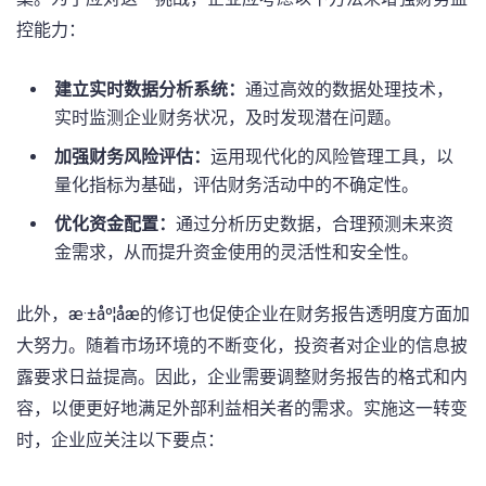
控能力：
建立实时数据分析系统：
通过高效的数据处理技术，
实时监测企业财务状况，及时发现潜在问题。
加强财务风险评估：
运用现代化的风险管理工具，以
量化指标为基础，评估财务活动中的不确定性。
优化资金配置：
通过分析历史数据，合理预测未来资
金需求，从而提升资金使用的灵活性和安全性。
此外，æ·±åº¦åæ的修订也促使企业在财务报告透明度方面加
大努力。随着市场环境的不断变化，投资者对企业的信息披
露要求日益提高。因此，企业需要调整财务报告的格式和内
容，以便更好地满足外部利益相关者的需求。实施这一转变
时，企业应关注以下要点：