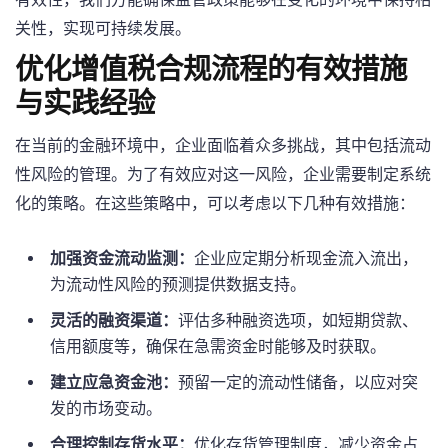
关性，实现可持续发展。
优化增值税合规流程的有效措施
与实践经验
在当前的金融环境中，企业面临着众多挑战，其中包括流动
性风险的管理。为了有效应对这一风险，企业需要制定系统
化的策略。在这些策略中，可以考虑以下几种有效措施：
加强资金流动监测：
企业应定期分析现金流入流出，
为流动性风险的预测提供数据支持。
灵活的融资渠道：
评估多种融资选项，如短期贷款、
信用额度等，确保在急需资金时能够及时获取。
建立应急资金池：
预留一定的流动性储备，以应对突
发的市场变动。
合理控制存货水平：
优化存货管理制度，减少资金占