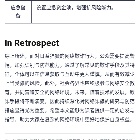
应急储
设置应急资金池，增强抗风险能力。
备
In Retrospect
综上所述，面对日益猖獗的网络欺诈行为，公众需要提高警
惕，加强识别与防范能力。通过了解常见的欺诈手段及其特
征，个体可以在信息获取与互动中更为谨慎，从而有效减少
上当受骗的风险。此外，社会各界也应积极参与网络安全教
育，共同营造安全的网络环境。未来，随着技术的发展，欺
诈手段将不断演变，因此持续深化对网络诈骗的研究与防范
措施显得尤为重要。希望本文能够为读者提供一定的启发与
指导，助力大家在复杂的网络环境中更好地保护自身权益。