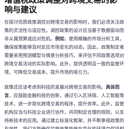
增值税政策调整对跨境交易的影
响与建议
在探讨优质政策调控对跨境交易的影响时，我们必须关注政
策的灵活性与适应性。调控政策的设计应当基于数据驱动而
非从属预算或应对危机。
例如
，使用精确的市场分析工具，
确保政策能够及时反应市场变化的动态。因此，政策制定者
需要采用预测模型与情景分析技巧，来评估不同政策选项对
跨境交易活动的实际影响。此外，提供透明且一致的监管环
境，可降低交易成本，提升市场的吸引力。
政策还应该考虑到科技的发展对跨境交易的影响。
具体而
言
，应鼓励金融科技的创新，通过引入区块链、人工智能等
技术，进一步简化跨境交易的程序，提升效率。此外，监管
机构应当与科技企业进行协作，共同制定合理的规则，以支
持新技术的应用。通过建立标准化框架，并不断审视政策的
有效性，我们方能确保监管政策能够在变化的环境中保持相