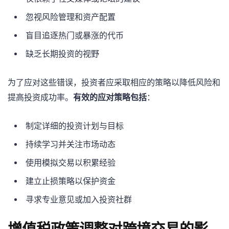
忽视风险管理和资产配置
盲目追逐热门或暴涨的代币
缺乏长期投资的视野
为了应对这些错误，投资者应采取相应的策略以降低风险和
提高投资成功率。
有效的应对策略包括
：
制定详细的投资计划与目标
持续学习并关注市场动态
使用模拟交易以积累经验
建立止损策略以保护资金
寻求专业意见或加入投资社群