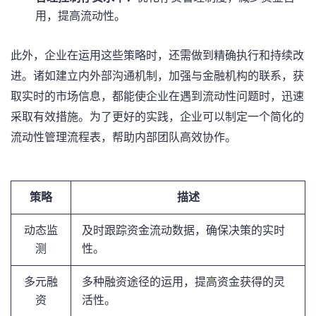
用，提高流动性。
此外，企业在运用这些策略时，还需做到精确执行和持续改
进。诸如建立内外部沟通机制，加强与金融机构的联系，获
取实时的市场信息，都能使企业在遇到流动性问题时，迅速
采取有效措施。为了更好的实践，企业可以制定一个简化的
流动性管理流程表，帮助内部团队高效协作。
策略
描述
动态监
及时跟踪资金流动数据，确保决策的实时
测
性。
多元融
多种融资途径的运用，提高资金获得的灵
资
活性。