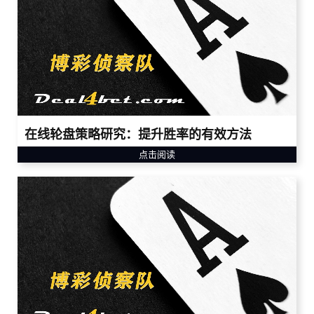
在线轮盘策略研究：提升胜率的有效方法
点击阅读