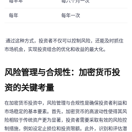
每半年
每六个月一次
每年
每年一次
‍ 通过这种方式，投资者不仅可以控制风险，还能及时抓住
市场机会，实现投资组合的优化和收益的最大化。
⁤ ⁤
风险管理与合规性：加密货币投
资的关键考量
在加密货币投资中，风险管理与合规性是确保投资者利益和
市场稳定的基本要素。首先，加密货币的高波动性使得其风
险相较于传统资产更为显著，投资者需要采取有效的风险控
制措施，例如设定止损位和投资限额。此外，识别和评估潜