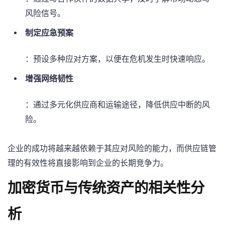
风险信号。
制定应急预案
：预设多种应对方案，以便在危机发生时快速响应。
增强网络韧性
：通过多元化供应商和运输途径，降低供应中断的风
险。
企业的成功将越来越依赖于其应对风险的能力，而供应链管
理的有效性将直接影响到企业的长期竞争力。
加密货币与传统资产的相关性分
析