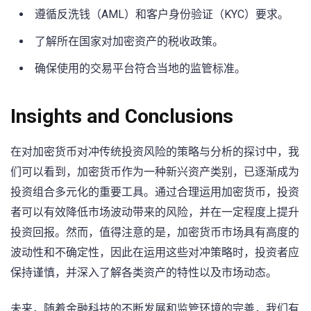
遵循反洗钱（AML）和客户身份验证（KYC）要求。
了解所在国家对加密资产的税收政策。
确保使用的交易平台符合当地的监管标准。
Insights and ⁣Conclusions
在对加密货币对冲传统投资风险的策略与分析的探讨中，我
们可以看到，加密货币作为一种新兴资产类别，已逐渐成为
投资组合多元化的重要工具。通过合理运用加密货币，投资
者可以有效降低市场波动带来的风险，并在一定程度上提升
投资回报。然而，值得注意的是，加密货币市场具有高度的
波动性和不确定性，因此在运用这些对冲策略时，投资者应
保持谨慎，并深入了解各类资产的特性以及市场动态。
未来，随着金融科技的不断发展和监管环境的完善，我们有