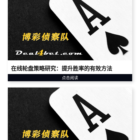
在线轮盘策略研究：提升胜率的有效方法
点击阅读