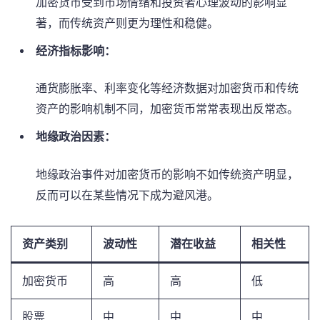
加密货币受到市场情绪和投资者心理波动的影响显
著，而传统资产则更为理性和稳健。
经济指标影响：
通货膨胀率、利率变化等经济数据对加密货币和传统
资产的影响机制不同，加密货币常常表现出反常态。
地缘政治因素：
地缘政治事件对加密货币的影响不如传统资产明显，
反而可以在某些情况下成为避风港。
资产类别
波动性
潜在收益
相关性
加密货币
高
高
低
股票
中
中
中