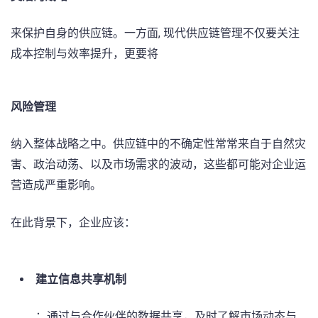
来保护自身的供应链。一方面, 现代供应链管理不仅要关注
成本控制与效率提升，更要将
风险管理
纳入整体战略之中。供应链中的不确定性常常来自于自然灾
害、政治动荡、以及市场需求的波动，这些都可能对企业运
营造成严重影响。
在此背景下，企业应该：
建立信息共享机制
：通过与合作伙伴的数据共享，及时了解市场动态与