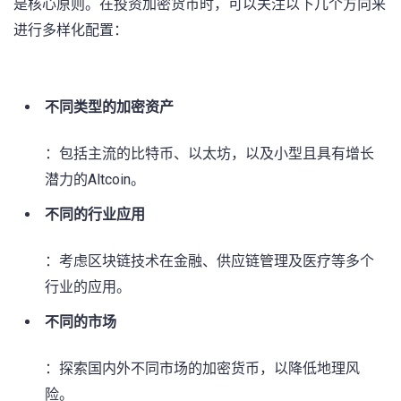
是核心原则。在投资加密货币时，可以关注以下几个方向来
进行多样化配置：
⁢ ⁤
不同类型的加密资产
：包括主流的比特币、以太坊，以及小型且具有增长
潜力的Altcoin。
不同的行业应用
：考虑区块链技术在金融、供应链管理及医疗等多个
行业的应用。
不同的市场
：探索国内外不同市场的加密货币，以降低地理风
险。