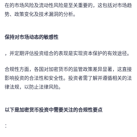
在的市场风险及流动性风险是至关重要的，这包括对市场趋
势、政策变化及技术漏洞的分析。
保持对市场动态的敏感性
，并定期评估投资组合的表现是实现资本保护的有效途径。
合规性方面，各国对加密货币的监管政策差异显著，这直接
影响投资的合法性和安全性。投资者需了解并遵循相关的法
律法规，以防止法律风险。
以下是加密货币投资中需要关注的合规性要点
：