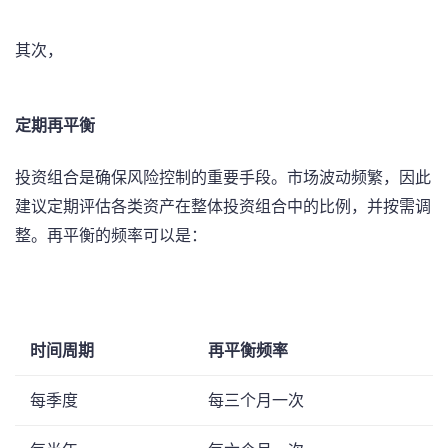
其次，
定期再平衡
投资组合是确保风险控制的重要手段。市场波动频繁，因此
建议定期评估各类资产在整体投资组合中的比例，并按需调
整。再平衡的频率可以是：
⁢ ⁣ ‍ ‌ ⁢ ⁣
时间周期
再平衡频率
每季度
每三个月一次