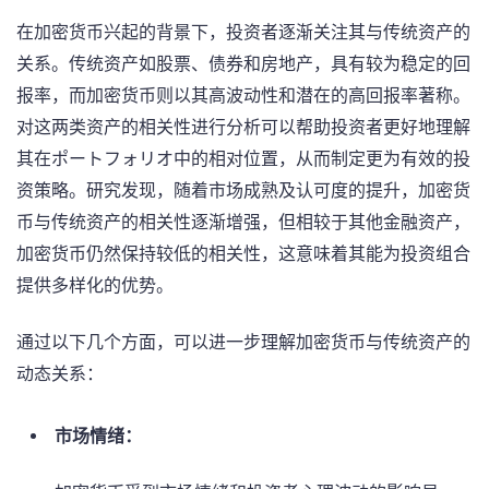
在加密货币兴起的背景下，投资者逐渐关注其与传统资产的
关系。传统资产如股票、债券和房地产，具有较为稳定的回
报率，而加密货币则以其高波动性和潜在的高回报率著称。
对这两类资产的相关性进行分析可以帮助投资者更好地理解
其在ポートフォリオ中的相对位置，从而制定更为有效的投
资策略。研究发现，随着市场成熟及认可度的提升，加密货
币与传统资产的相关性逐渐增强，但相较于其他金融资产，
加密货币仍然保持较低的相关性，这意味着其能为投资组合
提供多样化的优势。
通过以下几个方面，可以进一步理解加密货币与传统资产的
动态关系：
市场情绪：