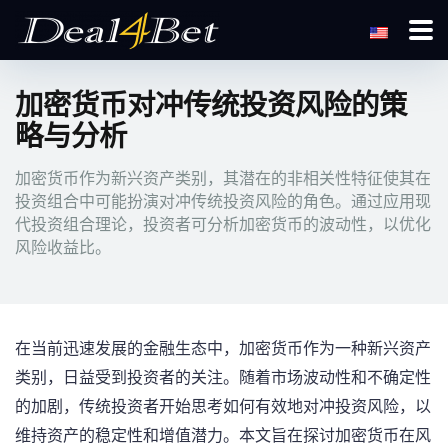
加密货币对冲传统投资风险的策
略与分析
加密货币作为新兴资产类别，其潜在的非相关性特征使其在
投资组合中可能扮演对冲传统投资风险的角色。通过应用现
代投资组合理论，投资者可分析加密货币的波动性，以优化
风险收益比。
在当前迅速发展的金融生态中，加密货币作为一种新兴资产
类别，日益受到投资者的关注。随着市场波动性和不确定性
的加剧，传统投资者开始思考如何有效地对冲投资风险，以
维持资产的稳定性和增值潜力。本文旨在探讨加密货币在风