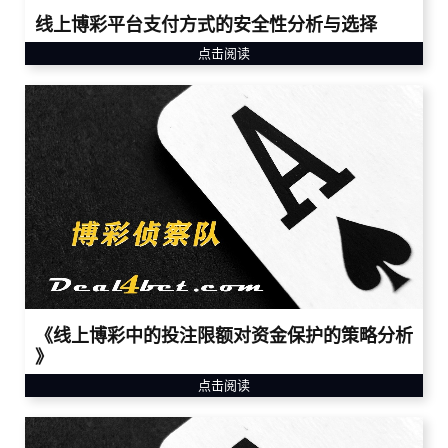
线上博彩平台支付方式的安全性分析与选择
点击阅读
《线上博彩中的投注限额对资金保护的策略分析
》
点击阅读