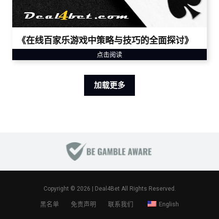
《在线百家乐游戏中策略与技巧的全面探讨》
点击阅读
加载更多
Copyright © 2026 |
Deal4Bet
All Rights Reserved.
黑名单
免责声明
联系我们
English