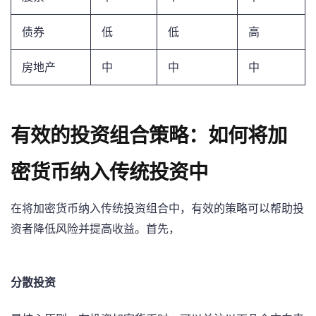
债券
低
低
高
房地产
中
中
中
有效的投资组合策略：如何将加
密货币纳入传统投资中
在将加密货币纳入传统投资组合中，有效的策略可以帮助投
资者降低风险并提高收益。首先，
分散投资