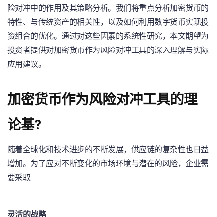
险对冲中的作用及其策略分析。我们将重点分析加密货币的
特性、与传统资产的相关性，以及如何利用数字货币实现投
资组合的优化。通过对这些因素的系统性研究，本文期望为
投资者提供对加密货币作为风险对冲工具的深入理解与实际
应用建议。
加密货币作为风险对冲工具的理
论基?
随着全球化和技术进步的不断发展，供应链的复杂性也日益
增加。为了应对不断变化的市场环境与潜在的风险，企业需
要采取
灵活的战略