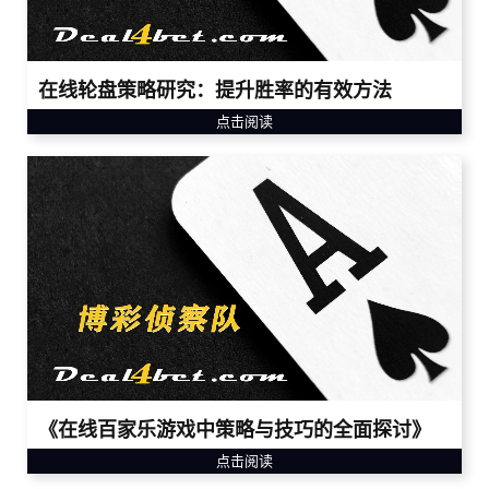
在线轮盘策略研究：提升胜率的有效方法
点击阅读
《在线百家乐游戏中策略与技巧的全面探讨》
点击阅读