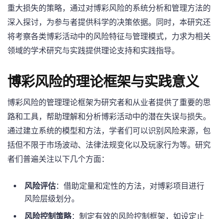
重大损失的策略，通过对博彩风险的系统分析和管理方法的
深入探讨，为参与者提供科学的决策依据。同时，本研究还
将考察各类博彩活动中的风险特征与管理模式，力求为相关
领域的学术研究与实践提供理论支持和实践指导。
博彩风险的理论框架与实践意义
博彩风险的管理理论框架为研究者和从业者提供了重要的思
路和工具，帮助理解和分析博彩活动中的潜在失误与损失。
通过建立系统的模型和方法，学者们可以识别风险来源，包
括但不限于市场波动、法律法规变化以及玩家行为等。研究
者们普遍关注以下几个方面：
风险评估
：借助定量和定性的方法，对博彩项目进行
风险层级划分。
风险控制策略
：制定有效的风险控制框架，如设定止