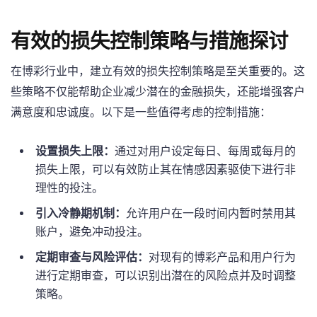
有效的损失控制策略与措施探讨
在博彩行业中，建立有效的损失控制策略是至关重要的。这
些策略不仅能帮助企业减少潜在的金融损失，还能增强客户
满意度和忠诚度。以下是一些值得考虑的控制措施：
设置损失上限：
通过对用户设定每日、每周或每月的
损失上限，可以有效防止其在情感因素驱使下进行非
理性的投注。
引入冷静期机制：
允许用户在一段时间内暂时禁用其
账户，避免冲动投注。
定期审查与风险评估：
对现有的博彩产品和用户行为
进行定期审查，可以识别出潜在的风险点并及时调整
策略。