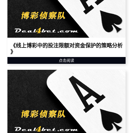
《线上博彩中的投注限额对资金保护的策略分析
》
点击阅读