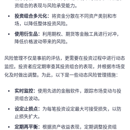
资组合的表现与风险承受能力。
投资组合多元化：
将资金分散在不同资产类别和市
场，以降低整体投资风险。
使用衍生品：
利用期权、期货等金融工具进行对冲，
降低价格波动带来的风险。
风险管理不仅是事前的评估，更需要在投资过程中进行动态
监控。投资者应定期审查其投资组合的表现，并根据市场变
化及时做出调整。为此，以下是一些动态风险管理措施：
实时监控：
使用先进的金融软件，跟踪市场变动与投
资组合波动。
设定止损点：
为每笔投资设定最大可接受损失，以防
止损失扩大。
定期再平衡：
根据资产收益表现，定期调整投资组