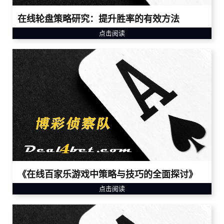
在线轮盘策略研究：提升胜率的有效方法
点击阅读
《在线百家乐游戏中策略与技巧的全面探讨》
点击阅读