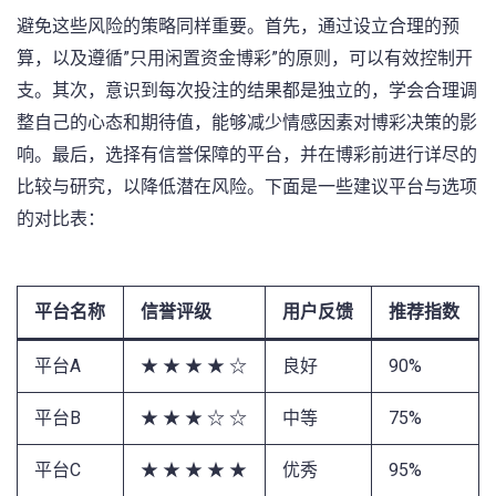
避免这些风险的策略同样重要。首先，通过设立合理的预
算，以及遵循”只用闲置资金博彩”的原则，可以有效控制开
支。其次，意识到每次投注的结果都是独立的，学会合理调
整自己的心态和期待值，能够减少情感因素对博彩决策的影
响。最后，选择有信誉保障的平台，并在博彩前进行详尽的
比较与研究，以降低潜在风险。下面是一些建议平台与选项
的对比表：
平台名称
信誉评级
用户反馈
推荐指数
平台A
★ ★ ★​ ★ ☆
良好
90%
平台B
★ ★‌ ★ ☆ ☆
中等
75%
平台C
★ ★ ★ ★ ​★
优秀
95%