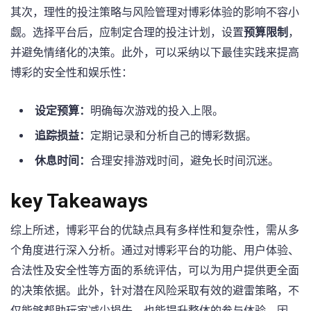
其次，理性的投注策略与风险管理对博彩体验的影响不容小
觑。选择平台后，应制定合理的投注计划，设置
预算限制
，
并避免情绪化的决策。此外，可以采纳以下最佳实践来提高
博彩的安全性和娱乐性：
设定预算：
明确每次游戏的投入上限。
追踪损益：
定期记录和分析自己的博彩数据。
休息时间：
合理安排游戏时间，避免长时间沉迷。
key Takeaways
综上所述，博彩平台的优缺点具有多样性和复杂性，需从多
个角度进行深入分析。通过对博彩平台的功能、用户体验、
合法性及安全性等方面的系统评估，可以为用户提供更全面
的决策依据。此外，针对潜在风险采取有效的避雷策略，不
仅能够帮助玩家减少损失，也能提升整体的参与体验。因