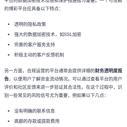
平台的数据加密技术及隐私保护措施极为重要。一个可信赖
的博彩平台应具备以下特点：
透明的隐私政策
强大的数据加密技术，如SSL加密
完善的客户服务支持
积极主动的客户反馈机制
另一方面，合规运营的平台通常会提供详细的
财务透明度报
告
，以便用户了解资金流动情况。可以通过查看平台的用户
评价和社区反馈来进一步验证其合法性。在这个过程中，识
别一些常见的风险信号尤为重要，例如果以下几点：
没有明确的联系信息
高额的存款或提款费用