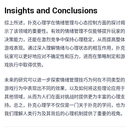
Insights‌ and Conclusions
综上所述，扑克心理学在情绪管理与心态控制方面的探讨揭
示了该领域的重要性。有效的情绪管理不仅能够提升玩家的
决策能力，还能在激烈竞争中保持心理稳定，从而提高整体
游戏表现。通过深入理解情绪与心理状态的相互作用，扑克
玩家可以更好地应对不确定性和压力，进而在策略制定和游
戏执行中取得优势。
未来的研究可以进一步探索情绪管理技巧为何在不同类型的
游戏行为中表现出不同的效果，以及如何将这些理论应用于
其他领域，从而为人们在面对挑战时提供更为丰富的心理支
持。总之，扑克心理学不仅仅是一门关于扑克的学问，也为
我们理解人类行为及其背后的心理机制提供了重要的视角。