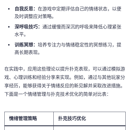
自我反思：
在游戏中定期评估自己的情绪状态，以便
及时调整应对策略。
深呼吸技巧：
通过缓慢而深沉的呼吸来降低心理紧张
水平。
训练冥想：
培养专注力与情绪稳定性的冥想练习，提
高长期表现。
在实践中，应用这些理论以提升扑克表现，可以通过模拟游
戏、心理训练和经验分享来实现。例如，通过与其他玩家分
享经历，能够获得关于情绪反应的新见解并采取改进措施。
下面是一个情绪管理与扑克技术优化的简单对比表：
情绪管理策略
扑克技巧优化