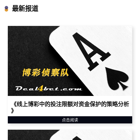
最新报道
《线上博彩中的投注限额对资金保护的策略分析
》
点击阅读