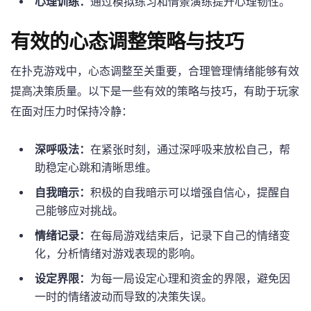
心理训练：
通过模拟练习和情景演练提升心理韧性。
有效的心态调整策略与技巧
在扑克游戏中，心态调整至关重要，合理管理情绪能够有效
提高决策质量。以下是一些有效的策略与技巧，有助于玩家
在面对压力时保持冷静：
深呼吸法：
在紧张时刻，通过深呼吸来放松自己，帮
助稳定心跳和清晰思维。
自我暗示：
积极的自我暗示可以增强自信心，提醒自
己能够应对挑战。
情绪记录：
在每局游戏结束后，记录下自己的情绪变
化，分析情绪对游戏表现的影响。
设定界限：
为每一局设定心理和资金的界限，避免因
一时的情绪波动而导致的决策失误。