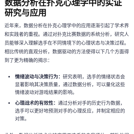
数据分析在扑克心理学中的实证
研究与应用
近年来，数据分析在扑克心理学中的应用逐渐引起了学术界
和实践者的重视。通过对扑克比赛数据的系统分析，研究人
员能够深入理解选手在不同情境下的心理状态与决策过程。
相比传统的直观分析，数据驱动的方法使得以下几个方面得
到了更为精确的揭示：
情绪波动与决策行为：
研究表明，选手的情绪状态会
显著影响其决策质量，通过数据分析，可以量化这些
情绪波动对游戏结果的影响。
心理战术的有效性：
通过分析对手的历史行为数据，
选手可以更好地预测对手的心理反应，并制定相应的
对策。