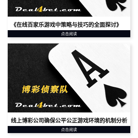
《在线百家乐游戏中策略与技巧的全面探讨》
点击阅读
线上博彩公司确保公平公正游戏环境的机制分析
点击阅读