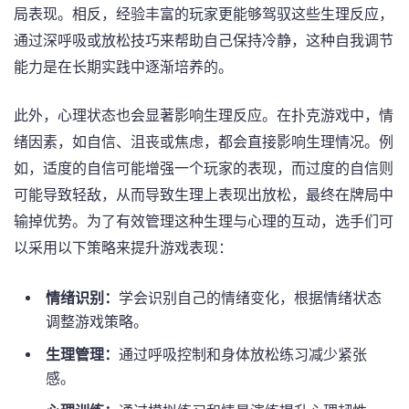
局表现。相反，经验丰富的玩家更能够驾驭这些生理反应，
通过深呼吸或放松技巧来帮助自己保持冷静，这种自我调节
能力是在长期实践中逐渐培养的。
此外，心理状态也会显著影响生理反应。在扑克游戏中，情
绪因素，如自信、沮丧或焦虑，都会直接影响生理情况。例
如，适度的自信可能增强一个玩家的表现，而过度的自信则
可能导致轻敌，从而导致生理上表现出放松，最终在牌局中
输掉优势。为了有效管理这种生理与心理的互动，选手们可
以采用以下策略来提升游戏表现：
情绪识别：
学会识别自己的情绪变化，根据情绪状态
调整游戏策略。
生理管理：
通过呼吸控制和身体放松练习减少紧张
感。