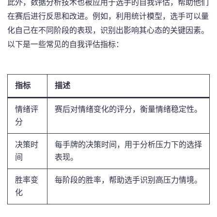
此外，数据分析技术也被应用于选手的自我评估，帮助他们
在赛后进行反思和改进。例如，利用统计模型，选手可以量
化自己在不同阶段的表现，识别出影响其心态的关键因素。
以下是一些常见的自我评估指标：
指标
描述
情绪评
赛后对情绪变化的评分，衡量情绪稳定性。
分
决策时
每手牌的决策时间，用于分析压力下的选择
间
表现。
胜率变
每阶段的胜率，帮助选手识别高压力情境。
化