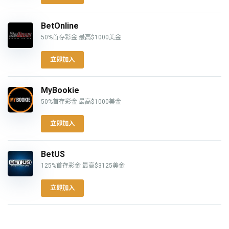
BetOnline
50%首存彩金 最高$1000美金
立即加入
MyBookie
50%首存彩金 最高$1000美金
立即加入
BetUS
125%首存彩金 最高$3125美金
立即加入