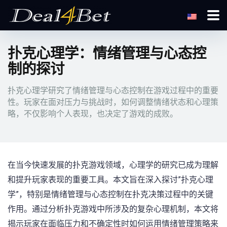
扑克心理学：情绪管理与心态控
制的探讨
扑克心理学研究了情绪管理与心态控制在游戏过程中的重要
性。玩家在面对压力与挑战时，如何调整情绪状态和心理策
略，不仅影响个人表现，也决定了游戏的成败。
在当今快速发展的扑克游戏领域，心理学的研究已成为理解
和提升玩家表现的重要工具。本文旨在深入探讨”扑克心理
学”，特别是情绪管理与心态控制在扑克决策过程中的关键
作用。通过分析扑克游戏中所涉及的复杂心理机制，本文将
揭示玩家在面临压力和不确定性时如何运用情绪管理策略来