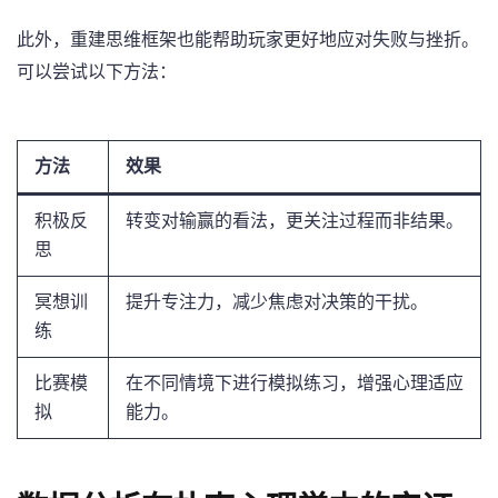
此外，重建思维框架也能帮助玩家更好地应对失败与挫折。
可以尝试以下方法：
方法
效果
积极反
转变对输赢的看法，更关注过程而非结果。
思
冥想训
提升专注力，减少焦虑对决策的干扰。
练
比赛模
在不同情境下进行模拟练习，增强心理适应
拟
能力。