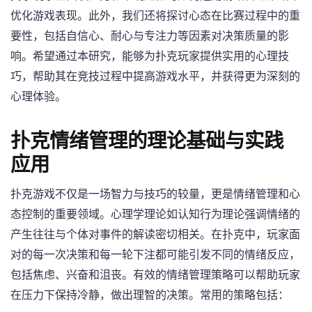
优化游戏表现。此外，我们还将探讨心态在比赛过程中的重
要性，包括自信心、耐心与专注力等因素对决策质量的影
响。希望通过本研究，能够为扑克玩家提供实用的心理技
巧，帮助其在竞技过程中提高游戏水平，并获得更为深刻的
心理体验。
扑克情绪管理的理论基础与实践
应用
扑克游戏不仅是一场智力与技巧的较量，更是情绪管理和心
态控制的重要领域。心理学理论如认知行为理论强调情绪的
产生往往与个体对事件的解读密切相关。在扑克中，玩家面
对的每一次决策和每一轮下注都可能引发不同的情绪反应，
包括焦虑、兴奋和沮丧。有效的情绪管理策略可以帮助玩家
在压力下保持冷静，做出理智的决策。常用的策略包括：