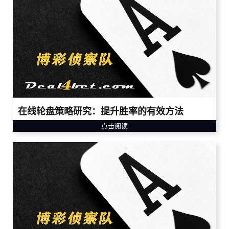
在线轮盘策略研究：提升胜率的有效方法
点击阅读