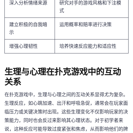
深入分析情绪来源
研究对手的游戏风格和下注模
式
建立积极的自我暗
运用概率和赔率进行决策
示
增强心理韧性
培养快速反应能力和适应性
生理与心理在扑克游戏中的互动
关系
在扑克游戏中，生理与心理之间的互动关系显得尤为复杂。
生理反应，如心跳加速、出汗和呼吸急促，通常会在玩家面
临压力或关键决策时出现。这些生理变化不仅影响玩家的决
策能力，同时也会反过来影响其心理状态。对于初学者来
说，这种反应可能导致过度紧张和焦虑，从而影响他们的牌