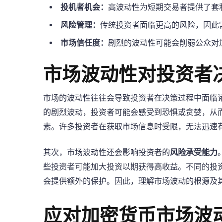
投机者机会：
高波动性为短期交易者提供了套
风险管理：
传统投资者面临更高的风险，因此
市场信任度：
剧烈的波动性可能会削弱公众对
市场波动性对投资者
市场的波动性往往会导致投资者在决策过程中面临
的剧烈波动，投资者可能会感受到恐惧或贪婪，从
素。许多投资者在获取市场信息时受限，无法迅速
其次，市场波动性还会影响投资者的
风险承受能力
些投资者可能加大投资以期获得高收益。不同的投
会提供额外的保护。因此，理解市场波动的根源及
应对加密货币市场波