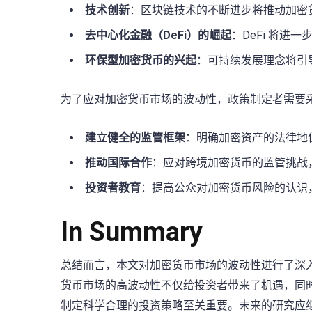
技术创新
：区块链技术的不断进步将推动加密
去中心化金融（DeFi）的崛起
：DeFi 将进
环保型加密货币的兴起
：可持续发展理念将引
为了应对加密货币市场的波动性，政策制定者需要
建立健全的监管框架
：明确加密资产的法律地
推动国际合作
：应对跨境加密货币的监管挑战
投资者教育
：提高公众对加密货币风险的认识
In Summary
总结而言，本文对加密货币市场的波动性进行了深
货币市场的高波动性不仅给投资者带来了机遇，同
制定科学合理的投资策略至关重要。未来的研究应