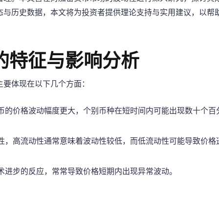
态与历史数据，本文将为投资者提供理论支持与实用建议，以帮
的特征与影响分析
主要体现在以下几个方面：
币的价格波动幅度更大，个别币种在短时间内可能出现数十个百
性，高流动性通常意味着波动性较低，而低流动性可能导致价格
术进步的反应，常常导致价格短期内出现异常波动。