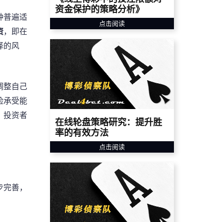
资金保护的策略分析》
种普遍适
点击阅读
资
，即在
择的风
调整自己
险承受能
，投资者
在线轮盘策略研究：提升胜
率的有效方法
点击阅读
步完善，