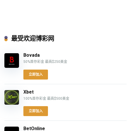
最受欢迎博彩网
Bovada
50%首存彩金 最高$250美金
立即加入
Xbet
100%首存彩金 最高$500美金
立即加入
BetOnline