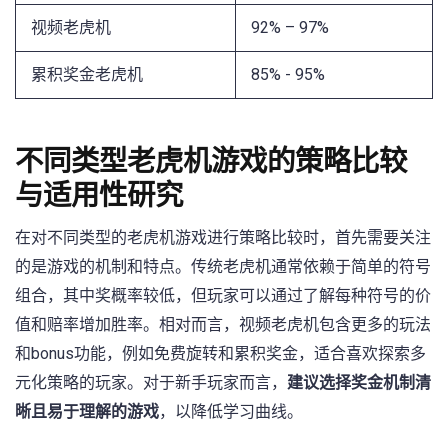
视频老虎机
92%⁤ – 97%
累积奖金老虎机
85% -⁤ 95%
不同类型老虎机游戏的策略比较
与适用性研究
在对不同类型的老虎机游戏进行策略比较时，首先需要关注
的是游戏的机制和特点。传统老虎机通常依赖于简单的符号
组合，其中奖概率较低，但玩家可以通过了解每种符号的价
值和赔率增加胜率。相对而言，视频老虎机包含更多的玩法
和bonus功能，例如免费旋转和累积奖金，适合喜欢探索多
元化策略的玩家。对于新手玩家而言，
建议选择奖金机制清
晰且易于理解的游戏
，以降低学习曲线。