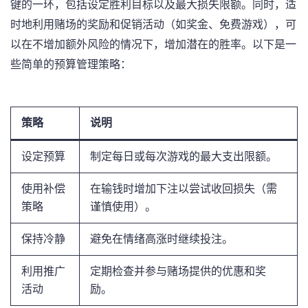
键的一环，包括设定胜利目标以及最大损失限额。同时，适
时地利用赌场的奖励和促销活动（如奖金、免费游戏），可
以在不增加额外风险的情况下，增加潜在的胜率。以下是一
些简单的预算管理策略：
策略
说明
设定预算
制定每日或每次游戏的最大支出限额。
使用补偿
在输钱时增加下注以尝试收回损失（需
策略
谨慎使用）。
保持冷静
避免在情绪高涨时继续投注。
利用推广
定期检查并参与赌场提供的优惠和奖
活动
励。