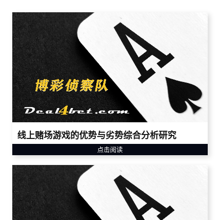
线上赌场游戏的优势与劣势综合分析研究
点击阅读