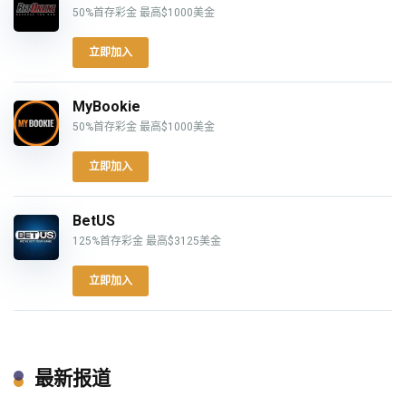
50%首存彩金 最高$1000美金
立即加入
MyBookie
50%首存彩金 最高$1000美金
立即加入
BetUS
125%首存彩金 最高$3125美金
立即加入
最新报道