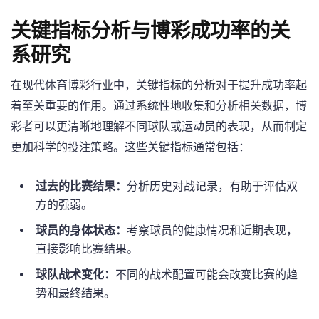
关键指标分析与博彩成功率的关
系研究
在现代体育博彩行业中，关键指标的分析对于提升成功率起
着至关重要的作用。通过系统性地收集和分析相关数据，博
彩者可以更清晰地理解不同球队或运动员的表现，从而制定
更加科学的投注策略。这些关键指标通常包括：
过去的比赛结果：
分析历史对战记录，有助于评估双
方的强弱。
球员的身体状态：
考察球员的健康情况和近期表现，
直接影响比赛结果。
球队战术变化：
不同的战术配置可能会改变比赛的趋
势和最终结果。