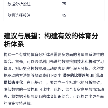
数据分析投注
75
随机选择投注
45
建议与展望：构建有效的体育分
析体系
构建一个有效的体育分析体系需要多方面的考量与系统性的
整合。首先，可以通过利用先进的数据挖掘技术和机器学习
算法，对历史竞技数据和运动员表现进行深入分析。这种数
据驱动的方法能够帮助我们识别出
潜在的比赛趋势
和
运动
员状态变化
。在此基础上，要建立一个标准化的分析框架，
确保数据的一致性和可比性。此外，结合专家意见与市场动
态，将数据分析与现有的体育知识结合，可以构建出更全面
的决策支持系统。