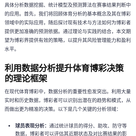
具体分析数据挖掘、统计模型及预测算法在赛事结果判断中
的应用。首先，我们将回顾体育分析的基本概念及其在博彩
领域中的实际应用，随后探讨现有技术与方法如何为博彩者
提供更加准确的预测依据。通过理论与实践的结合，本文期
望为博彩界提供有效的策略，以提升其风险管理能力和盈利
水平。
利用数据分析提升体育博彩决策
的理论框架
在现代体育博彩中，数据分析的重要性愈发突出。利用大量
实时和历史数据，博彩者可以识别出潜在的趋势和模式，从
而做出更为精准的决策。以下是几个关键的分析领域：
球员表现分析：
通过统计球员的得分、助攻、防守等
数据，博彩者可以评估其近期状态及对比赛结果的影