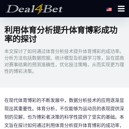
利用体育分析提升体育博彩成功
率的探讨
本文探讨了如何通过体育分析技术提升体育博彩的成功率。
分析方法包括数据挖掘、统计模型及机器学习等，旨在提高
对赛事结果的预测准确性，优化投注策略，从而实现更为理
性的博彩决策。
在现代体育博彩的不断发展中，数据分析技术的应用逐渐显
现出其重要性。体育分析，不仅能够为运动员的表现提供深
刻的见解，也为博彩者决策的科学性提供了坚实的基础。本
文旨在探讨如何通过利用体育分析提升体育博彩的成功率，