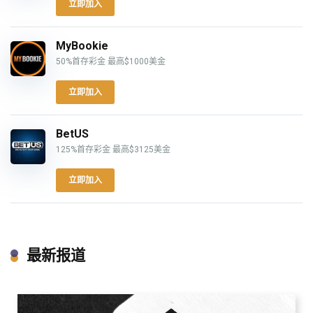
立即加入
MyBookie
50%首存彩金 最高$1000美金
立即加入
BetUS
125%首存彩金 最高$3125美金
立即加入
最新报道