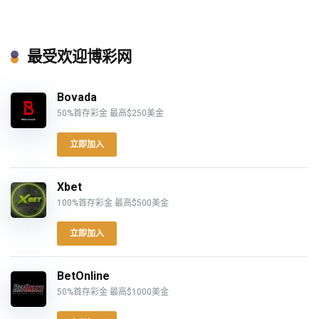
最受欢迎博彩网
Bovada
50%首存彩金 最高$250美金
立即加入
Xbet
100%首存彩金 最高$500美金
立即加入
BetOnline
50%首存彩金 最高$1000美金