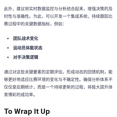
此外，建议将实时数据监控与分析结合起来，增强决策的及
时性与准确性。为此，可以开发一个集成系统，持续跟踪比
赛过程中的关键数据指标，例如：
团队战术变化
运动员体能状态
对手决策逻辑
通过对这些关键要素的定期评估，形成动态的回馈机制，能
够更好地适应比赛环境的变化与不确定性。确保分析体系不
仅仅是后期统计，而是一个持续更新的过程，将极大提升体
育博彩的成功率。
To Wrap⁣ It Up