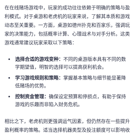
在在线赌场游戏中，玩家的成功往往依赖于明确的策略与盈
利模式。对于桌游和老虎机的玩家来说，了解其本质和游戏
动态至关重要。一方面，桌游如德州扑克和百家乐，强调玩
家的决策能力，包括概率计算、心理战术与对手分析。这类
游戏通常建议玩家采取以下策略：
选择合适的游戏变种：
不同的桌游版本具有不同的数
学期望值，明智的选择可以提高获利机会。
学习游戏规则和策略：
掌握基本策略与细节能显著降
低赌场的优势。
控制资金管理：
确保设定预算和停损点，有助于保持
游戏的乐趣而非陷入财务危机。
相比之下，老虎机则更强调运气因素，但仍然存在一些提升
盈利概率的策略。适当选择机器类型及投注额度可以影响收