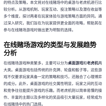
的特点及策略，本文将对在线赌场中的桌游与老虎机进行比
较分析。从游戏机制、玩家互动、投注策略以及潜在收益等
多个维度，探讨两者在玩家体验与游戏策略方面的异同。通
过深入研究，我们旨在为玩家提供更全面的攻略，帮助其在
参与在线赌场游戏时做出更为明智的选择。
在线赌场游戏的类型与发展趋势
分析
在线赌场游戏种类繁多，主要可以分为
桌面游戏
和
老虎机
两
大类。桌面游戏包括传统的扑克牌、轮盘和骰子等，这些游
戏不仅要求玩家具备一定的策略和技巧，还融合了心理博弈
的成分。此外，桌面游戏的社交属性明显，玩家之间的互动
和竞争往往能提升游戏的乐趣。而老虎机则以简单易懂的操
作、丰富的主题以及多样化的奖品吸引大量玩家，经常成为
在线赌场中的热门选择。