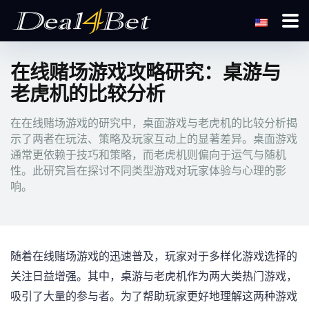
在线赌场游戏攻略研究：桌游与
老虎机的比较分析
在在线赌场游戏的研究中，桌面游戏与老虎机的比较分析揭
示了两者在玩法、策略及玩家互动上的显著差异。桌面游戏
通常更依赖于技巧和策略，而老虎机则偏向于运气与随机
性。此研究旨在探讨不同类型游戏对玩家体验与心理的影
响。
随着在线赌场游戏的迅速普及，玩家对于多样化游戏选择的
关注日益增强。其中，桌游与老虎机作为两大类热门游戏，
吸引了大量的参与者。为了帮助玩家更好地理解这两种游戏