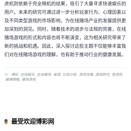
虎机则依赖于完全随机的结果，吸引了大量寻求快速娱乐的
用户。未来的研究可通过进一步分析玩家行为、心理因素以
及不同类型游戏的市场影响，为在线赌场产业的发展提供更
加深刻的洞见。同时，随着技术的进步与法规的完善，在线
赌场游戏的形式和内容也将不断演变，这为相关研究带来了
新的挑战和机遇。因此，深入探讨这些主题不仅能够丰富我
们对在线赌场游戏的理解，也有助于推动行业的健康发展。
博彩
,
在线娱乐
,
在线赌场
,
桌游
,
比较分析
,
游戏攻略
,
游戏研究
,
老虎机
,
赌博策略
,
赌场游戏
最受欢迎博彩网