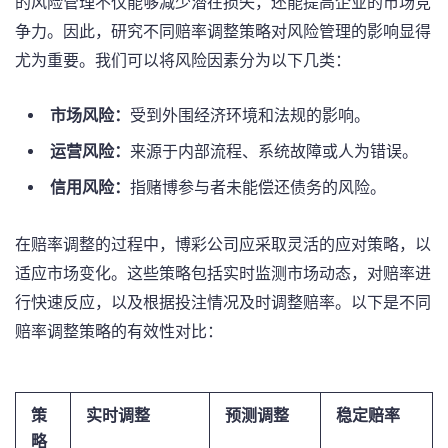
的风险管理不仅能够减少潜在损失，还能提高企业的市场竞
争力。因此，研究不同赔率调整策略对风险管理的影响显得
尤为重要。我们可以将风险因素分为以下几类：
市场风险：
受到外围经济环境和法规的影响。
运营风险：
来源于内部流程、系统故障或人为错误。
信用风险：
指赌博参与者未能偿还债务的风险。
在赔率调整的过程中，博彩公司应采取灵活的应对策略，以
适应市场变化。这些策略包括实时监测市场动态，对赔率进
行快速反应，以及根据投注情况及时调整赔率。以下是不同
赔率调整策略的有效性对比：
策
实时调整
预测调整
稳定赔率
略