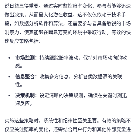
说日益显得重要。通过实时监控赔率变化，参与者能够迅速
做出决策，从而最大化潜在收益。这不仅仅依赖于技术手
段，如数据分析软件和算法，还需要参与者具备敏锐的市场
洞察力，使其能够在瞬息万变的环境中采取行动。有效的快
速反应策略包括：
市场监测：
持续跟踪赔率波动，保持对市场动向的敏
感。
信息整合：
收集多方信息，分析各类数据源的关联
性。
决策机制：
设定清晰的决策规则，确保在关键时刻迅
速反应。
实施这些策略时，系统性和纪律性至关重要。有效的策略不
仅应关注赔率的变化，还需结合用户行为和其他外部变量进