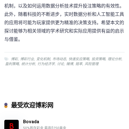
机制，以及如何运用数据分析技术提升投注策略的有效性。
此外，随着科技的不断进步，实时数据分析和人工智能工具
的应用将可能为玩家提供更为精准的决策支持。希望本文的
探讨能够为相关领域的学术研究和实际应用提供有益的启示
与借鉴。
博彩
,
博彩行业
,
变化机制
,
市场动态
,
快速反应策略
,
投资策略
,
理论分析
,
盈利策略
,
统计分析
,
行为经济学
,
讨论
,
赌博
,
赔率
,
风险管理
最受欢迎博彩网
Bovada
50%首存彩金 最高$250美金