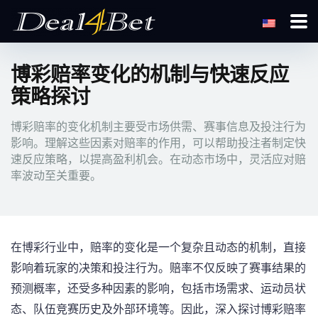
博彩赔率变化的机制与快速反应
策略探讨
博彩赔率的变化机制主要受市场供需、赛事信息及投注行为
影响。理解这些因素对赔率的作用，可以帮助投注者制定快
速反应策略，以提高盈利机会。在动态市场中，灵活应对赔
率波动至关重要。
在博彩行业中，赔率的变化是一个复杂且动态的机制，直接
影响着玩家的决策和投注行为。赔率不仅反映了赛事结果的
预测概率，还受多种因素的影响，包括市场需求、运动员状
态、队伍竞赛历史及外部环境等。因此，深入探讨博彩赔率