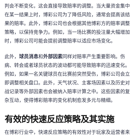
判会不断变化，这会直接导致赔率的调整。当大量资金集中
在某一结果上时，博彩公司为了降低风险，通常会提高该结
果的赔率。此外，博彩公司也会根据其他博彩方的赔率调整
策略，以保持竞争力。例如，当一场比赛的投注量大幅增加
时，博彩公司可能会提前调整赔率以适应市场变化。
此外，
球员消息
和
外部因素
同样对赔率产生重要影响。伤
病、转会或者球员状态的波动都可能导致赔率的迅速变化。
例如，如果一名关键球员在比赛前突然受伤，博彩公司会立
即调整相关盘口。此外，天气状况、主客场因素以及历史对
战记录等外部因素也会被纳入赔率计算之中。这些因素的复
杂互动，使得博彩赔率的变化机制愈发多元与精细。
有效的快速反应策略及其实施
在博彩行业中，快速反应策略的有效性对于玩家及运营者来