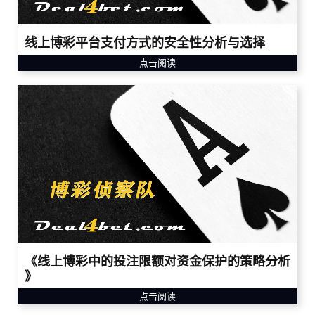
线上博彩平台支付方式的安全性分析与选择
点击阅读
《线上博彩中的投注限额对资金保护的策略分析
》
点击阅读