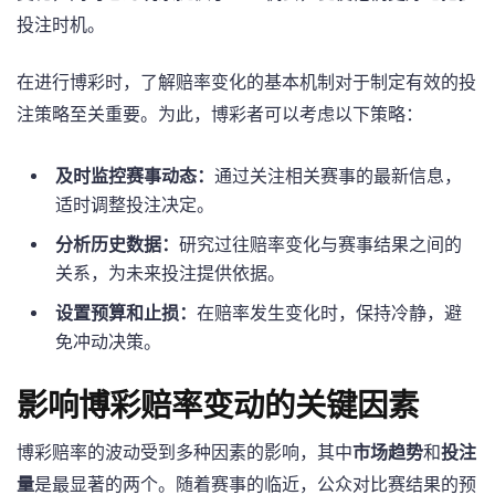
投注时机。
在进行博彩时，了解赔率变化的基本机制对于制定有效的投
注策略至关重要。为此，博彩者可以考虑以下策略：
及时监控赛事动态：
通过关注相关赛事的最新信息，
适时调整投注决定。
分析历史数据：
研究过往赔率变化与赛事结果之间的
关系，为未来投注提供依据。
设置预算和止损：
在赔率发生变化时，保持冷静，避
免冲动决策。
影响博彩赔率变动的关键因素
博彩赔率的波动受到多种因素的影响，其中
市场趋势
和
投注
量
是最显著的两个。随着赛事的临近，公众对比赛结果的预