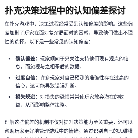
扑克决策过程中的认知偏差探讨
在扑克游戏中，决策过程经常受到认知偏差的影响。这些偏
差加剧了玩家在面对复杂局面时的困惑，导致他们做出不理
性的选择。以下是一些常见的认知偏差：
确认偏差：
玩家倾向于只关注支持他们现有观点的信
息，而忽视与之相矛盾的数据。
过度自信：
许多玩家对自己预测的准确性存在过高的
信心，这可能导致错误判断。
损失规避：
对损失的恐惧常常使玩家放弃潜在的收
益，从而影响整体策略。
理解这些偏差的机制不仅对提升决策能力至关重要，还可以
帮助玩家更好地管理游戏中的情绪。通过识别自己的思维模