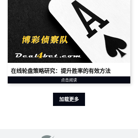
在线轮盘策略研究：提升胜率的有效方法
点击阅读
加载更多