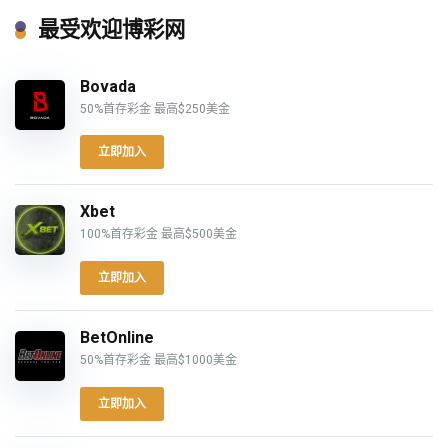
最受欢迎博彩网
Bovada
50%首存彩金 最高$250美金
立即加入
Xbet
100%首存彩金 最高$500美金
立即加入
BetOnline
50%首存彩金 最高$1000美金
立即加入