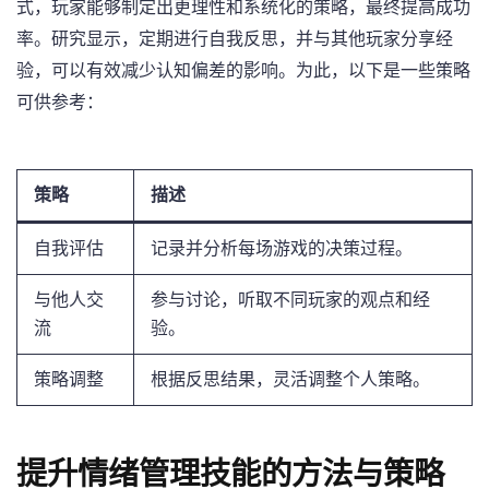
式，玩家能够制定出更理性和系统化的策略，最终提高成功
率。研究显示，定期进行自我反思，并与其他玩家分享经
验，可以有效减少认知偏差的影响。为此，以下是一些策略
可供参考：
策略
描述
自我评估
记录并分析每场游戏的决策过程。
与他人交
参与讨论，听取不同玩家的观点和经
流
验。
策略调整
根据反思结果，灵活调整个人策略。
提升情绪管理技能的方法与策略