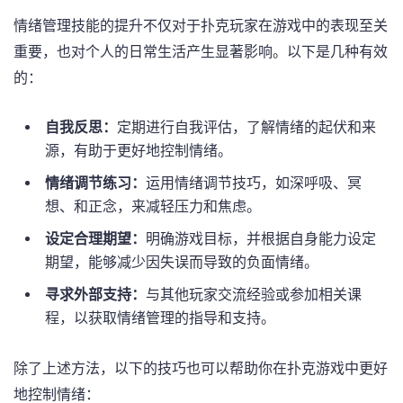
情绪管理技能的提升不仅对于扑克玩家在游戏中的表现至关
重要，也对个人的日常生活产生显著影响。以下是几种有效
的：
自我反思：
定期进行自我评估，了解情绪的起伏和来
源，有助于更好地控制情绪。
情绪调节练习：
运用情绪调节技巧，如深呼吸、冥
想、和正念，来减轻压力和焦虑。
设定合理期望：
明确游戏目标，并根据自身能力设定
期望，能够减少因失误而导致的负面情绪。
寻求外部支持：
与其他玩家交流经验或参加相关课
程，以获取情绪管理的指导和支持。
除了上述方法，以下的技巧也可以帮助你在扑克游戏中更好
地控制情绪：