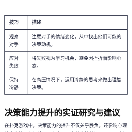
技巧
描述
观察
注意对手的情绪变化，从中找出他们可能的
对手
决策动机。
应对
将失败视为学习机会，避免因挫折而影响心
失败
态。
保持
在高压情况下，运用冷静的思考来做出理智
冷静
决策。
决策能力提升的实证研究与建议
在扑克游戏中，决策能力的提升不仅关乎胜负，还影响心理