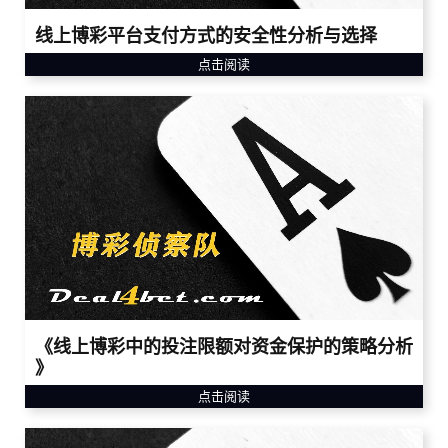
线上博彩平台支付方式的安全性分析与选择
点击阅读
《线上博彩中的投注限额对资金保护的策略分析
》
点击阅读