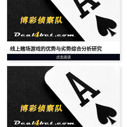
线上赌场游戏的优势与劣势综合分析研究
点击阅读