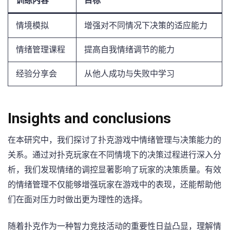
训练内容
目标
情境模拟
增强对不同情况下决策的适应能力
情绪管理课程
提高自我情绪调节的能力
经验分享会
从他人成功与失败中学习
Insights and conclusions
在本研究中，我们探讨了扑克游戏中情绪管理与决策能力的
关系。通过对扑克玩家在不同情境下的决策过程进行深入分
析，我们发现情绪的调控显著影响了玩家的决策质量。有效
的情绪管理不仅能够增强玩家在游戏中的表现，还能帮助他
们在面对压力时做出更为理性的选择。
随着扑克作为一种智力竞技活动的重要性日益凸显，理解情