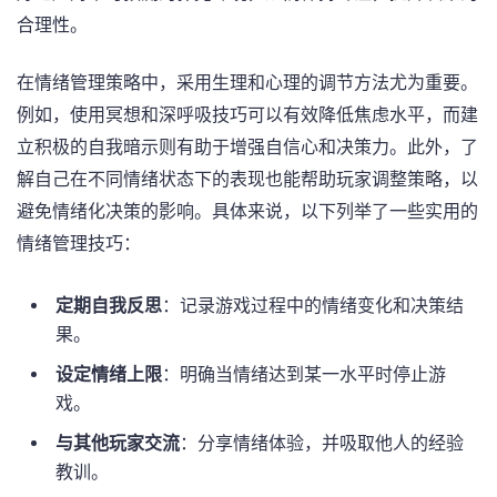
合理性。
在情绪管理策略中，采用生理和心理的调节方法尤为重要。
例如，使用冥想和深呼吸技巧可以有效降低焦虑水平，而建
立积极的自我暗示则有助于增强自信心和决策力。此外，了
解自己在不同情绪状态下的表现也能帮助玩家调整策略，以
避免情绪化决策的影响。具体来说，以下列举了一些实用的
情绪管理技巧：
定期自我反思
：记录游戏过程中的情绪变化和决策结
果。
设定情绪上限
：明确当情绪达到某一水平时停止游
戏。
与其他玩家交流
：分享情绪体验，并吸取他人的经验
教训。