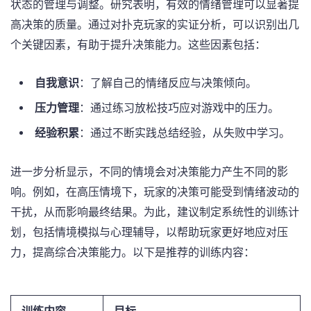
状态的管理与调整。研究表明，有效的情绪管理可以显著提
高决策的质量。通过对扑克玩家的实证分析，可以识别出几
个关键因素，有助于提升决策能力。这些因素包括：
自我意识
：了解自己的情绪反应与决策倾向。
压力管理
：通过练习放松技巧应对游戏中的压力。
经验积累
：通过不断实践总结经验，从失败中学习。
进一步分析显示，不同的情境会对决策能力产生不同的影
响。例如，在高压情境下，玩家的决策可能受到情绪波动的
干扰，从而影响最终结果。为此，建议制定系统性的训练计
划，包括情境模拟与心理辅导，以帮助玩家更好地应对压
力，提高综合决策能力。以下是推荐的训练内容：