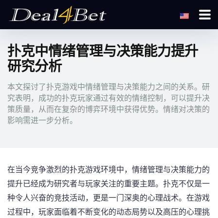
扑克中情绪管理与决策能力提升
研究分析
本文探讨了扑克游戏中情绪管理与决策能力之间的关系。研
究表明，成功的扑克玩家通过有效的情绪控制，可以提升决
策质量，从而在复杂的博弈环境中获得优势。情绪对决策的
影响需进一步分析。
在当今竞争激烈的扑克游戏环境中，情绪管理与决策能力的
提升已经成为研究者与玩家关注的重要主题。扑克不仅是一
种令人兴奋的竞技活动，更是一门深奥的心理战术。在游戏
过程中，玩家面临着不断变化的动态局势以及高压的心理挑