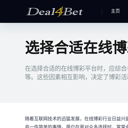
主页
选择合适在线博
在选择合适的在线博彩平台时，应综合
等。这些因素相互影响，决定了博彩活
随着互联网技术的迅猛发展，在线博彩行业日益兴
非一件简单的事情。用户在面对众多选择时，常常