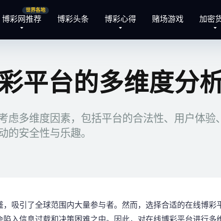
博彩网推荐
博彩头条
博彩心得
赌场游戏
加密
彩平台的多维度分
考虑多维度因素，包括平台的合法性、用户体验
动的安全性与乐趣。
盛，吸引了全球范围内大量参与者。然而，选择合适的在线博彩
会陷入信息过载和决策困难之中。因此，对在线博彩平台进行多