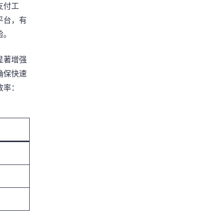
支付工
平台，有
验。
显著增强
确保快速
效率：