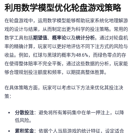
利用数学模型优化轮盘游戏策略
在轮盘游戏中，运用数学模型能够帮助玩家系统化地理解游
戏的设计与结果，从而制定出更为科学的投注策略。常用的
数学工具包括
期望值
、
概率论
以及
统计分析
。通过对轮盘机
率的精确计算，玩家可以更好地评估不同下注方式的风险与
收益。例如，红球与黑球的概率为48.6%，而绿色零点的存
在使得整体赔率不完全平衡，通过这些数据的分析，玩家能
够合理规划投注额度和频率，以期提高整体胜算。
在具体策略方面，玩家可以考虑以下方法来优化其投注决
策：
分散投注
：避免将所有筹码集中在单一押注上，以降
低风险。
累积奖金
：依据个人当局游戏的统计特征，设定适合