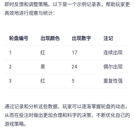
即时反馈和调整策略。以下是一个示例记录表，帮助玩家更
高效地进行观察与统计：
轮盘编号
出现颜色
出现数字
注记
1
红
17
连续出现
2
黑
24
偶尔出现
3
红
5
重复性强
通过记录和分析这些数据，玩家可以逐渐掌握轮盘的动态，
从而在投注时做出更加合理和科学的决策，不断优化自己的
游戏策略。