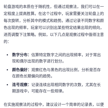
轮盘游戏的本质在于随机性，但通过观察法，我们可以在一
定程度上提高胜算。在这个过程中，玩家需要关注轮盘上的
每次旋转，分析其中的模式和趋势。通过记录不同数字和颜
色出现的频率，玩家可以识别出某些特定结果出现的倾向，
进而调整下注策略。例如，以下几点是观察过程中值得注意
的：
数字分布：
估算特定数字之间的出现频率，对于常出
现和偶尔出现的数字进行划分。
颜色偏好：
观察红色与黑色的出现比例，分析是否存
在颜色长期偏向的趋势。
连号观察：
记录连续出现相同数字的次数，尤其在长
期游戏中，可能存在一些规律。
在实施观察法的过程中，建议设计一个简单的记录表，以便