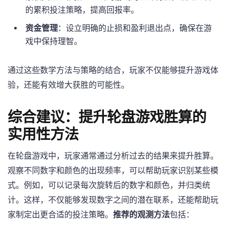
的累积投注策略，提高回报率。
资金管理
：设立明确的止损和盈利退出点，确保在游
戏中保持理智。
通过这些数学方法与策略的结合，玩家不仅能够提升游戏体
验，还能有效增大获胜的可能性。
综合建议：提升轮盘游戏胜算的
实用性方法
在轮盘游戏中，玩家通常通过分析过去的结果来提升胜算。
观察不同数字和颜色的出现频率，可以帮助玩家识别某些模
式。例如，可以记录每次旋转后的数字和颜色，并归类统
计。这样，不仅能够发现数字之间的潜在联系，还能帮助玩
家制定出更合适的投注策略。
推荐的观测方法
包括：