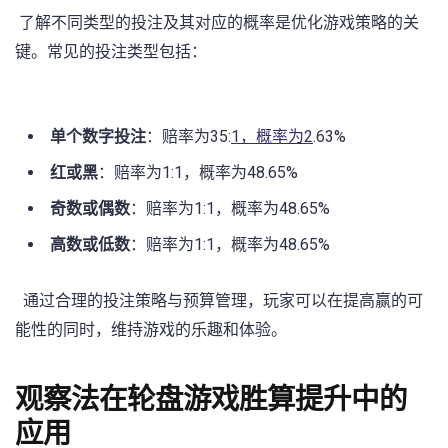
⁢ 了解不同类型的投注及其对应的概率是优化游戏策略的关
键。常见的投注类型包括：
‍ ⁢
单个数字投注
：赔率为35:
1，概率为2
.63%
红或黑
：赔率为1:1，概率为48.65%
奇数或偶数
：赔率为1:1，概率为48.65%
高数或低数
：赔率为1:1，概率为48.65%
⁢ ⁢ 通过合理的投注策略与预算管理，玩家可以在提高赢的可
能性的同时，维持游戏的乐趣和体验。
‍ ⁣
观察法在轮盘游戏胜算提升中的
应用