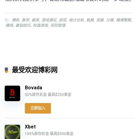
博弈
,
数学
,
概率
,
游戏理论
,
研究
,
统计分析
,
胜算
,
观察
,
计算
,
赌博策略
,
赌场
,
赢钱技巧
,
轮盘游戏
,
风险管理
最受欢迎博彩网
Bovada
50%首存彩金 最高$250美金
立即加入
Xbet
100%首存彩金 最高$500美金