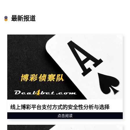
最新报道
线上博彩平台支付方式的安全性分析与选择
点击阅读