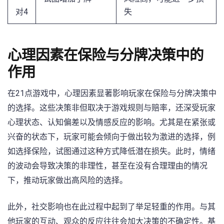
对4
失
心理因素在保险与分牌决策中的
作用
在21点游戏中，心理因素显著影响玩家在保险与分牌决策中
的选择。这些决策非但取决于游戏规则与赔率，还深受玩家
心理状态、认知偏差以及情感反应的影响。尤其是在紧张或
兴奋的状态下，玩家可能会倾向于做出较为激进的选择，例
如选择保险，试图通过这种方式降低潜在损失。此时，情绪
的波动会导致决策的非理性，甚至在没有合理理由的情况
下，推动玩家做出高风险的选择。
此外，社交影响也在此过程中起到了举足轻重的作用。与其
他玩家的互动、观众的反应往往会加大决策的不确定性。基