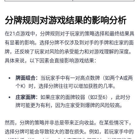
分牌规则对游戏结果的影响分析
在21点游戏中，分牌规则对于玩家的策略选择和最终结果具
有显著的影响。选择分牌不仅涉及到对手的手牌和庄家的面
牌，还反映了玩家对风险的承受能力和对游戏理解的深度。
具体来说，以下因素会直接影响游戏结果：
牌面组合：
当玩家手中有一对高点数牌（如两个A或两
个K）时，选择分牌往往可以增加获胜的几率。
庄家面牌：
如果庄家的面牌较弱（如2至6），此时分
牌可能更为有利，因为庄家受到爆牌的风险较高。
然而，分牌的策略并非总是带来正向收益。在某些情况下，
选择分牌可能会导致较大的潜在损失。例如，若玩家手中的