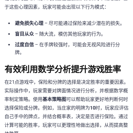
于这些心理因素，玩家可能会出现以下行为模式：
避免损失心理
– 尽可能通过保险来减少潜在的损失。
盲目从众
– ⁤随大流，模仿其他玩家的行为。
过度自信
– ⁣在手牌较强时，可能会无视风险进行分
牌。
有效利用数学分析提升游戏胜率
在21点游戏中，保险和分牌的选择是决定胜率的重要因素。
实际操作中，玩家需要对牌面情况进行分析，并根据数学概
率制定策略。使用
基本策略图
可以帮助玩家更好地判断何时
选择保险或分牌。例如，当庄家的明牌为
10
时，玩家应评估
自己手中的牌点，并结合概率表，决定是否进行保险。通过
计算可能的胜率，玩家可以更理性地做出选择，从而提高整