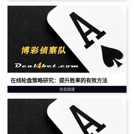
在线轮盘策略研究：提升胜率的有效方法
点击阅读