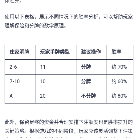
体胜算。
使用以下表格，展示不同情况下的胜率分析，可以帮助玩家
理解保险和分牌的数学原理。
庄家明牌
玩家手牌类型
建议操作
胜率
2-6
11
分牌
约 70%
7-10
10
分牌
约 60%
A
20
不分牌
约 80%
此外，保留足够的资金并合理安排下注额度也是胜率提升的
关键策略。根据游戏的不同阶段，玩家应该灵活调整下注策