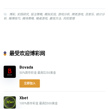
博彩
,
实践研究
,
投注策略
,
模拟实验
,
游戏分析
,
牌类游戏
,
百家乐
,
统计分
析
,
赌博技巧
,
赌场策略
,
赌桌游戏
,
赢钱方法
,
风险管理
最受欢迎博彩网
Bovada
50%首存彩金 最高$250美金
立即加入
Xbet
100%首存彩金 最高$500美金