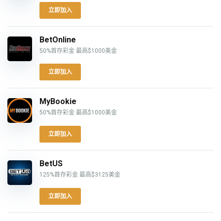
立即加入
BetOnline
50%首存彩金 最高$1000美金
立即加入
MyBookie
50%首存彩金 最高$1000美金
立即加入
BetUS
125%首存彩金 最高$3125美金
立即加入