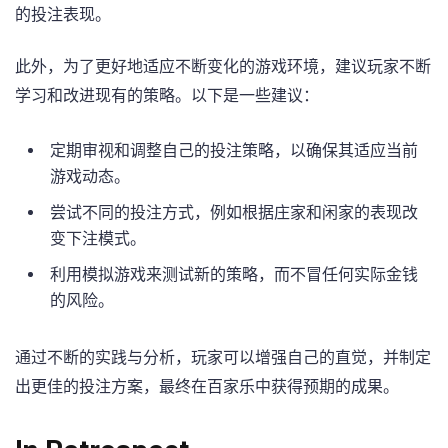
的投注表现。
此外，为了更好地适应不断变化的游戏环境，建议玩家不断
学习和改进现有的策略。以下是一些建议：
定期审视和调整自己的投注策略，以确保其适应当前
游戏动态。
尝试不同的投注方式，例如根据庄家和闲家的表现改
变下注模式。
利用模拟游戏来测试新的策略，而不冒任何实际金钱
的风险。
通过不断的实践与分析，玩家可以增强自己的直觉，并制定
出更佳的投注方案，最终在百家乐中获得预期的成果。