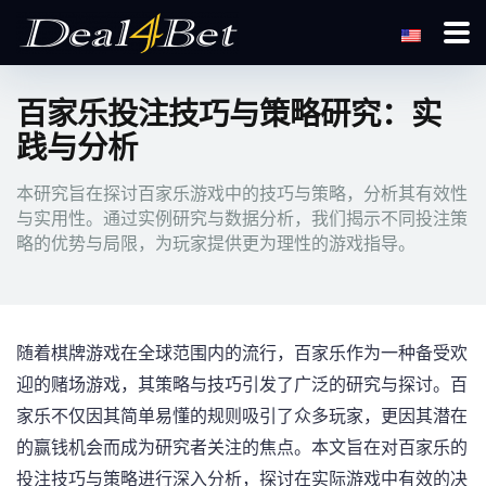
百家乐投注技巧与策略研究：实
践与分析
本研究旨在探讨百家乐游戏中的技巧与策略，分析其有效性
与实用性。通过实例研究与数据分析，我们揭示不同投注策
略的优势与局限，为玩家提供更为理性的游戏指导。
随着棋牌游戏在全球范围内的流行，百家乐作为一种备受欢
迎的赌场游戏，其策略与技巧引发了广泛的研究与探讨。百
家乐不仅因其简单易懂的规则吸引了众多玩家，更因其潜在
的赢钱机会而成为研究者关注的焦点。本文旨在对百家乐的
投注技巧与策略进行深入分析，探讨在实际游戏中有效的决