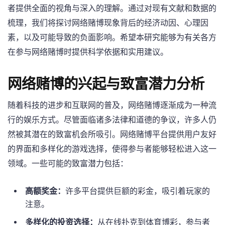
者提供全面的视角与深入的理解。通过对现有文献和数据的
梳理，我们将探讨网络赌博现象背后的经济动因、心理因
素，以及可能导致的负面影响。希望本研究能够为有关各方
在参与网络赌博时提供科学依据和实用建议。
网络赌博的兴起与致富潜力分析
随着科技的进步和互联网的普及，网络赌博逐渐成为一种流
行的娱乐方式。尽管面临诸多法律和道德的争议，许多人仍
然被其潜在的致富机会所吸引。网络赌博平台提供用户友好
的界面和多样化的游戏选择，使得参与者能够轻松进入这一
领域。一些可能的致富潜力包括：
高额奖金：
许多平台提供巨额的彩金，吸引着玩家的
注意。
多样化的投资选择：
从在线扑克到体育博彩，参与者