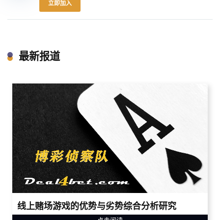
立即加入
最新报道
线上赌场游戏的优势与劣势综合分析研究