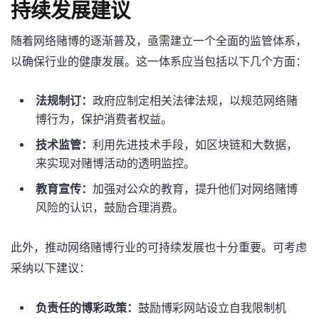
持续发展建议
随着网络赌博的逐渐普及，亟需建立一个全面的监管体系，
以确保行业的健康发展。这一体系应当包括以下几个方面：
法规制订：
政府应制定相关法律法规，以规范网络赌
博行为，保护消费者权益。
技术监管：
利用先进技术手段，如区块链和大数据，
来实现对赌博活动的透明监控。
教育宣传：
加强对公众的教育，提升他们对网络赌博
风险的认识，鼓励合理消费。
此外，推动网络赌博行业的可持续发展也十分重要。可考虑
采纳以下建议：
负责任的博彩政策：
鼓励博彩网站设立自我限制机