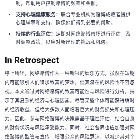
制，帮助用户控制赌博的频率和金额。
支持心理健康服务：
联合专业机构为赌博成瘾者提供
心理辅导和支持，确保他们得到必要的帮助。
持续的行业评估：
定期对网络赌博市场进行评估，及
时调整政策，以应对新出现的挑战和机遇。
In Retrospect
综上所述，网络赌博作为一种新兴的娱乐方式，虽然在短期
内可能吸引人们追求致富的梦想，但其潜在的风险也不容忽
视。本文通过对网络赌博的致富可能性与风险进行分析，揭
示了其复杂的经济与心理因素。尽管某些个体可能获得瞬时
的经济收益，但绝大多数人面临着巨大的财务损失和心理压
力。因此，参与网络赌博的决策需基于理性评估，结合自身
的财务状况与风险承受能力。同时，社会各界也应加强对网
络赌博的监管与宣传，增强公众的风险意识，以减少其对个