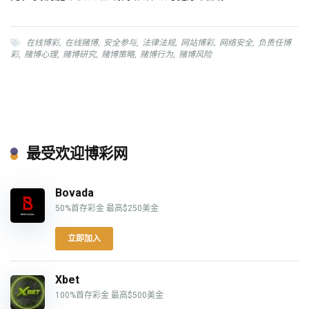
在线博彩
,
在线赌博
,
安全参与
,
法律法规
,
网站博彩
,
网络安全
,
负责任博
彩
,
赌博心理
,
赌博研究
,
赌博策略
,
赌博行为
,
赌博风险
最受欢迎博彩网
Bovada
50%首存彩金 最高$250美金
立即加入
Xbet
100%首存彩金 最高$500美金