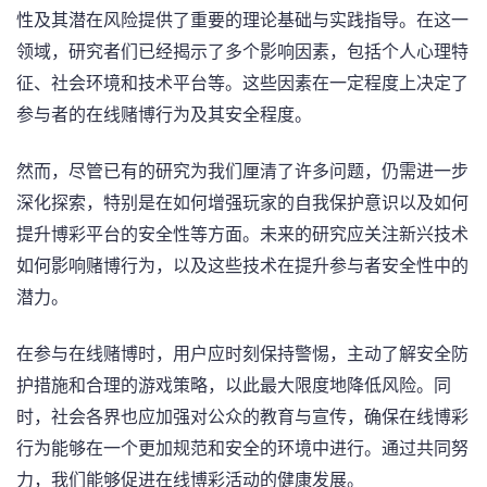
性及其潜在风险提供了重要的理论基础与实践指导。在这一
领域，研究者们已经揭示了多个影响因素，包括个人心理特
征、社会环境和技术平台等。这些因素在一定程度上决定了
参与者的在线赌博行为及其安全程度。
然而，尽管已有的研究为我们厘清了许多问题，仍需进一步
深化探索，特别是在如何增强玩家的自我保护意识以及如何
提升博彩平台的安全性等方面。未来的研究应关注新兴技术
如何影响赌博行为，以及这些技术在提升参与者安全性中的
潜力。
在参与在线赌博时，用户应时刻保持警惕，主动了解安全防
护措施和合理的游戏策略，以此最大限度地降低风险。同
时，社会各界也应加强对公众的教育与宣传，确保在线博彩
行为能够在一个更加规范和安全的环境中进行。通过共同努
力，我们能够促进在线博彩活动的健康发展。