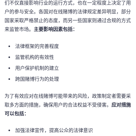
们不仅直接影响行业的运行方式，也在一定程度上决定了用
户的参与安全。各国对在线赌博的法律规定差异明显，部分
国家采取严格禁止的态度，而另一些国家则通过合规的方式
来监管市场。
主要影响因素包括：
法律框架的完善程度
监管机构的有效性
用户保护机制的建立
跨国赌博行为的处理
为了有效应对在线赌博可能带来的风险，政策制定者需要采
取多方面的措施，确保用户的合法权益不受侵害。
应对措施
可以包括：
加强法律宣传，提高公众的法律意识