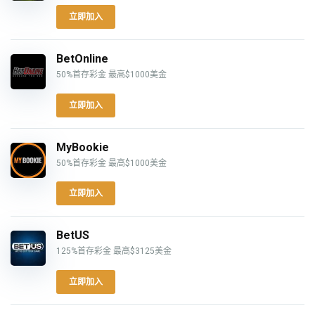
立即加入
BetOnline
50%首存彩金 最高$1000美金
立即加入
MyBookie
50%首存彩金 最高$1000美金
立即加入
BetUS
125%首存彩金 最高$3125美金
立即加入