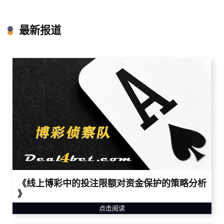
最新报道
《线上博彩中的投注限额对资金保护的策略分析
》
点击阅读