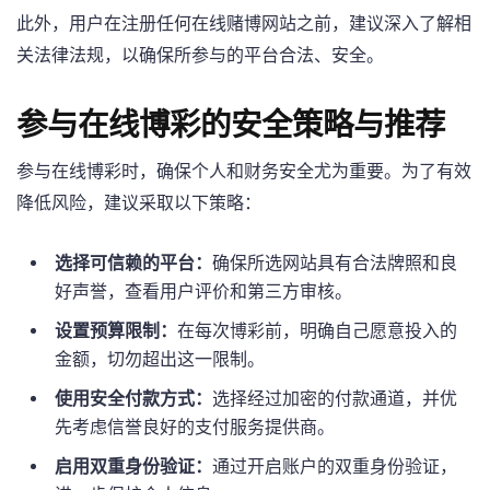
此外，用户在注册任何在线赌博网站之前，建议深入了解相
关法律法规，以确保所参与的平台合法、安全。
参与在线博彩的安全策略与推荐
参与在线博彩时，确保个人和财务安全尤为重要。为了有效
降低风险，建议采取以下策略：
选择可信赖的平台：
确保所选网站具有合法牌照和良
好声誉，查看用户评价和第三方审核。
设置预算限制：
在每次博彩前，明确自己愿意投入的
金额，切勿超出这一限制。
使用安全付款方式：
选择经过加密的付款通道，并优
先考虑信誉良好的支付服务提供商。
启用双重身份验证：
通过开启账户的双重身份验证，