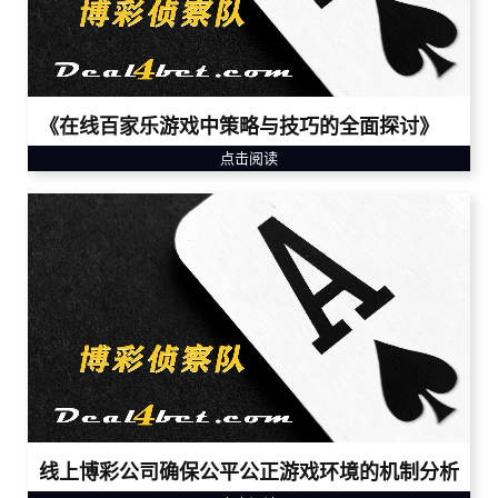
《在线百家乐游戏中策略与技巧的全面探讨》
点击阅读
线上博彩公司确保公平公正游戏环境的机制分析