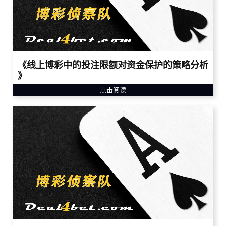
《线上博彩中的投注限额对资金保护的策略分析
》
点击阅读