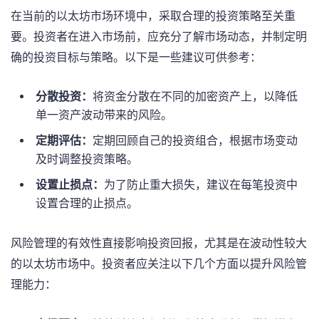
在当前的以太坊市场环境中，采取合理的投资策略至关重
要。投资者在进入市场前，应充分了解市场动态，并制定明
确的投资目标与策略。以下是一些建议可供参考：
分散投资：
将资金分散在不同的加密资产上，以降低
单一资产波动带来的风险。
定期评估：
定期回顾自己的投资组合，根据市场变动
及时调整投资策略。
设置止损点：
为了防止重大损失，建议在每笔投资中
设置合理的止损点。
风险管理的有效性直接影响投资回报，尤其是在波动性较大
的以太坊市场中。投资者应关注以下几个方面以提升风险管
理能力：