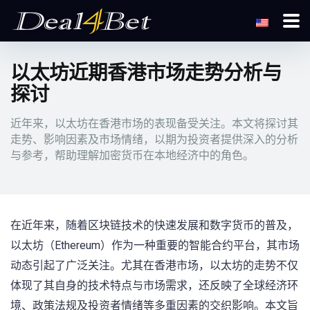
以太坊近期香港市场走势分析与
探讨
近年来，以太坊在香港市场的表现备受关注。本文将探讨其
走势、影响因素及市场情绪，以期为投资者提供深入的分析
与参考，帮助理解加密货币在本地经济中的角色。
在近年来，随着区块链技术的快速发展和数字货币的普及，
以太坊（Ethereum）作为一种重要的智能合约平台，其市场
动态引起了广泛关注。尤其在香港市场，以太坊的走势不仅
体现了其自身的技术特点与市场需求，还反映了全球经济环
境、政策法规及投资者情绪等多重因素的交织影响。本文旨