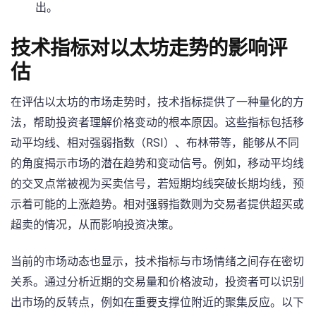
出。
技术指标对以太坊走势的影响评
估
在评估以太坊的市场走势时，技术指标提供了一种量化的方
法，帮助投资者理解价格变动的根本原因。这些指标包括移
动平均线、相对强弱指数（RSI）、布林带等，能够从不同
的角度揭示市场的潜在趋势和变动信号。例如，移动平均线
的交叉点常被视为买卖信号，若短期均线突破长期均线，预
示着可能的上涨趋势。相对强弱指数则为交易者提供超买或
超卖的情况，从而影响投资决策。
当前的市场动态也显示，技术指标与市场情绪之间存在密切
关系。通过分析近期的交易量和价格波动，投资者可以识别
出市场的反转点，例如在重要支撑位附近的聚集反应。以下