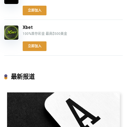
立即加入
Xbet
100%首存彩金 最高$500美金
立即加入
最新报道