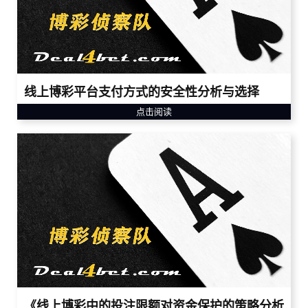
线上博彩平台支付方式的安全性分析与选择
点击阅读
《线上博彩中的投注限额对资金保护的策略分析