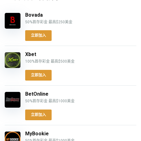
Bovada
50%首存彩金 最高$250美金
立即加入
Xbet
100%首存彩金 最高$500美金
立即加入
BetOnline
50%首存彩金 最高$1000美金
立即加入
MyBookie
50%首存彩金 最高$1000美金