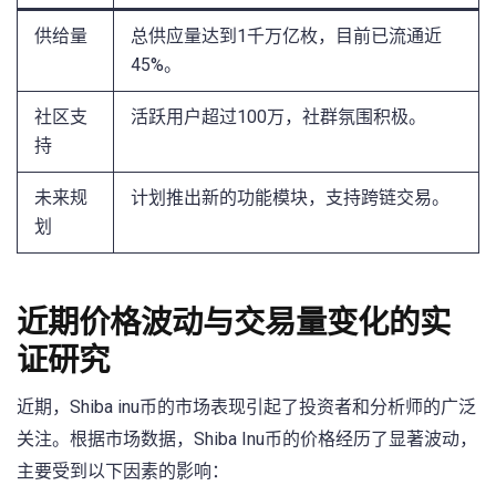
供给量
总供应量达到1千万亿枚，目前已流通近
45%。
社区支
活跃用户超过100万，社群氛围积极。
持
未来规
计划推出新的功能模块，支持跨链交易。
划
近期价格波动与交易量变化的实
证研究
近期，Shiba⁣ inu币的市场表现引起了投资者和分析师的广泛
关注。根据市场数据，Shiba Inu币的价格经历了显著波动，
主要受到以下因素的影响：