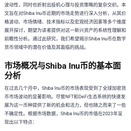
波动性，同时也折射出投机心理与投资策略的复杂交织。本
文旨在对Shiba Inu币近期的市场走势进行深入分析，从其价
格波动、市场情绪、技术指标以及宏观经济因素等多个维度
展开探讨，期望为读者提供对这一新兴资产的系统性理解和
前瞻性分析。通过此研究，我们希望揭示Shiba‍ Inu币在数字
货币领域中的潜在价值及其面临的挑战。
市场概况与Shiba ⁢Inu币的基本面
分析
在过去几个月中，Shiba ⁣Inu币的市场表现受到了全球加密货
币市场波动的显著影响。尽管NFT和DeFi生态系统的快速发
展为这一币种提供了新的机会和活力，但也随之而来了一些
不确定性。根据市场数据，Shiba Inu币的市值在2023年呈
现出以下特点：