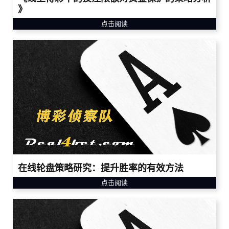
》
点击阅读
在线轮盘策略研究：提升胜率的有效方法
点击阅读