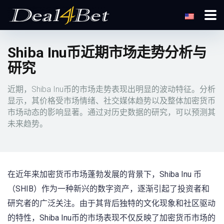
Shiba Inu币近期市场走势分析与
研究
近期，Shiba Inu币的市场走势表现出明显的波动特征。分析
显示，其价格受市场情绪、社交媒体趋势以及整体加密货币
市场动态的影响显著。通过对历史数据的研究，可以预测其
未来趋势。
在近年来加密货币市场蓬勃发展的背景下，Shiba ⁢Inu 币
（SHIB）作为一种新兴的数字资产，逐渐引起了投资者和
研究者的广泛关注。由于其背后独特的文化现象和社区驱动
的特性，Shiba Inu币的市场表现不仅反映了加密货币市场的