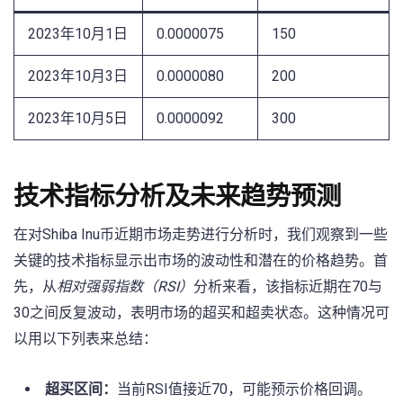
2023年10月1日
0.0000075
150
2023年10月3日
0.0000080
200
2023年10月5日
0.0000092
300
技术指标分析及未来趋势预测
在对Shiba Inu币近期市场走势进行分析时，我们观察到一些
关键的技术指标显示出市场的波动性和潜在的价格趋势。首
先，从
相对强弱指数（RSI）
分析来看，该指标近期在70与
30之间反复波动，表明市场的超买和超卖状态。这种情况可
以用以下列表来总结：
超买区间：
当前RSI值接近70，可能预示价格回调。