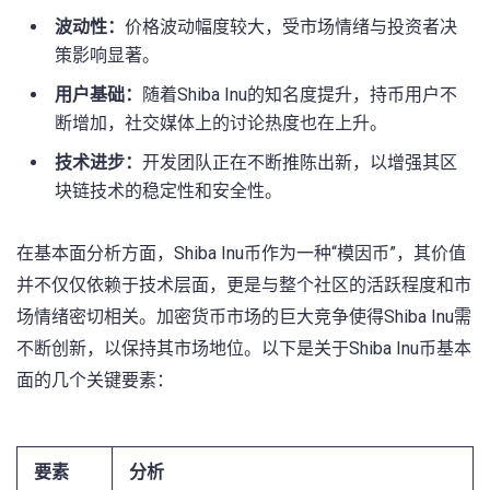
波动性：
价格波动幅度较大，受市场情绪与投资者决
策影响显著。
用户基础：
随着Shiba Inu的知名度提升，持币用户不
断增加，社交媒体上的讨论热度也在上升。
技术进步：
开发团队正在不断推陈出新，以增强其区
块链技术的稳定性和安全性。
在基本面分析方面，Shiba Inu币作为一种“模因币”，其价值
并不仅仅依赖于技术层面，更是与整个社区的活跃程度和市
场情绪密切相关。加密货币市场的巨大竞争使得Shiba Inu需
不断创新，以保持其市场地位。以下是关于Shiba Inu币基本
面的几个关键要素：
要素
分析