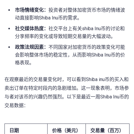
市场情绪变化：
投资者对整体加密货币市场的情绪波
动直接影响Shiba Inu币的需求。
社交媒体热度：
社交平台上有关shiba Inu币的讨论和
分享频率的变化或导致短期交易量的大幅波动。
政策法规因素：
不同国家对加密货币的政策变化可能
会影响整体市场的稳定性，从而影响Shiba Inu币的价
格表现。
在观察最近的交易量变化时，可以看到Shiba⁤ inu币的买入和
卖出订单在特定时段内的急剧增加。这一现象表明，市场参
与者对该币的兴趣仍然强烈。以下是最近一周Shiba Inu币的
交易数据：
日期
价格（美元）
交易量（百万）