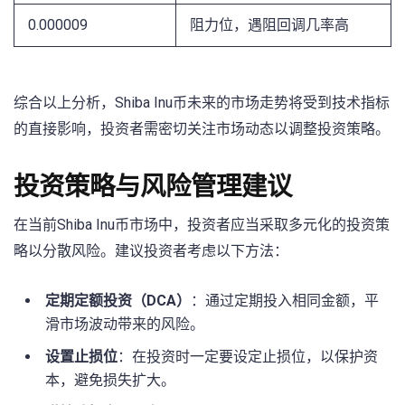
0.000009
阻力位，遇阻回调几率高
综合以上分析，Shiba Inu币未来的市场走势将受到技术指标
的直接影响，投资者需密切关注市场动态以调整投资策略。
投资策略与风险管理建议
在当前Shiba‌ Inu币市场中，投资者应当采取多元化的投资策
略以分散风险。建议投资者考虑以下方法：
定期定额投资（DCA）
：通过定期投入相同金额，平
滑市场波动带来的风险。
设置止损位
：在投资时一定要设定止损位，以保护资
本，避免损失扩大。