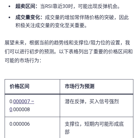
超卖区间：
当RSI靠近30时，可能出现反弹机会。
成交量变化：
成交量的增加常伴随价格的突破，因此
积极关注成交量的变化至关重要。
展望未来，根据当前的趋势线和支撑位/阻力位的设置，我
们可以进行初步的预测。以下表格列出了重要的价格区间和
可能的市场行为：
价格区间
市场行为预测
0.
000007 –
潜在反弹，买入信号强烈
⁢0
.000008
0.000006
支撑位，短期内可能形成底
部