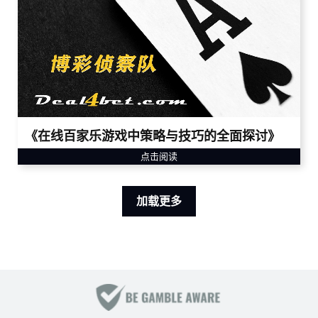
《在线百家乐游戏中策略与技巧的全面探讨》
点击阅读
加载更多