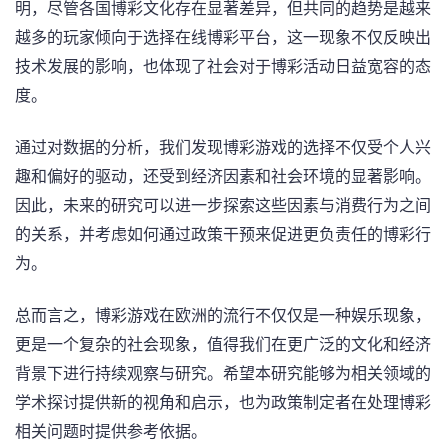
明，尽管各国博彩文化存在显著差异，但共同的趋势是越来
越多的玩家倾向于选择在线博彩平台，这一现象不仅反映出
技术发展的影响，也体现了社会对于博彩活动日益宽容的态
度。
通过对数据的分析，我们发现博彩游戏的选择不仅受个人兴
趣和偏好的驱动，还受到经济因素和社会环境的显著影响。
因此，未来的研究可以进一步探索这些因素与消费行为之间
的关系，并考虑如何通过政策干预来促进更负责任的博彩行
为。
总而言之，博彩游戏在欧洲的流行不仅仅是一种娱乐现象，
更是一个复杂的社会现象，值得我们在更广泛的文化和经济
背景下进行持续观察与研究。希望本研究能够为相关领域的
学术探讨提供新的视角和启示，也为政策制定者在处理博彩
相关问题时提供参考依据。