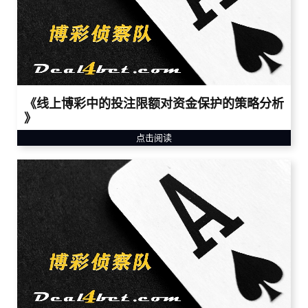
《线上博彩中的投注限额对资金保护的策略分析
》
点击阅读