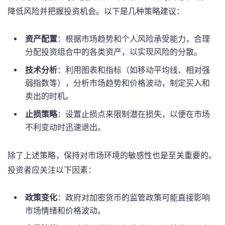
降低风险并把握投资机会。以下是几种策略建议：
资产配置
：根据市场趋势和个人风险承受能力，合理
分配投资组合中的各类资产，以实现风险的分散。
技术分析
：利用图表和指标（如移动平均线、相对强
弱指数等），分析市场趋势和价格波动，制定买入和
卖出的时机。
止损策略
：设置止损点来限制潜在损失，以便在市场
不利变动时迅速退出。
除了上述策略，保持对市场环境的敏感性也是至关重要的。
投资者应关注以下因素：
政策变化
：政府对加密货币的监管政策可能直接影响
市场情绪和价格波动。