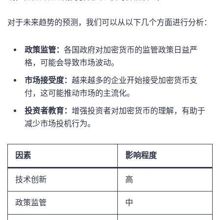
对于未来趋势的预测，我们可以从以下几个方面进行分析：
政策监管：
各国政府对加密货币的监管政策日益严
格，可能会导致市场波动。
市场接受度：
越来越多的企业开始接受加密货币支
付，这可能推动市场的主流化。
投资者教育：
增强投资者对加密货币的理解，有助于
减少市场投机行为。
因素
影响程度
技术创新
高
政策监管
中