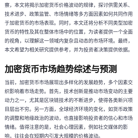
察，本文将揭示加密货币价格波动的规律，探讨供需关系、
技术进步、政策监管、市场情绪等多方面因素如何共同作用
于加密货币的市场表现。同时，本文还将分析不同类型加密
货币的特性及其在整体市场中的位置，为读者提供一个全面
的视角，以理解这一领域内复杂且动态的市场环境。最终，
本文希望为相关研究提供参考，并为投资者决策提供依据。
加密货币市场趋势综述与预测
当前，加密货币市场展现出多样化的发展趋势，多个因素交
织影响着市场走势。首先，技术创新是推动市场变动的主要
动力之一，尤其是区块链技术的不断进步，使得各类新兴项
目层出不穷。另一方面，全球经济环境的变化，如货币政策
的调整和地缘政治的波动，也直接影响投资者的信心和市场
情绪。值得注意的是，社会心理因素，例如社交媒体的影
响，往往会在短期内引发大规模的价格波动。