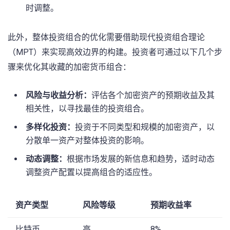
时调整。
此外，整体投资组合的优化需要借助现代投资组合理论
（MPT）来实现高效边界的构建。投资者可通过以下几个步
骤来优化其收藏的加密货币组合：
风险与收益分析：
评估各个加密资产的预期收益及其
相关性，以寻找最佳的投资组合。
多样化投资：
投资于不同类型和规模的加密资产，以
分散单一资产对整体投资的影响。
动态调整：
根据市场发展的新信息和趋势，适时动态
调整资产配置以提高组合的适应性。
资产类型
风险等级
预期收益率
比特币
高
8%