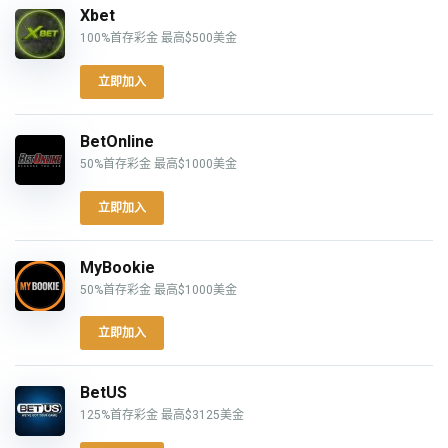
Xbet
100%首存彩金 最高$500美金
立即加入
BetOnline
50%首存彩金 最高$1000美金
立即加入
MyBookie
50%首存彩金 最高$1000美金
立即加入
BetUS
125%首存彩金 最高$3125美金