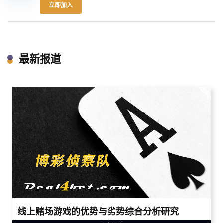
立即加入
最新报道
线上赌场游戏的优势与劣势综合分析研究