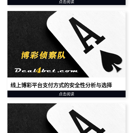
点击阅读
线上博彩平台支付方式的安全性分析与选择
点击阅读