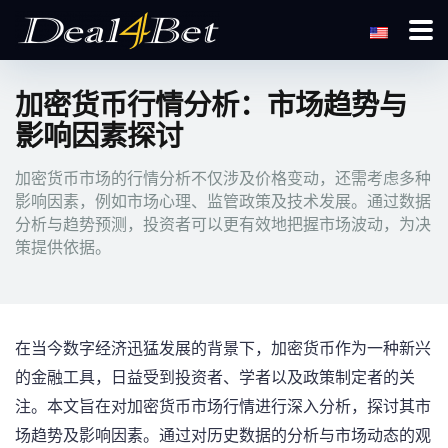
加密货币行情分析：市场趋势与
影响因素探讨
加密货币市场的行情分析不仅涉及价格变动，还需考虑多种
影响因素，例如市场心理、监管政策及技术发展。通过数据
分析与趋势预测，投资者可以更有效地把握市场波动，为决
策提供依据。
在当今数字经济迅猛发展的背景下，加密货币作为一种新兴
的金融工具，日益受到投资者、学者以及政策制定者的关
注。本文旨在对加密货币市场行情进行深入分析，探讨其市
场趋势及影响因素。通过对历史数据的分析与市场动态的观