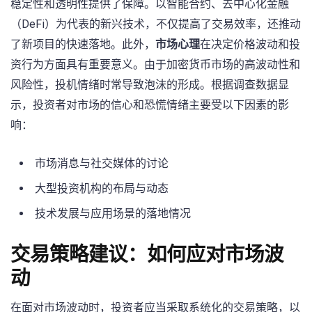
稳定性和透明性提供了保障。以智能合约、去中心化金融
（DeFi）为代表的新兴技术，不仅提高了交易效率，还推动
了新项目的快速落地。此外，
市场心理
在决定价格波动和投
资行为方面具有重要意义。由于加密货币市场的高波动性和
风险性，投机情绪时常导致泡沫的形成。根据调查数据显
示，投资者对市场的信心和恐慌情绪主要受以下因素的影
响：⁣
市场消息与社交媒体的讨论
大型投资机构的布局与动态
技术发展与应用场景的落地情况
交易策略建议：如何应对市场波
动
在面对市场波动时，投资者应当采取系统化的交易策略，以