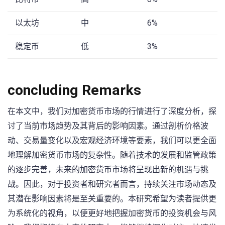
以太坊
中
6%
稳定币
低
3%
concluding Remarks
在本文中，我们对加密货币市场的行情进行了深度分析，探
讨了当前市场趋势及其背后的影响因素。通过剖析价格波
动、交易量变化以及宏观经济环境等要素，我们可以更全面
地理解加密货币市场的复杂性。随着技术的发展和监管政策
的逐步完善，未来的加密货币市场将呈现出新的机遇与挑
战。因此，对于投资者和研究者而言，持续关注市场动态及
其潜在影响因素将是至关重要的。本研究希望为读者提供更
为系统化的视角，以便更好地把握加密货币的投资机会与风