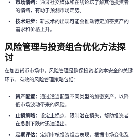
市场情绪
：通过社交媒体和在线论坛了解其他投资者
的情绪，有助于预测市场走势。
技术进步
：新技术的出现可能会推动特定加密资产的
需求和价格上升。
风险管理与投资组合优化方法探
讨
在加密货币市场中，风险管理是确保投资者资本安全的关键
环节。有效的风险管理策略包括：
资产配置：
通过适当配置不同类型的加密资产，以降
低市场波动带来的风险。
止损策略：
设定止损点，限制潜在损失，帮助投资者
在急剧下跌时迅速退出。
定期评估：
定期审核投资组合表现，根据市场变化及