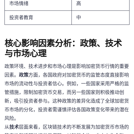
市场情绪
高
投资者教育
中
核心影响因素分析：政策、技术
与市场心理
政策环境、技术进步和市场心理是影响加密货币行情的重要
因素。
政策
方面，各国政府对加密货币的监管态度直接影响
市场的流动性与投资者信心。例如，一些国家采用严格的监
管措施，限制加密货币交易，而另一些国家则积极推动创
新，吸引投资者参与。这种政策的差异化造成了全球加密货
币市场的分化，投资者需谨慎评估各国政策变化带来的潜在
风险。
从
技术
层面来看，区块链技术的不断发展为加密货币市场的