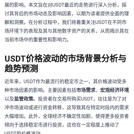
展的影响。本文旨在对USDT最近的走势进行深入分析，探
讨其背后的市场动态及影响因素，以期为读者提供全面的理
解和洞察。在分析过程中，我们将着重关注USDT在不同市
场环境下的表现及其与其他数字资产的关系，从而揭示其在
当前市场中的重要性和影响力。
USDT价格波动的市场背景分析与
趋势预测
近年来，USDT作为最流行的稳定币之一，其价格波动受多
种市场因素的影响。主要因素包括
市场需求
、
宏观经济环境
以及
监管政策
。投资者在交易所购买USDT，往往是为了对
冲市场波动或进行资金转移，这导致其在特定时段内的需求
大幅增加。此外，全球经济不确定性加剧，使得更多投资者
倾向于选择稳定币进行投资，这也在一定程度上推动了
USDT的价格波动。