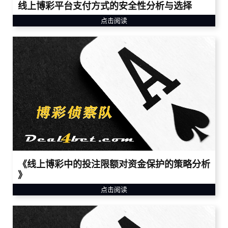
线上博彩平台支付方式的安全性分析与选择
点击阅读
《线上博彩中的投注限额对资金保护的策略分析
》
点击阅读