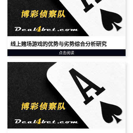
线上赌场游戏的优势与劣势综合分析研究
点击阅读