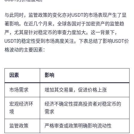
与此同时，监管政策的变化亦对USDT的市场表现产生了显
著影响。在近几个月来，全球各国对于加密资产的监管趋
严，尤其是针对稳定币的审查力度加大。这一背景下，
USDT的稳定性受到市场高度关注。下表总结了影响USDT价
格波动的主要因素：
因素
影响
市场需求
增加其交易量，促进价格上涨
宏观经济环
经济不确定性提高投资者对稳定币的
境
需求
监管政策
严格审查或政策明确影响流动性