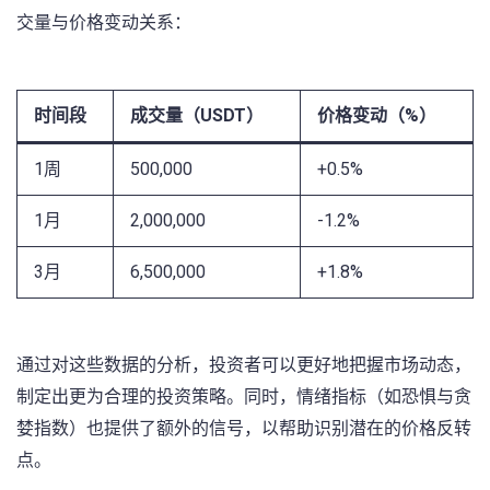
交量与价格变动关系：
时间段
成交量（USDT）
价格变动（%）
1周
500,000
+0.5%
1月
2,000,000
-1.2%
3月
6,500,000
+1.8%
通过对这些数据的分析，投资者可以更好地把握市场动态，
制定出更为合理的投资策略。同时，情绪指标（如恐惧与贪
婪指数）也提供了额外的信号，以帮助识别潜在的价格反转
点。