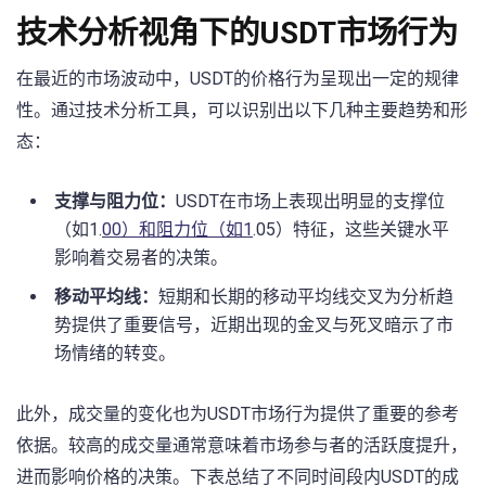
技术分析视角下的USDT市场行为
在最近的市场波动中，USDT的价格行为呈现出一定的规律
性。通过技术分析工具，可以识别出以下几种主要趋势和形
态：
支撑与阻力位：
USDT在市场上表现出明显的支撑位
（如1.
00）和阻力位（如1
.05）特征，这些关键水平
影响着交易者的决策。
移动平均线：
短期和长期的移动平均线交叉为分析趋
势提供了重要信号，近期出现的金叉与死叉暗示了市
场情绪的转变。
此外，成交量的变化也为USDT市场行为提供了重要的参考
依据。较高的成交量通常意味着市场参与者的活跃度提升，
进而影响价格的决策。下表总结了不同时间段内USDT的成