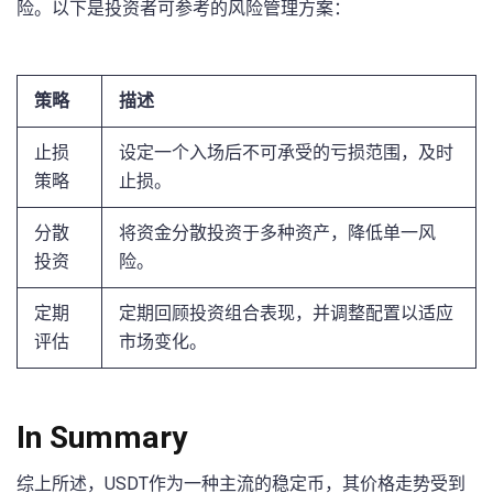
险。以下是投资者可参考的风险管理方案：
策略
描述
止损
设定一个入场后不可承受的亏损范围，及时
策略
止损。
分散
将资金分散投资于多种资产，降低单一风
投资
险。
定期
定期回顾投资组合表现，并调整配置以适应
评估
市场变化。
In Summary
综上所述，USDT作为一种主流的稳定币，其价格走势受到