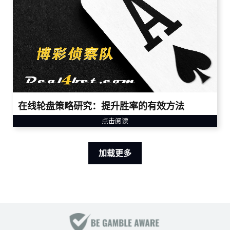
在线轮盘策略研究：提升胜率的有效方法
点击阅读
加载更多