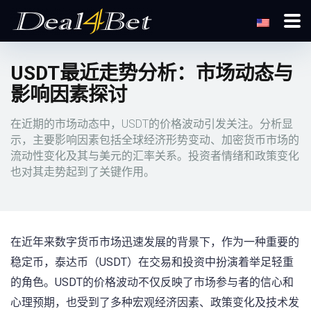
USDT最近走势分析：市场动态与
影响因素探讨
在近期的市场动态中，USDT的价格波动引发关注。分析显
示，主要影响因素包括全球经济形势变动、加密货币市场的
流动性变化及其与美元的汇率关系。投资者情绪和政策变化
也对其走势起到了关键作用。
在近年来数字货币市场迅速发展的背景下，作为一种重要的
稳定币，泰达币（USDT）在交易和投资中扮演着举足轻重
的角色。USDT的价格波动不仅反映了市场参与者的信心和
心理预期，也受到了多种宏观经济因素、政策变化及技术发