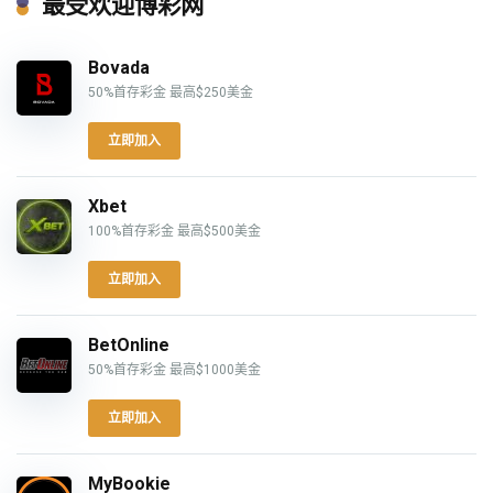
最受欢迎博彩网
Bovada
50%首存彩金 最高$250美金
立即加入
Xbet
100%首存彩金 最高$500美金
立即加入
BetOnline
50%首存彩金 最高$1000美金
立即加入
MyBookie