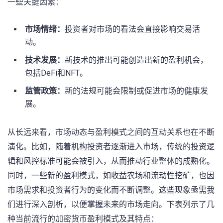
一些关键因素：
市场情绪：
投资者对市场的看法会直接影响交易活
动。
技术发展：
新技术的推出可能创造出新的盈利机会，
包括DeFi和NFT。
监管政策：
新的法规可能会限制或促进市场的健康发
展。
从长远来看，市场动态与盈利模式之间的互动关系也在不断
演化。比如，随着机构投资者逐渐进入市场，传统的投资逻
辑和风控标准可能会被引入，从而推动行业整体的成熟化。
同时，一些新的盈利模式，如收益农场和流动性挖矿，也因
市场需求和投资者行为的变化而不断调整。这些现象亟需我
们进行深入剖析，以便掌握未来的市场走向。下表列示了几
种当前流行的加密货币盈利模式及其特点：