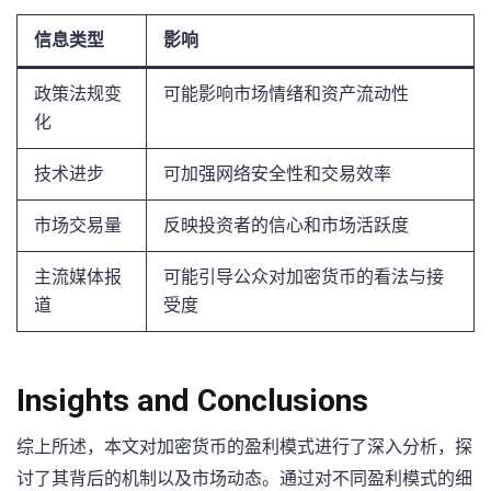
信息类型
影响
政策法规变
可能影响市场情绪和资产流动性
化
技术进步
可加强网络安全性和交易效率
市场交易量
反映投资者的信心和市场活跃度
主流媒体报
可能引导公众对加密货币的看法与接
道
受度
Insights and Conclusions
综上所述，本文对加密货币的盈利模式进行了深入分析，探
讨了其背后的机制以及市场动态。通过对不同盈利模式的细