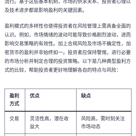
流行。基于这些基本机制，市场的供求关系、投资者心理以
及技术进步都是影响盈利的关键因素。
盈利模式的多样性也使得投资者在风险管理上需具备全面的
认识。例如，市场情绪的波动可能导致价格剧烈波动，进而
影响交易策略的有效性。加上合规风险及市场不确定性，加
密货币的盈利并非始终如一。投资者应保持警惕，进行必要
的市场分析并制定合理的投资策略。以下是几种典型盈利方
式的比较，帮助投资者更好地理解各自的特点与风险：
盈利
优点
缺点
方式
交易
灵活性高，潜在收
风险高，需时刻关注
益大
市场动态