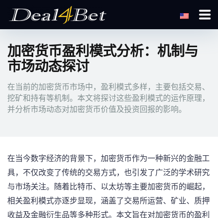
加密货币盈利模式分析：机制与
市场动态探讨
在当前的加密货币市场中，盈利模式多样，主要包括交易、
挖矿和持有等机制。本文将探讨这些盈利模式的运作原理，
并分析市场动态对加密货币价值及投资回报的影响。
在当今数字经济的背景下，加密货币作为一种新兴的金融工
具，不仅改变了传统的交易方式，也引发了广泛的学术研究
与市场关注。随着比特币、以太坊等主要加密货币的崛起，
相关盈利模式亦逐步显现，涵盖了交易所运营、矿业、质押
收益及金融衍生品等多种形式。本文旨在对加密货币的盈利