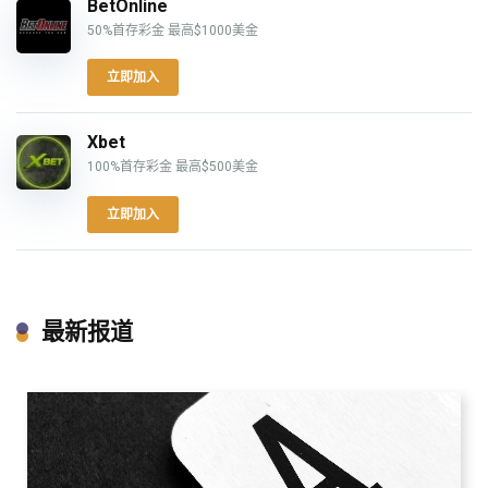
BetOnline
50%首存彩金 最高$1000美金
立即加入
Xbet
100%首存彩金 最高$500美金
立即加入
最新报道