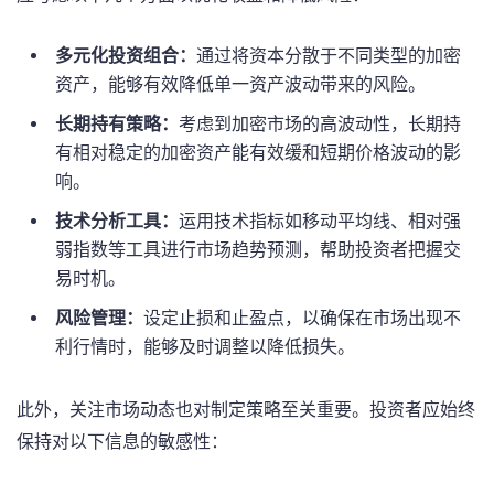
多元化投资组合：
通过将资本分散于不同类型的加密
资产，能够有效降低单一资产波动带来的风险。
长期持有策略：
考虑到加密市场的高波动性，长期持
有相对稳定的加密资产能有效缓和短期价格波动的影
响。
技术分析工具：
运用技术指标如移动平均线、相对强
弱指数等工具进行市场趋势预测，帮助投资者把握交
易时机。
风险管理：
设定止损和止盈点，以确保在市场出现不
利行情时，能够及时调整以降低损失。
此外，关注市场动态也对制定策略至关重要。投资者应始终
保持对以下信息的敏感性：