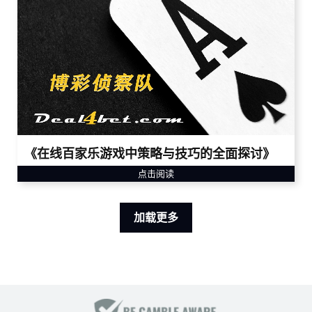
《在线百家乐游戏中策略与技巧的全面探讨》
点击阅读
加载更多