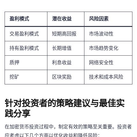
盈利模式
潜在收益
风险因素
交易盈利模式
短期高回报
市场波动性
持有盈利模式
长期增值
市场趋势变化
质押
利息收益
网络安全性
挖矿
区块奖励
技术和成本风险
针对投资者的策略建议与最佳实
践分享
在加密货币投资过程中，制定有效的策略至关重要。投资者
应考虑以下几个方面以优化收益和降低风险：