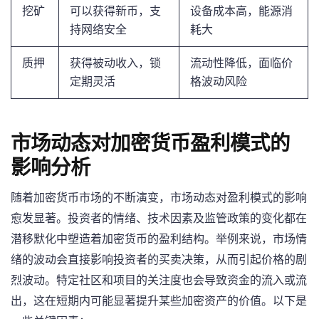
挖矿
可以获得新币，支
设备成本高，能源消
持网络安全
耗大
质押
获得被动收入，锁
流动性降低，面临价
定期灵活
格波动风险
市场动态对加密货币盈利模式的
影响分析
随着加密货币市场的不断演变，市场动态对盈利模式的影响
愈发显著。投资者的情绪、技术因素及监管政策的变化都在
潜移默化中塑造着加密货币的盈利结构。举例来说，市场情
绪的波动会直接影响投资者的买卖决策，从而引起价格的剧
烈波动。特定社区和项目的关注度也会导致资金的流入或流
出，这在短期内可能显著提升某些加密资产的价值。以下是