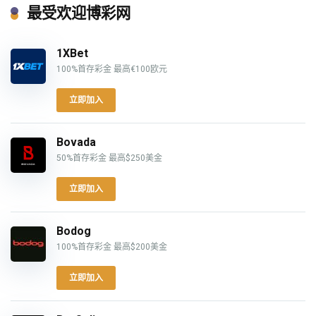
最受欢迎博彩网
1XBet
100%首存彩金 最高€100欧元
立即加入
Bovada
50%首存彩金 最高$250美金
立即加入
Bodog
100%首存彩金 最高$200美金
立即加入