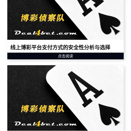
线上博彩平台支付方式的安全性分析与选择
点击阅读