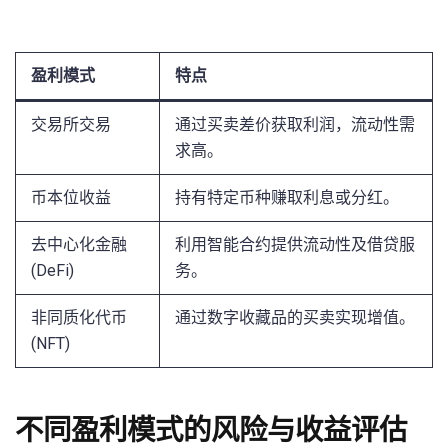
盈利模式
特点
交易所交易
通过买卖差价获取利润，流动性需
求高。
币本位收益
持有特定币种赚取利息或分红。
去中心化金融
利用智能合约提供流动性及借贷服
(DeFi)
务。
非同质化代币
通过数字收藏品的买卖实现增值。
(NFT)
不同盈利模式的风险与收益评估