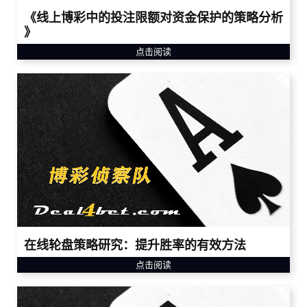
《线上博彩中的投注限额对资金保护的策略分析
》
点击阅读
在线轮盘策略研究：提升胜率的有效方法
点击阅读