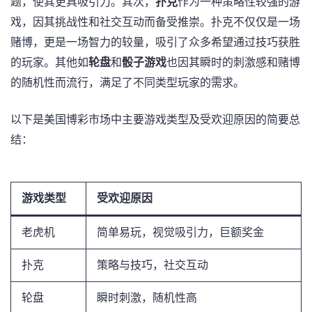
题，使其更具吸引力。其次，
扑克
作为一种策略性较强的游
戏，因其挑战性和社交互动而备受推崇。扑克不仅仅是一场
赌博，更是一场智力的较量，吸引了众多希望通过技巧获胜
的玩家。其他如
轮盘
和
骰子游戏
也因其瞬时的刺激感和赌博
的随机性而流行，满足了不同类型玩家的需求。
以下是美国博彩市场中主要游戏类型及受欢迎原因的简要总
结：
游戏类型
受欢迎原因
老虎机
简单易玩，视觉吸引力，巨额奖金
扑克
策略与技巧，社交互动
轮盘
瞬时刺激，随机性高