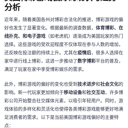
分析
近年来，随着美国各州对博彩合法化的推进，博彩游戏的偏
好也发生了显著变化。根据最新的调查数据，
体育博彩、在
线扑克、和电子游戏
（如老虎机）逐渐成为美国玩家的热门
选择。这些游戏的受欢迎程度不仅体现在参与人数的增加，
还反映在投注额的持续上升。尤其在
疫情后
，很多人选择在
家中进行线上博彩，这进一步推动了
数字博彩
平台的普及，
满足了玩家在家中享受博彩娱乐的需求。
此外，博彩游戏的偏好的变化也受到
技术进步
和
社会文化
的
影响。新一代玩家更加倾向于
移动设备
和
社交互动
，许多博
彩公司开始整合社交媒体元素，以吸引年轻用户。同时，游
戏体验的多样化和灵活化也使得各类博彩游戏能够更好地满
足消费者的需求。以下是当前美国博彩游戏偏好的主要特
点：