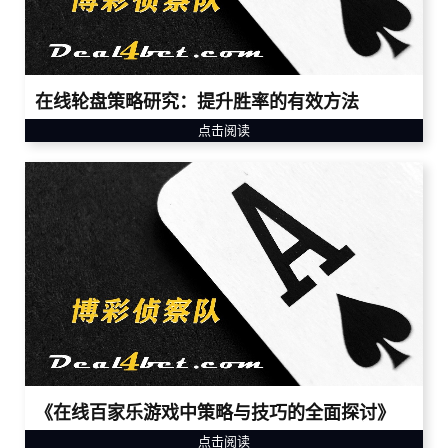
在线轮盘策略研究：提升胜率的有效方法
点击阅读
《在线百家乐游戏中策略与技巧的全面探讨》
点击阅读