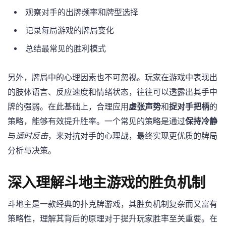
观察对手的出牌频率和牌型选择
记录每局游戏的牌局变化
总结最常见的胜利模式
另外，牌局中的心理因素也不可忽视。玩家在游戏中表现出
的肢体语言、反应速度和情绪状态，往往可以透露出其手中
牌的强弱。在此基础上，合理应用
虚张声势
和
捉对手把柄
的
策略，能够有效提升胜率。一个常见的策略是通过
保持冷静
与
适时反击
，来对抗对手的心理战，最终实现更优质的牌局
分析与决策。
深入理解斗地主游戏的胜负机制
斗地主是一款经典的扑克牌游戏，其胜负机制复杂而又富有
策略性，理解其背后的原理对于提升玩家胜率至关重要。在