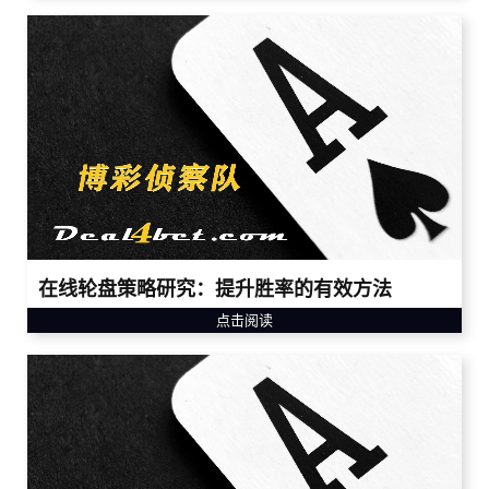
在线轮盘策略研究：提升胜率的有效方法
点击阅读