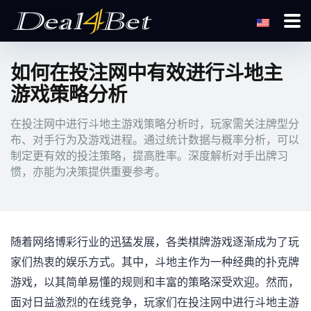
如何在投注网中有效进行斗地主
游戏策略分析
在投注网中进行斗地主游戏策略分析时，玩家需关注牌型分
布、对手行为及游戏进程。通过统计数据与概率分析，可以
制定更有效的投注策略，提高胜率。深度解析对手出牌习
惯，亦能为决策提供重要参考。
随着网络博彩行业的迅猛发展，各类棋牌游戏逐渐成为了玩
家们热衷的娱乐方式。其中，斗地主作为一种经典的扑克牌
游戏，以其简单易懂的规则和丰富的策略深受欢迎。然而，
面对日益激烈的在线竞争，玩家们在投注网中进行斗地主游