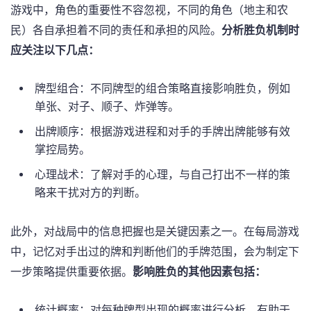
游戏中，角色的重要性不容忽视，不同的角色（地主和农
民）各自承担着不同的责任和承担的风险。
分析胜负机制时
应关注以下几点：
牌型组合：不同牌型的组合策略直接影响胜负，例如
单张、对子、顺子、炸弹等。
出牌顺序：根据游戏进程和对手的手牌出牌能够有效
掌控局势。
心理战术：了解对手的心理，与自己打出不一样的策
略来干扰对方的判断。
此外，对战局中的信息把握也是关键因素之一。在每局游戏
中，记忆对手出过的牌和判断他们的手牌范围，会为制定下
一步策略提供重要依据。
影响胜负的其他因素包括：
统计概率：对每种牌型出现的概率进行分析，有助于