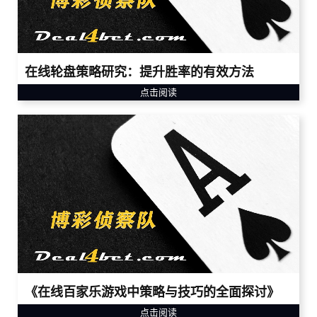
在线轮盘策略研究：提升胜率的有效方法
点击阅读
《在线百家乐游戏中策略与技巧的全面探讨》
点击阅读