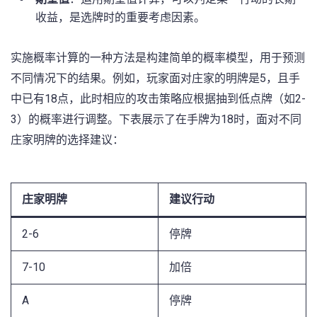
收益，是选牌时的重要考虑因素。
实施概率计算的一种方法是构建简单的概率模型，用于预测
不同情况下的结果。例如，玩家面对庄家的明牌是5，且手
中已有18点，此时相应的攻击策略应根据抽到低点牌（如2-
3）的概率进行调整。下表展示了在手牌为18时，面对不同
庄家明牌的选择建议：
庄家明牌
建议行动
2-6
停牌
7-10
加倍
A
停牌