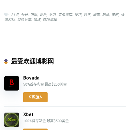
21点
,
分析
,
博彩
,
娱乐
,
学习
,
实用指南
,
技巧
,
数学
,
概率
,
玩法
,
策略
,
纸
牌游戏
,
经验分享
,
赌博
,
赌场游戏
最受欢迎博彩网
Bovada
50%首存彩金 最高$250美金
立即加入
Xbet
100%首存彩金 最高$500美金