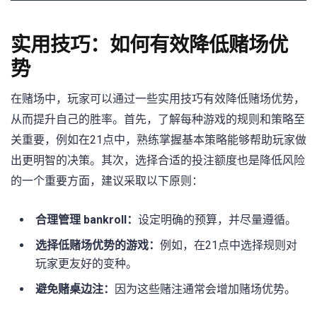
实用技巧：如何有效降低赌场优
势
在赌场中，玩家可以通过一些实用技巧有效降低赌场优势，
从而提升自己的胜率。首先，了解每种游戏的规则和策略至
关重要，例如在21点中，熟练掌握基本策略能够帮助玩家做
出更明智的决策。其次，选择合适的投注额度也是降低风险
的一个重要方面，建议采取以下原则：
合理管理 bankroll：
设定明确的预算，并尽量遵循。
选择低赌场优势的游戏：
例如，在21点中选择规则对
玩家更友好的变种。
避免赌桌边注：
因为这些赌注通常会增加赌场优势。