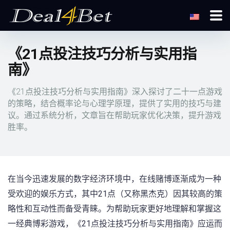
《21点投注技巧分析与实用指
南》
《21点投注技巧分析与实用指南》深入探讨了二十一点游戏
的策略，结合概率论与心理学原理，提供了实用的技巧与建
议。通过系统分析，文章旨在帮助玩家优化决策，提升游戏
胜率。
在当今迅速发展的数字经济环境中，在线赌博逐渐成为一种
受欢迎的娱乐方式，其中21点（又称黑杰克）因其较高的策
略性和互动性而备受青睐。为帮助玩家更好地理解和掌握这
一经典博彩游戏，《21点投注技巧分析与实用指南》应运而