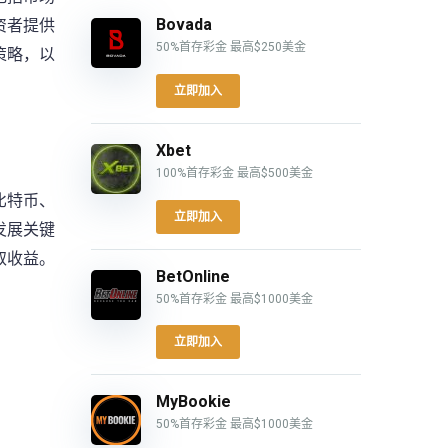
Bovada
资者提供
50%首存彩金 最高$250美金
策略，以
立即加入
Xbet
100%首存彩金 最高$500美金
比特币、
立即加入
发展关键
取收益。
BetOnline
50%首存彩金 最高$1000美金
立即加入
MyBookie
50%首存彩金 最高$1000美金