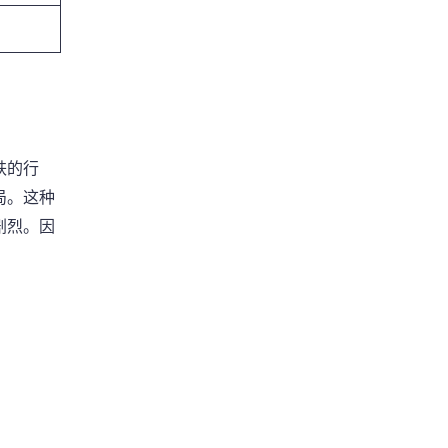
跌的行
局。这种
剧烈。因