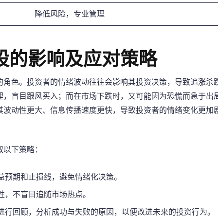
降低风险，专业管理
股的影响及应对策略
的角色。投资者的情绪波动往往会影响其投资决策，导致追涨杀
理，盲目跟风买入；而在市场下跌时，又可能因为恐慌而急于出
其波动性更大、信息传播速度更快，导致投资者的情绪变化更加
取以下策略：
益预期和止损线，避免情绪化决策。
性，不盲目追随市场热点。
进行回顾，分析成功与失败的原因，以便改进未来的投资行为。