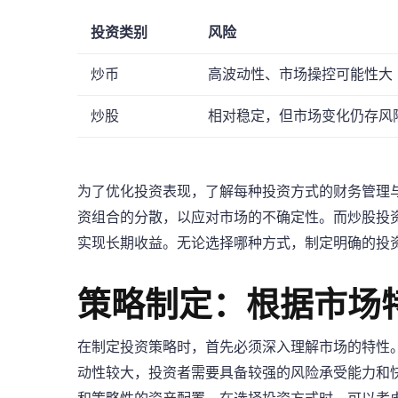
投资类别
风险
炒币
高波动性、市场操控可能性大
炒股
相对稳定，但市场变化仍存风
为了优化投资表现，了解每种投资方式的财务管理
资组合的分散，以应对市场的不确定性。而炒股投
实现长期收益。无论选择哪种方式，制定明确的投
策略制定：根据市场
在制定投资策略时，首先必须深入理解市场的特性
动性较大，投资者需要具备较强的风险承受能力和