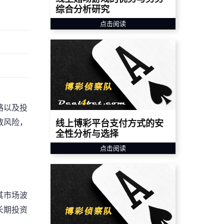
综合分析研究
点击阅读
略以及投
散风险，
线上博彩平台支付方式的安
全性分析与选择
点击阅读
其市场波
长期投资