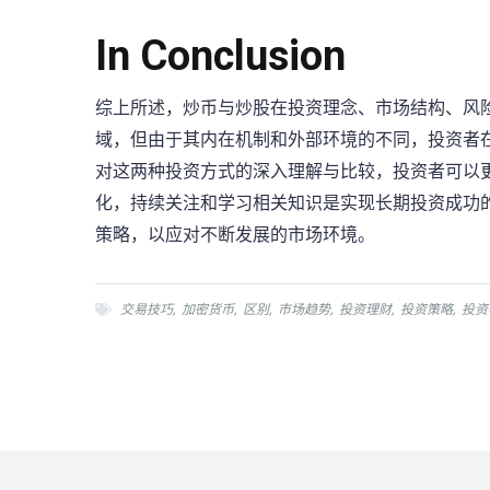
In Conclusion
综上所述，炒币与炒股在投资理念、市场结构、风
域，但由于其内在机制和外部环境的不同，投资者
对这两种投资方式的深入理解与比较，投资者可以
化，持续关注和学习相关知识是实现长期投资成功
策略，以应对不断发展的市场环境。
交易技巧
,
加密货币
,
区别
,
市场趋势
,
投资理财
,
投资策略
,
投资