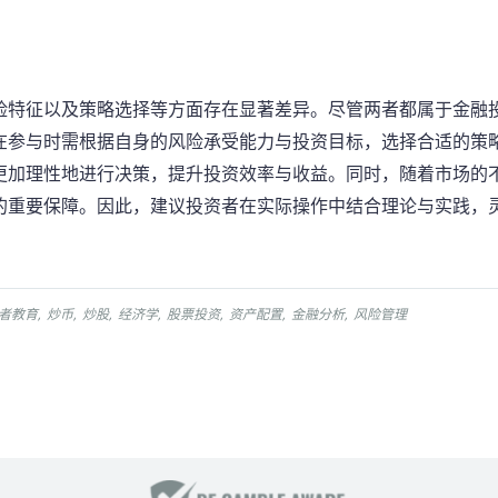
险特征以及策略选择等方面存在显著差异。尽管两者都属于金融
在参与时需根据自身的风险承受能力与投资目标，选择合适的策
更加理性地进行决策，提升投资效率与收益。同时，随着市场的
的重要保障。因此，建议投资者在实际操作中结合理论与实践，
者教育
,
炒币
,
炒股
,
经济学
,
股票投资
,
资产配置
,
金融分析
,
风险管理