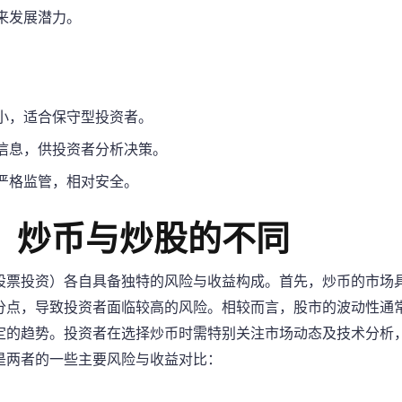
来发展潜力。
小，适合保守型投资者。
信息，供投资者分析决策。
严格监管，相对安全。
：炒币与炒股的不同
股票投资）各自具备独特的风险与收益构成。首先，炒币的市场
分点，导致投资者面临较高的风险。相较而言，股市的波动性通
定的趋势。投资者在选择炒币时需特别关注市场动态及技术分析
是两者的一些主要风险与收益对比：