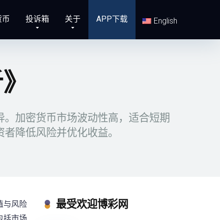
货币
投诉箱
关于
APP下载
English
析》
异。加密货币市场波动性高，适合短期
资者降低风险并优化收益。
最受欢迎博彩网
值与风险
包括市场