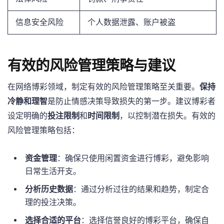
信息安全风险
个人数据泄露、账户被盗
有效的风险管理策略与建议
在网络博彩领域，制定有效的风险管理策略至关重要。
保持
冷静和理智
是防止情感决策导致损失的第一步。建议博彩者
设定明确的
投注限制
和
时间限制
，以控制潜在损失。有效的
风险管理策略包括：
资金管理
：确保只使用闲置资金进行博彩，避免影响
日常生活开支。
分析历史数据
：通过分析过往的结果和趋势，制定合
理的投注决策。
选择合适的平台
：选择信誉良好的博彩平台，确保自