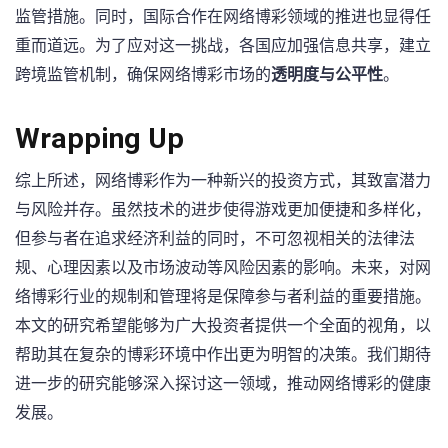
监管措施。同时，国际合作在网络博彩领域的推进也显得任
重而道远。为了应对这一挑战，各国应加强信息共享，建立
跨境监管机制，确保网络博彩市场的
透明度与公平性
。
Wrapping Up
综上所述，网络博彩作为一种新兴的投资方式，其致富潜力
与风险并存。虽然技术的进步使得游戏更加便捷和多样化，
但参与者在追求经济利益的同时，不可忽视相关的法律法
规、心理因素以及市场波动等风险因素的影响。未来，对网
络博彩行业的规制和管理将是保障参与者利益的重要措施。
本文的研究希望能够为广大投资者提供一个全面的视角，以
帮助其在复杂的博彩环境中作出更为明智的决策。我们期待
进一步的研究能够深入探讨这一领域，推动网络博彩的健康
发展。