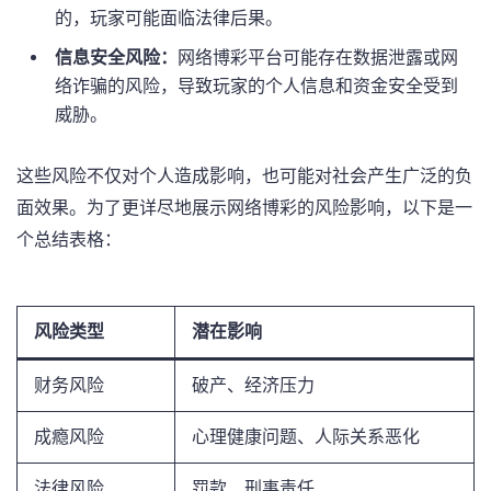
的，玩家可能面临法律后果。
信息安全风险：
网络博彩平台可能存在数据泄露或网
络诈骗的风险，导致玩家的个人信息和资金安全受到
威胁。
这些风险不仅对个人造成影响，也可能对社会产生广泛的负
面效果。为了更详尽地展示网络博彩的风险影响，以下是一
个总结表格：
风险类型
潜在影响
财务风险
破产、经济压力
成瘾风险
心理健康问题、人际关系恶化
法律风险
罚款、刑事责任