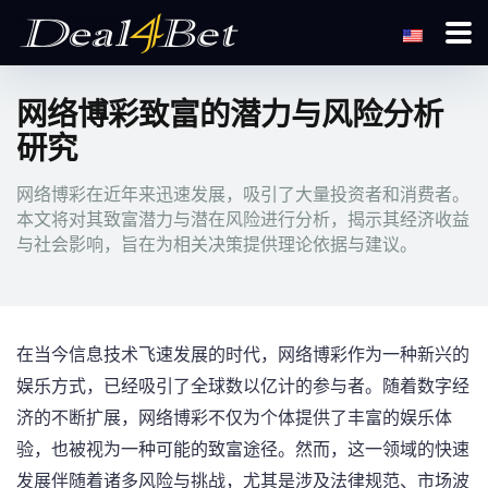
网络博彩致富的潜力与风险分析
研究
网络博彩在近年来迅速发展，吸引了大量投资者和消费者。
本文将对其致富潜力与潜在风险进行分析，揭示其经济收益
与社会影响，旨在为相关决策提供理论依据与建议。
在当今信息技术飞速发展的时代，网络博彩作为一种新兴的
娱乐方式，已经吸引了全球数以亿计的参与者。随着数字经
济的不断扩展，网络博彩不仅为个体提供了丰富的娱乐体
验，也被视为一种可能的致富途径。然而，这一领域的快速
发展伴随着诸多风险与挑战，尤其是涉及法律规范、市场波