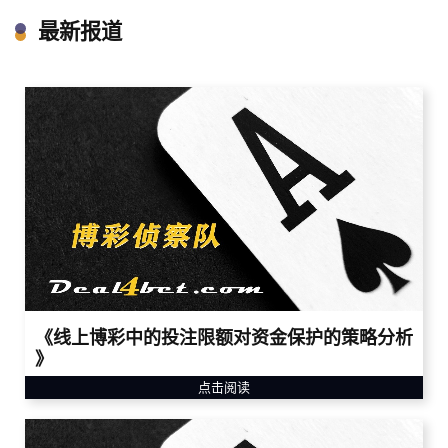
最新报道
《线上博彩中的投注限额对资金保护的策略分析
》
点击阅读