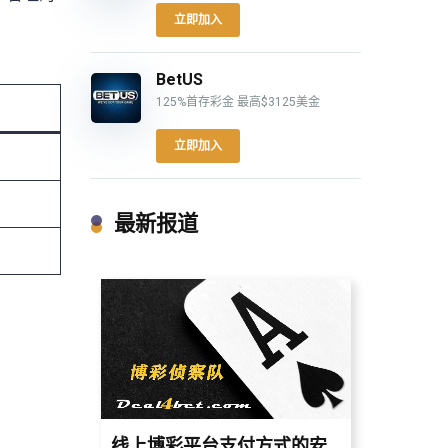
立即加入
BetUS
125%首存彩金 最高$3125美金
立即加入
最新报道
线上博彩平台支付方式的安