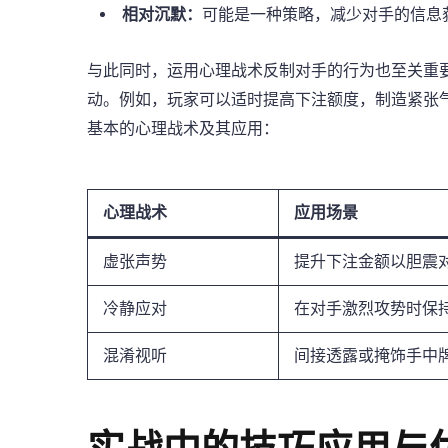
相对沉默：
可能是一种策略，减少对手的信息
与此同时，运用心理战术反制对手的行为也至关重
动。例如，玩家可以适时提高下注额度，制造紧张
基本的心理战术及其应用：
心理战术
应用场景
虚张声势
提升下注金额以胆震
冷静应对
在对手激烈攻势时保
混淆视听
间接透露或掩饰手中