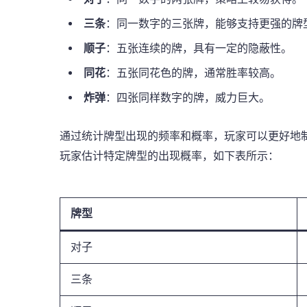
三条
：同一数字的三张牌，能够支持更强的牌
顺子
：五张连续的牌，具有一定的隐蔽性。
同花
：五张同花色的牌，通常胜率较高。
炸弹
：四张同样数字的牌，威力巨大。
通过统计牌型出现的频率和概率，玩家可以更好地
玩家估计特定牌型的出现概率，如下表所示：
牌型
对子
三条