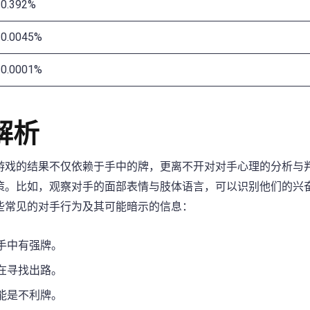
0.392%
0.0045%
0.0001%
解析
游戏的结果不仅依赖于手中的牌，更离不开对对手心理的分析与
策。比如，观察对手的面部表情与肢体语言，可以识别他们的兴
些常见的对手行为及其可能暗示的信息：
手中有强牌。
在寻找出路。
能是不利牌。