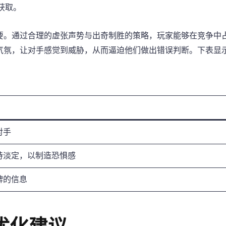
获取。
要。通过合理的虚张声势与出奇制胜的策略，玩家能够在竞争中
气氛，让对手感觉到威胁，从而逼迫他们做出错误判断。下表显
对手
持淡定，以制造恐惧感
牌的信息