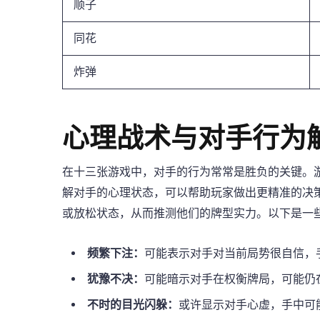
顺子
同花
炸弹
心理战术与对手行为
在十三张游戏中，对手的行为常常是胜负的关键。
解对手的心理状态，可以帮助玩家做出更精准的决
或放松状态，从而推测他们的牌型实力。以下是一
频繁下注：
可能表示对手对当前局势很自信，
犹豫不决：
可能暗示对手在权衡牌局，可能仍
不时的目光闪躲：
或许显示对手心虚，手中可