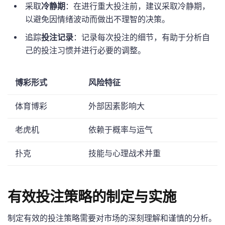
采取
冷静期
：在进行重大投注前，建议采取冷静期，
以避免因情绪波动而做出不理智的决策。
追踪
投注记录
：记录每次投注的细节，有助于分析自
己的投注习惯并进行必要的调整。
博彩形式
风险特征
体育博彩
外部因素影响大
老虎机
依赖于概率与运气
扑克
技能与心理战术并重
有效投注策略的制定与实施
制定有效的投注策略需要对市场的深刻理解和谨慎的分析。