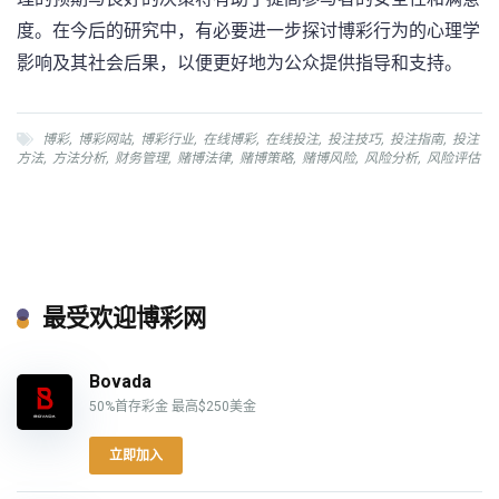
度。在今后的研究中，有必要进一步探讨博彩行为的心理学
影响及其社会后果，以便更好地为公众提供指导和支持。
博彩
,
博彩网站
,
博彩行业
,
在线博彩
,
在线投注
,
投注技巧
,
投注指南
,
投注
方法
,
方法分析
,
财务管理
,
赌博法律
,
赌博策略
,
赌博风险
,
风险分析
,
风险评估
最受欢迎博彩网
Bovada
50%首存彩金 最高$250美金
立即加入