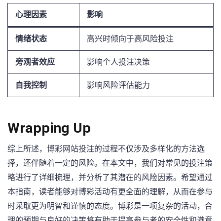
心理因素
影响
情绪状态
高兴时倾向于高风险投注
旁观者效应
影响个人投注决策
自我控制
影响风险评估能力
Wrapping Up
综上所述，博彩网站投注的过程不仅涉及多样化的方法选
择，还伴随着一定的风险。在本文中，我们对常见的投注策
略进行了详细梳理，并分析了其潜在的风险因素。希望通过
本指南，读者能够对博彩活动有更全面的理解，从而在参与
时采取更为明智和谨慎的态度。博彩是一项复杂的活动，合
理的预期与良好的决策将有助于提高参与者的安全性和满意