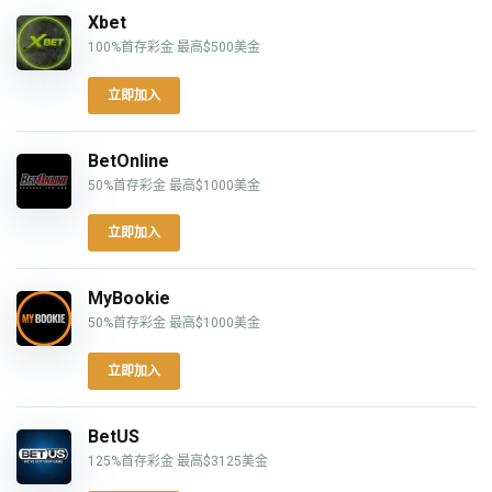
Xbet
100%首存彩金 最高$500美金
立即加入
BetOnline
50%首存彩金 最高$1000美金
立即加入
MyBookie
50%首存彩金 最高$1000美金
立即加入
BetUS
125%首存彩金 最高$3125美金