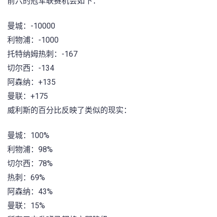
前六的冠军联赛机会如下：
曼城：-10000
利物浦：-1000
托特纳姆热刺：-167
切尔西：-134
阿森纳：+135
曼联：+175
威利斯的百分比反映了类似的现实：
曼城：100%
利物浦：98%
切尔西：78%
热刺：69%
阿森纳：43%
曼联：15%