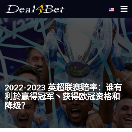
2022-2023 英超联赛赔率：谁有
利於赢得冠军丶获得欧冠资格和
降级？