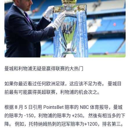
曼城和利物浦无疑是赢得联赛的大热门
如果你最近看过任何欧洲足球，这应该不足为奇。 曼城目
前最有可能赢得英超联赛，利物浦的机会次之。
根据 8 月 5 日引用 PointsBet 赔率的 NBC 体育报导，曼城
的赔率为 -150，利物浦的赔率为 +250。 然後有相当多的下
降。 例如，托特纳姆热刺的冠军赔率为+1200，排名第三。