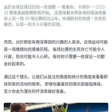
由於全球足球日历的一些调整——看看你，卡塔尔——2022-
23 赛季英超联赛即将开始。 这意味着世界各地的球迷将要
坐上另一场 38 场比赛的过山车，充满胜利的快感丶失败的
痛苦，以及一些令人兴奋的足球。
然而，对於那些有根深蒂固的兴趣的人来说，这场运动可能
是一场情绪化的艰难历程。 每场比赛的生死存亡可能令人
兴奋，但也可能令人心碎。 有时你只需要一些保证一切都
会好起来的。
通过这个镜头，让我们从投注的角度和统计的角度来看看即
将到来的活动的赔率。 即使你最喜欢的俱乐部面临降级，
至少你会为潜在的坏消息做好准备。