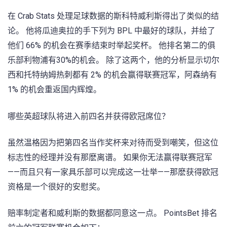
在 Crab Stats 处理足球数据的斯科特威利斯得出了类似的结
论。 他将瓜迪奥拉的手下列为 BPL 中最好的球队，并给了
他们 66% 的机会在赛季结束时举起奖杯。 他排名第二的俱
乐部利物浦有30%的机会。 除了这两个，他的分析显示切尔
西和托特纳姆热刺都有 2% 的机会赢得联赛冠军，阿森纳有
1% 的机会重返国内辉煌。
哪些英超球队将进入前四名并获得欧冠席位？
虽然温格因为把第四名当作奖杯来对待而受到嘲笑，但这位
标志性的经理并没有那麽离谱。 如果你无法赢得联赛冠军
——而且只有一家具乐部可以完成这一壮举——那麽获得欧冠
资格是一个很好的安慰奖。
赔率制定者和威利斯的数据都同意这一点。 PointsBet 排名