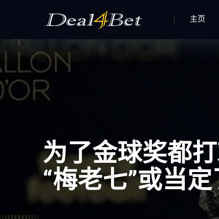
主页
为了金球奖都打
“梅老七”或当定