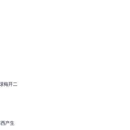
球梅开二
梅西产生