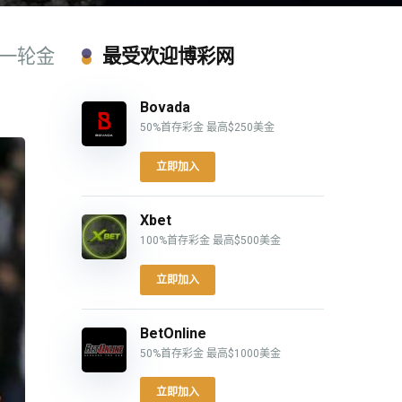
是一轮金
最受欢迎博彩网
Bovada
50%首存彩金 最高$250美金
立即加入
Xbet
100%首存彩金 最高$500美金
立即加入
BetOnline
50%首存彩金 最高$1000美金
立即加入