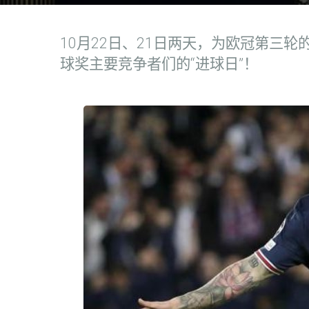
10月22日、21日两天，为欧冠第三
球奖主要竞争者们的“进球日”！