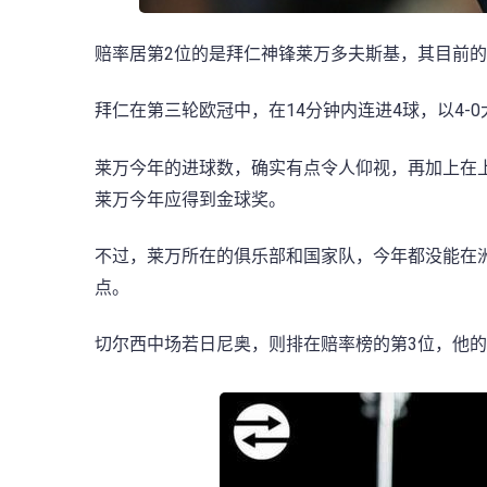
赔率居第2位的是拜仁神锋莱万多夫斯基，其目前的赔
拜仁在第三轮欧冠中，在14分钟内连进4球，以4-
莱万今年的进球数，确实有点令人仰视，再加上在
莱万今年应得到金球奖。
不过，莱万所在的俱乐部和国家队，今年都没能在
点。
切尔西中场若日尼奥，则排在赔率榜的第3位，他的赔