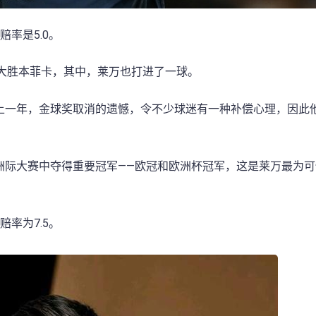
率是5.0。
0大胜本菲卡，其中，莱万也打进了一球。
上一年，金球奖取消的遗憾，令不少球迷有一种补偿心理，因此
洲际大赛中夺得重要冠军——欧冠和欧洲杯冠军，这是莱万最为可
率为7.5。