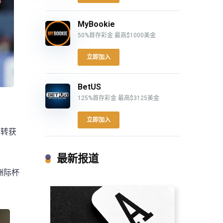
MyBookie
50%首存彩金 最高$1000美金
立即加入
BetUS
125%首存彩金 最高$3125美金
立即加入
逆转获
最新报道
洲际杯