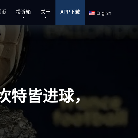
货币
投诉箱
关于
APP下载
English
坎特皆进球，