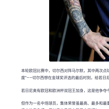
本轮欧冠比赛中，切尔西对阵马尔默，其中两次点
度”——切尔西想在金球奖评选的最后时刻，给若日
若日尼奥有欧冠和欧洲杯双冠王加身，这是他争夺
但作为一名中场球员，集体荣誉虽最高、最多和最重