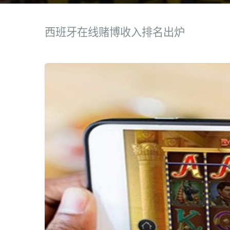
西班牙在线赌博收入排名出炉