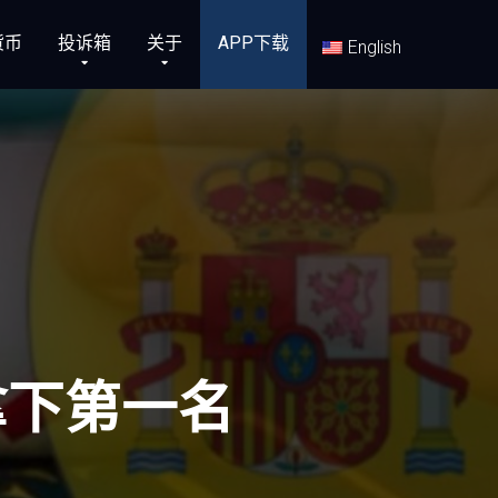
货币
投诉箱
关于
APP下载
English
拿下第一名