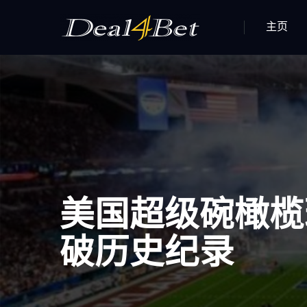
主页
美国超级碗橄榄
破历史纪录