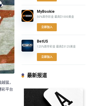
MyBookie
50%首存彩金 最高$1000美金
立即加入
BetUS
125%首存彩金 最高$3125美金
立即加入
最新报道
战越猛，
博彩平台