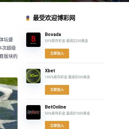
最受欢迎博彩网
Bovada
的体坛盛
50%首存彩金 最高$250美金
本次超级
立即加入
体育版块的
Xbet
100%首存彩金 最高$500美金
立即加入
BetOnline
50%首存彩金 最高$1000美金
立即加入