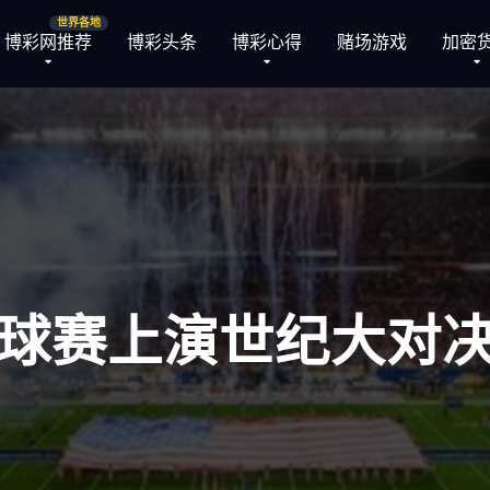
博彩网推荐
博彩头条
博彩心得
赌场游戏
加密
球赛上演世纪大对