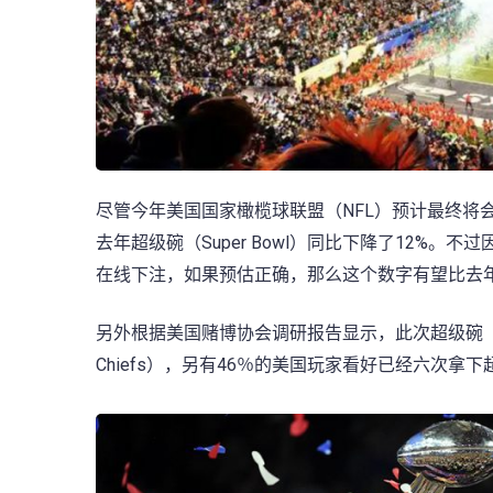
尽管今年美国国家橄榄球联盟（NFL）预计最终将会有
去年超级碗（Super Bowl）同比下降了12%
在线下注，如果预估正确，那么这个数字有望比去年
另外根据美国赌博协会调研报告显示，此次超级碗（Supe
Chiefs），另有46％的美国玩家看好已经六次拿下超级碗