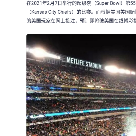
在2021年2月7日举行的超级碗（Super Bowl）第5
（Kansas City Chiefs）的比赛。而根据美国
的美国玩家在网上投注，预计即将破美国在线博彩