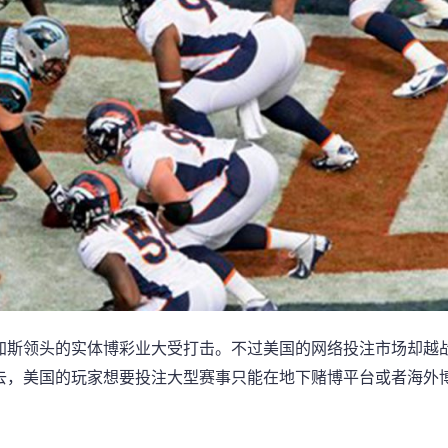
加斯领头的实体博彩业大受打击。不过美国的网络投注市场却越
去，美国的玩家想要投注大型赛事只能在地下赌博平台或者海外