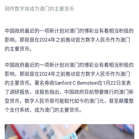
网传数字将成为澳门的主要货币
中国政府最近的一项新计划对澳门的博彩业有着相当积极的
影响，那就是在2024年之前推动官方数字人民币作为澳门
的主要货币。
中国政府最近的一项新计划对澳门的博彩业有着相当积极的
影响，那就是在2024年之前推动官方数字人民币作为澳门
的主要货币。著名券商Sanford C Bernstein在1月22日发表
了调研报告，该报告指出，中国政府目前想要推行的澳门新
型货币，数字人民币很可能取代如今的澳门元，甚至颠覆整
个支付系统，成为澳门的主要货币。