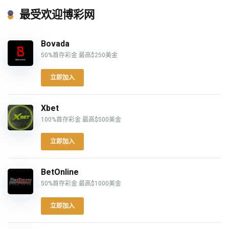
最受欢迎博彩网
Bovada
50%首存彩金 最高$250美金
立即加入
Xbet
100%首存彩金 最高$500美金
立即加入
BetOnline
50%首存彩金 最高$1000美金
立即加入