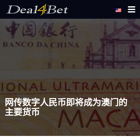
网传数字人民币即将成为澳门的
主要货币