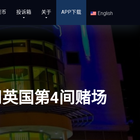
货币
投诉箱
关于
APP下载
English
英国第4间赌场