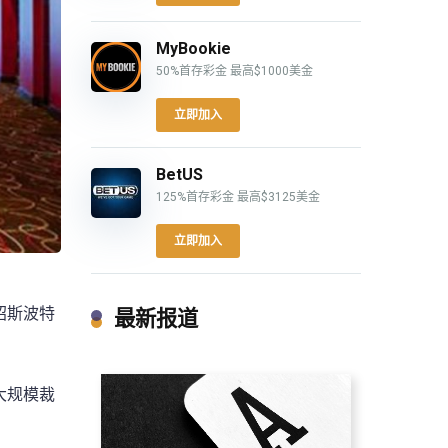
MyBookie
50%首存彩金 最高$1000美金
立即加入
BetUS
125%首存彩金 最高$3125美金
立即加入
绍斯波特
最新报道
大规模裁