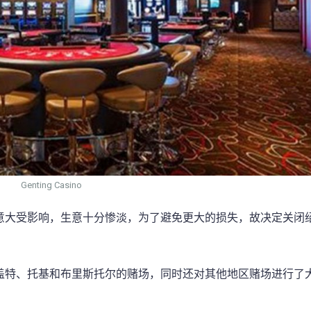
Genting Casino
意大受影响，生意十分惨淡，为了避免更大的损失，故决定关闭
盖特、托基和布里斯托尔的赌场，同时还对其他地区赌场进行了