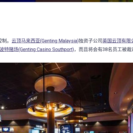
控制。
云顶马来西亚(Genting Malaysia)
独资子公司
英国云顶有限
特赌场(Genting Casino Southport)
，而且将会有38名员工被裁