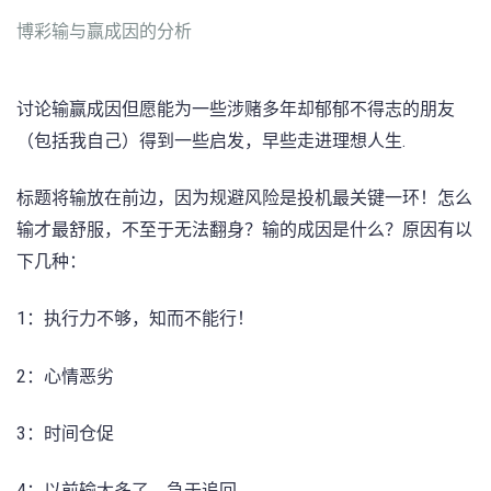
博彩输与赢成因的分析
讨论输赢成因但愿能为一些涉赌多年却郁郁不得志的朋友
（包括我自己）得到一些启发，早些走进理想人生.
标题将输放在前边，因为规避风险是投机最关键一环！怎么
输才最舒服，不至于无法翻身？输的成因是什么？原因有以
下几种：
1：执行力不够，知而不能行！
2：心情恶劣
3：时间仓促
4：以前输太多了，急于追回