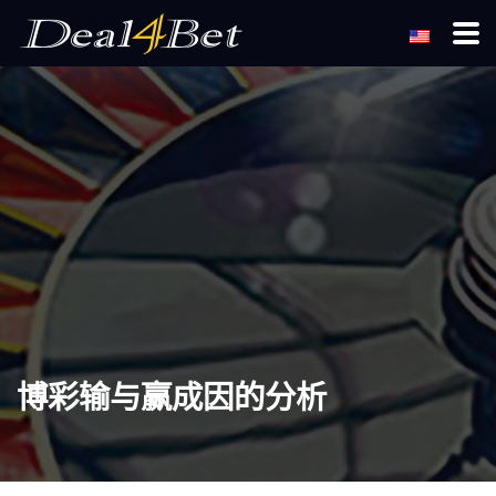
博彩输与赢成因的分析