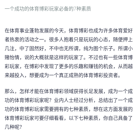
一个成功的体育博彩玩家必备的7种素质
在体育事业蓬勃发展的今天，体育博彩也成为许多体育爱好
者热衷的活动之一。很多人抱着只是玩玩的心态，随便押上
几注，中了固然好，不中也无所谓，纯为图个乐子。所谓小
赌怡情，说的大概就是这样的玩家了。不过也有一些体育博
彩玩家，在博彩中发现了更多的乐趣和赚钱的机会，从而越
来越投入，想要成为一个真正成熟的体育博彩投资者。
那么，怎样才能在体育博彩领域获得长足发展，成为一个成
功的体育博彩玩家呢？业内人士经过分析，总结出了一个成
功的体育博彩玩家需要拥有的七种素质，想在这方面发展的
体育博彩玩家可要仔细看看，以下七种素质，你自己具备了
几种呢？