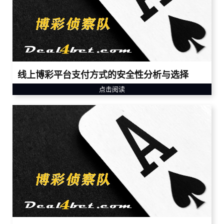
线上博彩平台支付方式的安全性分析与选择
点击阅读