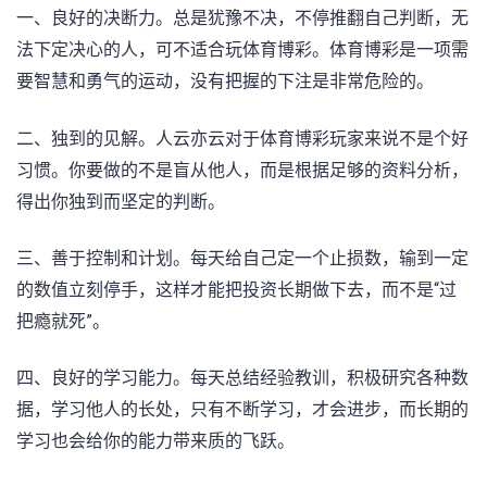
一、良好的决断力。总是犹豫不决，不停推翻自己判断，无
法下定决心的人，可不适合玩体育博彩。体育博彩是一项需
要智慧和勇气的运动，没有把握的下注是非常危险的。
二、独到的见解。人云亦云对于体育博彩玩家来说不是个好
习惯。你要做的不是盲从他人，而是根据足够的资料分析，
得出你独到而坚定的判断。
三、善于控制和计划。每天给自己定一个止损数，输到一定
的数值立刻停手，这样才能把投资长期做下去，而不是“过
把瘾就死”。
四、良好的学习能力。每天总结经验教训，积极研究各种数
据，学习他人的长处，只有不断学习，才会进步，而长期的
学习也会给你的能力带来质的飞跃。