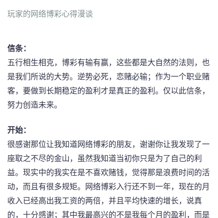
玩家的网络博彩心得漫谈
信条：
五行相生相克，博彩有输有赢，这些都是大自然的法则，也
是我们所说的大势。逆势必死，恋赌必输；作为一个职业赌
客，要做到长期稳定的盈利才是真正的盈利。仅以此信条，
努力创造未来。
开始：
很感谢那位让我知道网络博彩的朋友，谢谢你让我发现了一
座取之不尽的金山，虽然我知道当初你只是为了自己的利
益。现实中的我实在是不喜欢赌钱，觉得那是浪费时间的活
动，而且有很多规矩。网络博彩入行还不到一年，现在的月
收入已经高出我工资的两倍，并且平均快速的增长，说真
的，十分感谢；其中我最高兴的不是我每个月的盈利，而是