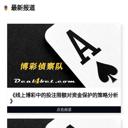
最新报道
《线上博彩中的投注限额对资金保护的策略分析
》
点击阅读