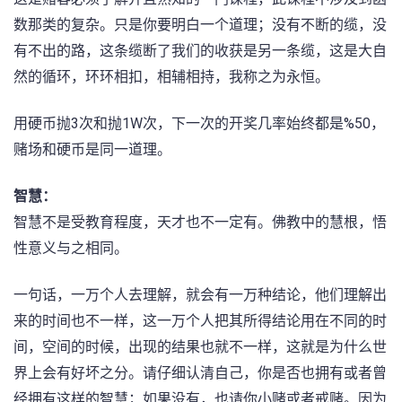
数那类的复杂。只是你要明白一个道理；没有不断的缆，没
有不出的路，这条缆断了我们的收获是另一条缆，这是大自
然的循环，环环相扣，相辅相持，我称之为永恒。
用硬币抛3次和抛1W次，下一次的开奖几率始终都是%50，
赌场和硬币是同一道理。
智慧：
智慧不是受教育程度，天才也不一定有。佛教中的慧根，悟
性意义与之相同。
一句话，一万个人去理解，就会有一万种结论，他们理解出
来的时间也不一样，这一万个人把其所得结论用在不同的时
间，空间的时候，出现的结果也就不一样，这就是为什么世
界上会有好坏之分。请仔细认清自己，你是否也拥有或者曾
经拥有这样的智慧；如果没有，也请你小赌或者戒赌。因为