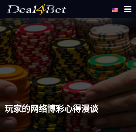
玩家的网络博彩心得漫谈