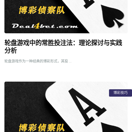
轮盘游戏中的常胜投注法：理论探讨与实践
分析
轮盘游戏作为一种经典的博彩形式，其投 ...
博彩技巧