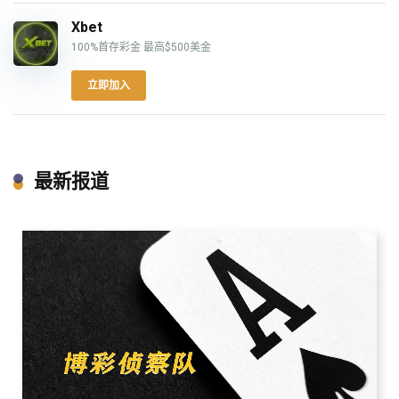
Xbet
100%首存彩金 最高$500美金
立即加入
最新报道