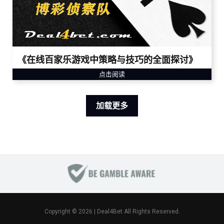
《在线百家乐游戏中策略与技巧的全面探讨》
点击阅读
加载更多
Copyright © 2026 |
Deal4Bet
All Rights Reserved.