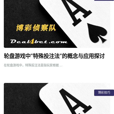
轮盘游戏中”特殊投注法”的概念与应用探讨
在轮盘游戏中，特殊投注法是指玩家根据 ...
博彩技巧