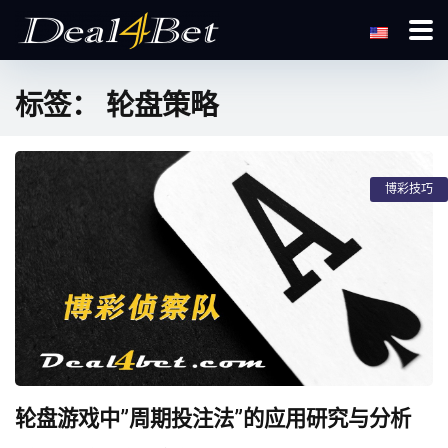
标签：
轮盘策略
博彩技巧
轮盘游戏中”周期投注法”的应用研究与分析