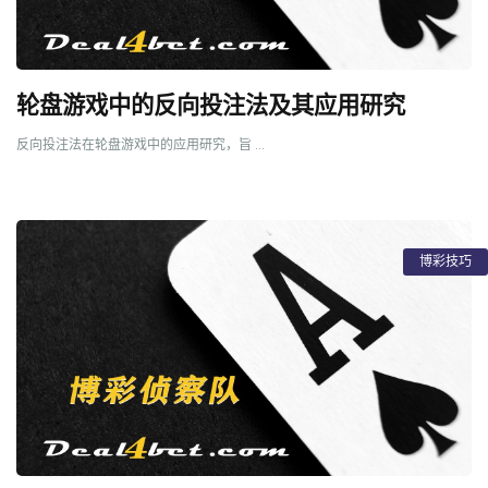
轮盘游戏中的反向投注法及其应用研究
反向投注法在轮盘游戏中的应用研究，旨 ...
博彩技巧