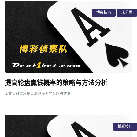
博彩技巧
未分类
提高轮盘赢钱概率的策略与方法分析
本文探讨提高轮盘赢钱概率的策略与方法 ...
博彩技巧