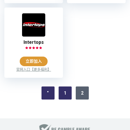
Intertops
立即加入
官网入口【更多福利】
"
1
2