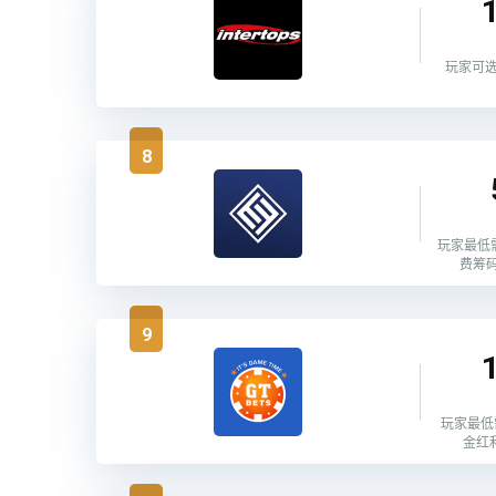
玩家可
8
玩家最低
费筹码
9
玩家最
金红利