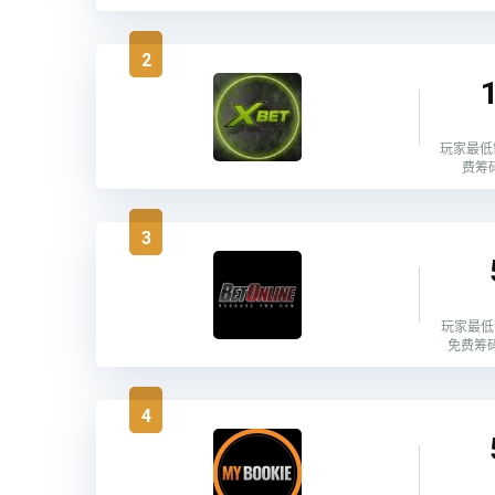
2
玩家最
费筹码
3
玩家最
免费筹码
4