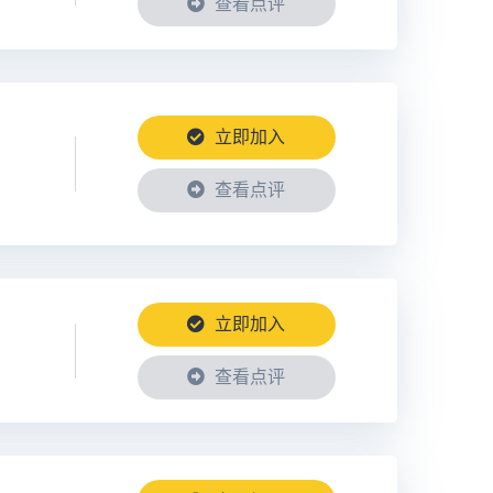
查看点评
立即加入
查看点评
立即加入
查看点评