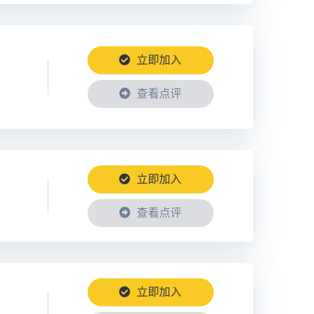
立即加入
查看点评
立即加入
查看点评
立即加入