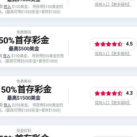
官网入口【更多福利】
需
存入
$100美金， 将获得$100美金的
。(最高可得$1000彩金=首存$1000)
免费筹码
50%首存彩金
4.5
最高$500美金
官网入口【更多福利】
需
存入
$100美金， 将获得$50美金的免
。(最高可得$500彩金=首存$1000)
免费筹码
150%首存彩金
4.3
最高$1500美金
官网入口【更多福利】
需
存入
$200美金， 将获得$300美金的
。(最高可得$1500彩金=首存$1000)
现金红利