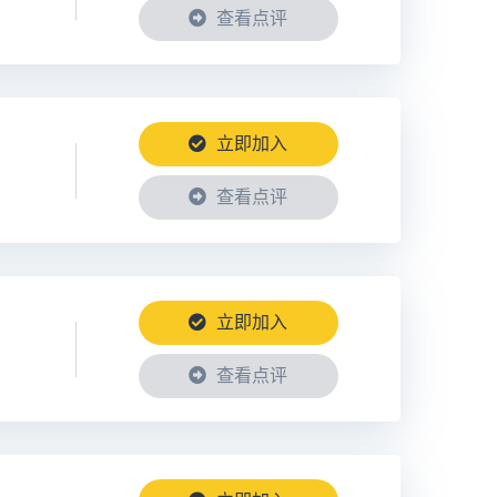
查看点评
立即加入
查看点评
立即加入
查看点评