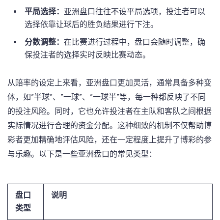
平局选择：
亚洲盘口往往不设平局选项，投注者可以
选择依靠让球后的胜负结果进行下注。
分数调整：
在比赛进行过程中，盘口会随时调整，确
保投注者的选择实时反映比赛动态。
从赔率的设定上来看，亚洲盘口更加灵活，通常具备多种变
体，如”半球”、”一球”、”一球半”等，每一种都反映了不同
的投注风险。同时，它也允许投注者在主队和客队之间根据
实际情况进行合理的资金分配。这种细致的机制不仅帮助博
彩者更加精确地评估风险，还在一定程度上提升了博彩的参
与乐趣。以下是一些亚洲盘口的常见类型：
盘口
说明
类型