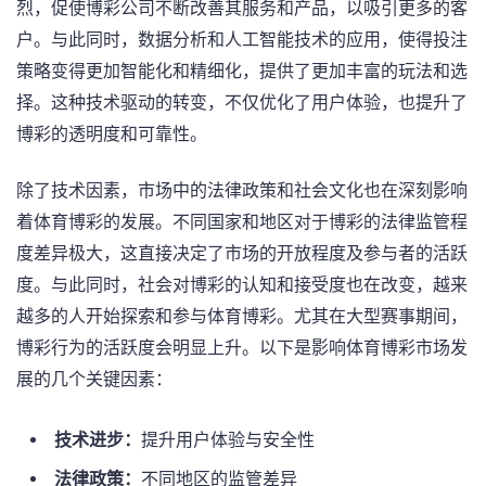
烈，促使博彩公司不断改善其服务和产品，以吸引更多的客
户。与此同时，数据分析和人工智能技术的应用，使得投注
策略变得更加智能化和精细化，提供了更加丰富的玩法和选
择。这种技术驱动的转变，不仅优化了用户体验，也提升了
博彩的透明度和可靠性。
除了技术因素，市场中的法律政策和社会文化也在深刻影响
着体育博彩的发展。不同国家和地区对于博彩的法律监管程
度差异极大，这直接决定了市场的开放程度及参与者的活跃
度。与此同时，社会对博彩的认知和接受度也在改变，越来
越多的人开始探索和参与体育博彩。尤其在大型赛事期间，
博彩行为的活跃度会明显上升。以下是影响体育博彩市场发
展的几个关键因素：
技术进步：
提升用户体验与安全性
法律政策：
不同地区的监管差异