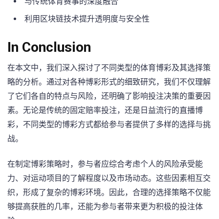
与传统体育赛事的深度融合
利用区块链技术提升透明度与安全性
In‍ Conclusion
在本文中，我们深入探讨了不同类型的体育博彩及其选择策
略的分析。通过对各种博彩形式的细致研究，我们不仅理解
了它们各自的特点与风险，还明确了影响投注决策的重要因
素。无论是传统的固定赔率投注，还是日益流行的直播博
彩，不同类型的博彩方式都给参与者提供了多样的选择与挑
战。
在制定博彩策略时，参与者应综合考虑个人的风险承受能
力、对运动项目的了解程度以及市场动态。这些因素相互交
织，形成了复杂的博彩环境。因此，合理的选择策略不仅能
够提高获胜的几率，还能为参与者带来更为积极的投注体