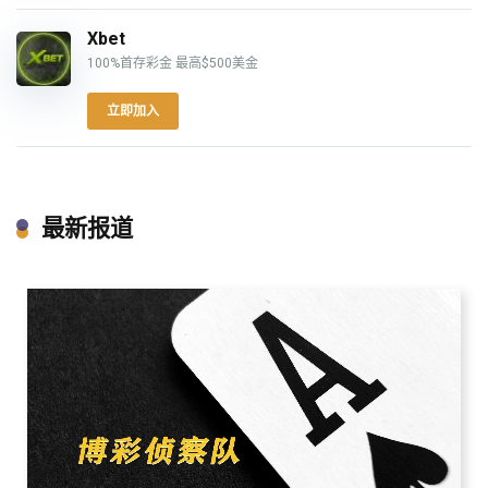
Xbet
100%首存彩金 最高$500美金
立即加入
最新报道