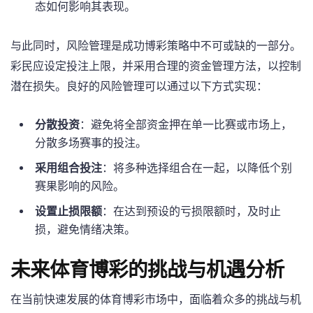
态如何影响其表现。
与此同时，风险管理是成功博彩策略中不可或缺的一部分。
彩民应设定投注上限，并采用合理的资金管理方法，以控制
潜在损失。良好的风险管理可以通过以下方式实现：
分散投资
：避免将全部资金押在单一比赛或市场上，
分散多场赛事的投注。
采用组合投注
：将多种选择组合在一起，以降低个别
赛果影响的风险。
设置止损限额
：在达到预设的亏损限额时，及时止
损，避免情绪决策。
未来体育博彩的挑战与机遇分析
在当前快速发展的体育博彩市场中，面临着众多的挑战与机