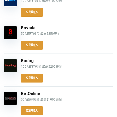
100%首存彩金 最高€100欧元
立即加入
Bovada
50%首存彩金 最高$250美金
立即加入
Bodog
100%首存彩金 最高$200美金
立即加入
BetOnline
50%首存彩金 最高$1000美金
立即加入