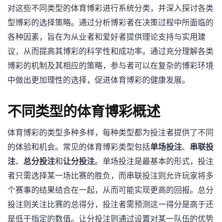
对这些不同类型的体育博彩进行系统分类，并深入探讨各类
型博彩的选择策略。通过分析博彩者在决策过程中所面临的
各种因素，旨在为从业者和爱好者提供理论支持与实用建
议，从而提高其博彩的科学性和成功率。通过充分理解各类
博彩的机制及其相应的策略，参与者可以在复杂的博彩环境
中做出更加理性的选择，促进体育博彩的健康发展。
不同类型的体育博彩概述
体育博彩的类型多种多样，每种类型都为投注者提供了不同
的体验和机会。常见的体育博彩类型包括
单场投注
、
串联投
注
、
总分投注
和
让分投注
。单场投注是最基本的形式，投注
者只需选择某一场比赛的胜负，而串联投注则允许玩家将多
个赛事的结果结合在一起，从而可能实现更高的回报。总分
投注则关注比赛的总得分，投注者需预测这一得分是高于还
是低于指定的数值。让分投注则通过设置对某一队伍的优势