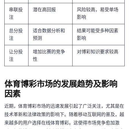
串联投
潜在高回报
风险较高，易受单场
注
影响
总分投
适合数据分析和
结果可能受多种因素
注
预测
影响
让分投
增加比赛的竞争
对博彩知识要求较高
注
性
体育博彩市场的发展趋势及影响
因素
近期，体育博彩市场的迅速发展引起了广泛关注，尤其是在
技术革新和法律政策的影响下。随着移动互联网的普及，越
来越多的用户选择在线体育博彩。这使得市场竞争愈加激