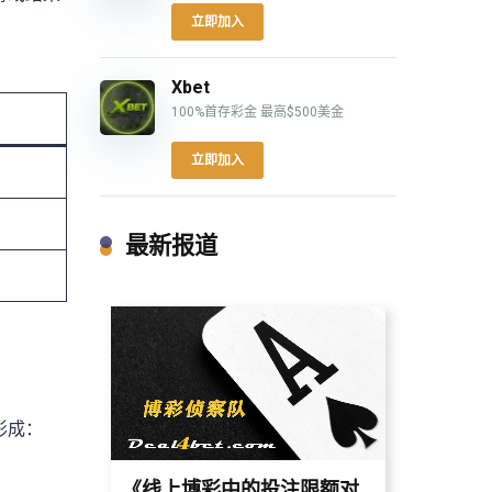
立即加入
Xbet
100%首存彩金 最高$500美金
立即加入
最新报道
形成：
《线上博彩中的投注限额对