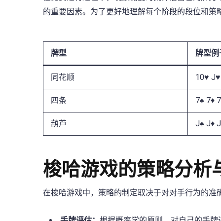
的重要因素。为了更好地理解每个阶段的段位和策
牌型
牌型例
同花顺
10♥ J♥
四条
7♠ 7♦ 
葫芦
J♠ J♦ 
梭哈游戏的策略分析
在梭哈游戏中，策略的制定取决于对对手行为的准
手牌评估：
根据概率学的原则，对自己的手牌