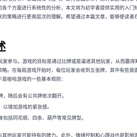
的各个方面进行系统性的分析，本文将为初学者提供实用的入门
家的策略进行更高层次的理解。希望通过本篇文章，能够使读者
述
位玩家参与。游戏的目标是通过比牌或是逼退其他玩家，从而赢得
策略。在每局游戏开始时，每位玩家会收到五张牌，其中有些是
下是梭哈游戏的一些基本规则：
牌，随后会有公共牌依次翻开。
，以增加游戏的紧张感。
体包括同花顺、四条、葫芦等常见牌型。
与其他玩家可能持有的牌力。此外，情绪控制和心理战也是影响