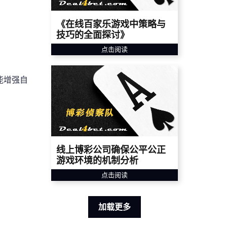
《在线百家乐游戏中策略与
技巧的全面探讨》
点击阅读
能增强自
线上博彩公司确保公平公正
游戏环境的机制分析
点击阅读
加载更多