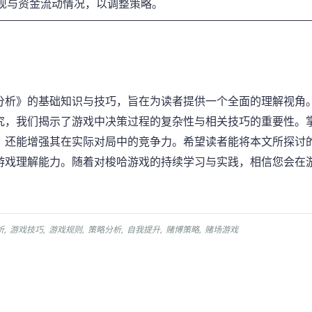
现与资金流动情况，以调整策略。
分析》的基础知识与技巧，旨在为读者提供一个全面的理解视角
究，我们揭示了游戏中决策过程的复杂性与相关技巧的重要性。
，还能增强其在实际对局中的竞争力。希望读者能将本文所探讨
游戏理解能力。随着对梭哈游戏的持续学习与实践，相信您会在
析
,
游戏技巧
,
游戏规则
,
策略分析
,
自我提升
,
赌博策略
,
赌场游戏