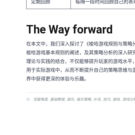
定期回顾
每隔一段时间回顾自己的表
The ‌Way forward
在本文中，我们深入探讨了《梭哈游戏规则与策略
梭哈游戏基本规则的阐述，及其策略分析的深入研
理论与实践的结合，不仅能够提升玩家的游戏水平
用于实际游戏中，从而不断提升自己的策略思维与
界中获得更深的体验与乐趣。
克服难度
,
基础教程
,
娱乐
,
娱乐策略
,
扑克
,
技巧
,
梭哈
,
游戏分