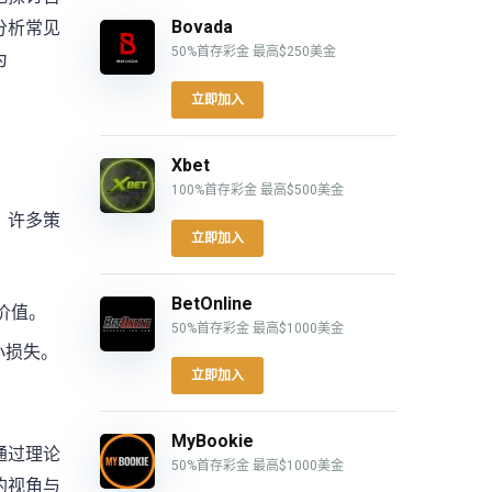
Bovada
分析常见
50%首存彩金 最高$250美金
为
立即加入
Xbet
100%首存彩金 最高$500美金
，许多策
立即加入
BetOnline
价值。
50%首存彩金 最高$1000美金
小损失。
立即加入
MyBookie
通过理论
50%首存彩金 最高$1000美金
的视角与