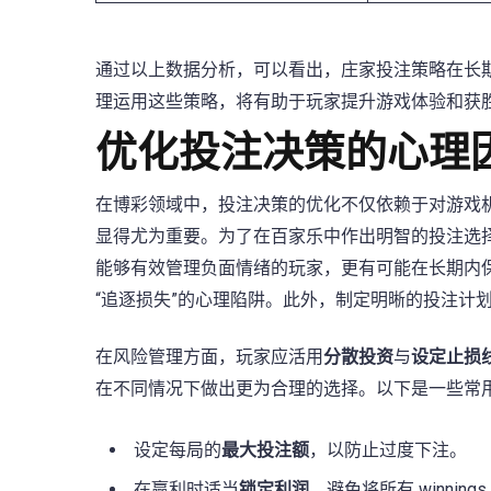
通过以上数据分析，可以看出，庄家投注策略在长
理运用这些策略，将有助于玩家提升游戏体验和获
优化投注决策的心理
在博彩领域中，投注决策的优化不仅依赖于对游戏
显得尤为重要。为了在百家乐中作出明智的投注选
能够有效管理负面情绪的玩家，更有可能在长期内
“追逐损失”的心理陷阱。此外，制定明晰的投注计
在风险管理方面，玩家应活用
分散投资
与
设定止损
在不同情况下做出更为合理的选择。以下是一些常
设定每局的
最大投注额
，以防止过度下注。
在赢利时适当
锁定利润
，避免将所有 winning