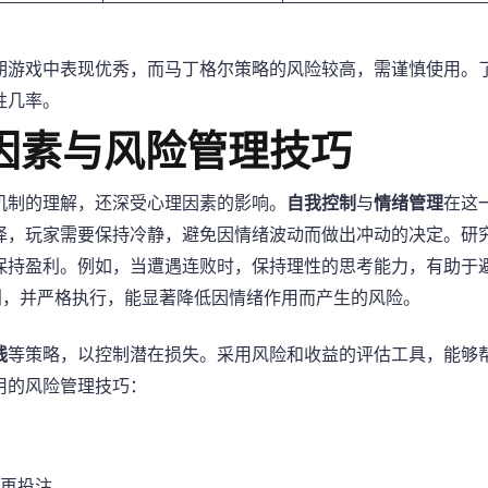
期游戏中表现优秀，而马丁格尔策略的风险较高，需谨慎使用。
胜几率。
因素与风险管理技巧
机制的理解，还深受心理因素的影响。
自我控制
与
情绪管理
在这
择，玩家需要保持冷静，避免因情绪波动而做出冲动的决定。研
保持盈利。例如，当遭遇连败时，保持理性的思考能力，有助于
划，并严格执行，能显著降低因情绪作用而产生的风险。
线
等策略，以控制潜在损失。采用风险和收益的评估工具，能够
用的风险管理技巧：
s 再投注。