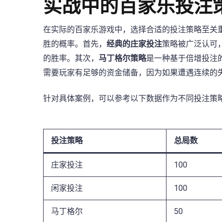
实战中的百家乐投注
在实际的百家乐游戏中，选择合适的投注策略至关
胜的概率。首先，
经典的庄家投注
策略被广泛认可
的胜率。其次，
马丁格尔策略
是一种基于倍增投注
需要玩家有足够的资金储备，因为如果遭遇连续的
针对具体案例，可以参考以下数据作为不同投注策
投注策略
总局数
庄家投注
100
闲家投注
100
马丁格尔
50