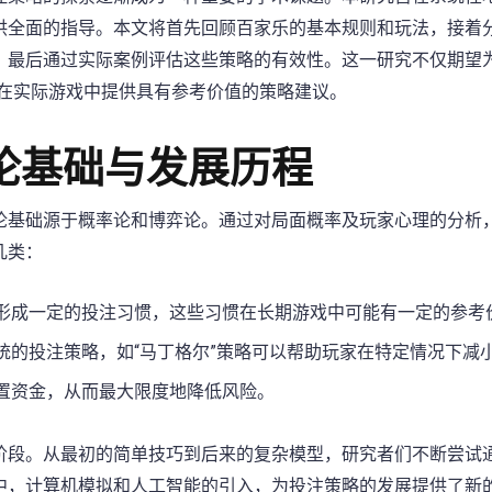
供全面的指导。本文将首先回顾百家乐的基本规则和玩法，接着
，最后通过实际案例评估这些策略的有效性。这一研究不仅期望
爱好者在实际游戏中提供具有参考价值的策略建议。
论基础与发展历程
论基础源于概率论和博弈论。通过对局面概率及玩家心理的分析
几类：
形成一定的投注习惯，这些习惯在长期游戏中可能有一定的参考
统的投注策略，如“马丁格尔”策略可以帮助玩家在特定情况下减
置资金，从而最大限度地降低风险。
阶段。从最初的简单技巧到后来的复杂模型，研究者们不断尝试
中，计算机模拟和人工智能的引入，为投注策略的发展提供了新