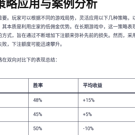
策略应用与案例分析
重要。玩家可以根据不同的游戏局势，灵活应用以下几种策略，
，其本质是利用庄家的低佣金优势。在长期游戏中，这一策略表
的方式，旨在通过不断增加下注额来弥补先前的损失。然而，采
失败，下注额度可能迅速攀升。
略在双向对比下的表现总结：
胜率
平均收益
48%
+15%
45%
+5%
50%
-10%