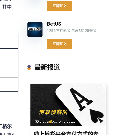
立即加入
。其中，
BetUS
125%首存彩金 最高$3125美金
立即加入
最新报道
丁格尔
线上博彩平台支付方式的安