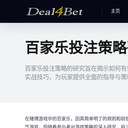
主页
百家乐投注策略
百家乐投注策略的研究旨在揭示如何有
实战技巧，为玩家提供全面的指导与策
在赌博游戏中的百家乐，因其简单明了的规则和较低
气游戏，但随着参与者对游戏策略的深入研究，投