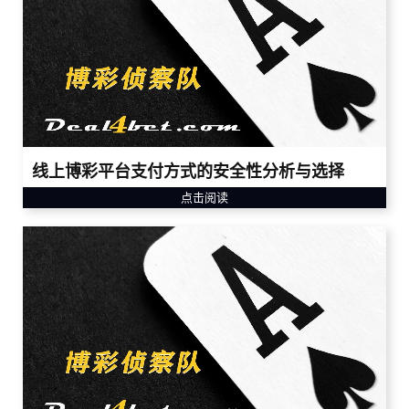
线上博彩平台支付方式的安全性分析与选择
点击阅读