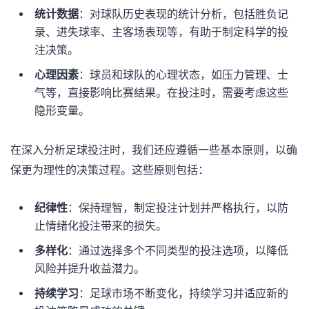
统计数据
：对球队历史表现的统计分析，包括胜负记
录、进失球率、主客场表现等，有助于制定科学的投
注决策。
心理因素
：球员和球队的心理状态，如压力管理、士
气等，直接影响比赛结果。在投注时，需要考虑这些
隐形变量。
在深入分析足球投注时，我们还应遵循一些基本原则，以确
保更为理性的决策过程。这些原则包括：
纪律性
：保持理智，制定投注计划并严格执行，以防
止情绪化投注带来的损失。
多样化
：通过选择多个不同类型的投注选项，以降低
风险并提升收益潜力。
持续学习
：足球市场不断变化，持续学习并适应新的