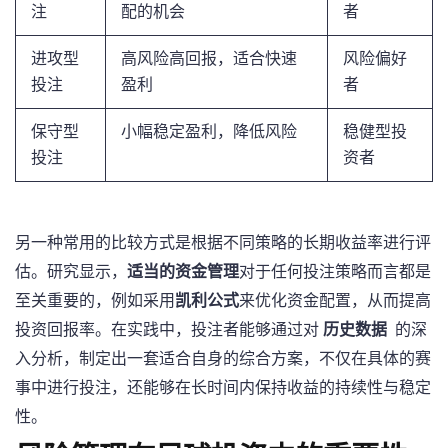
注
配的机会
者
进攻型
高风险高回报，适合快速
风险偏好
投注
盈利
者
保守型
小幅稳定盈利，降低风险
稳健型投
投注
资者
另一种常用的比较方式是根据不同策略的长期收益率进行评
估。研究显示，
适当的资金管理
对于任何投注策略而言都是
至关重要的，例如采用
凯利公式
来优化资金配置，从而提高
投资回报率。在实践中，投注者能够通过对
历史数据
⁤ 的深
入分析，制定出一套适合自身的综合方案，不仅在具体的赛
事中进行投注，还能够在长时间内保持收益的持续性与稳定
性。