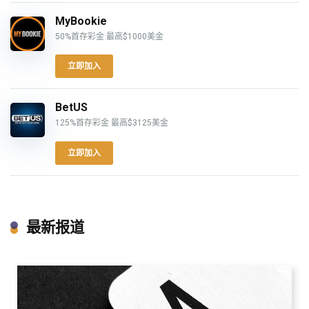
MyBookie
50%首存彩金 最高$1000美金
立即加入
BetUS
125%首存彩金 最高$3125美金
立即加入
最新报道