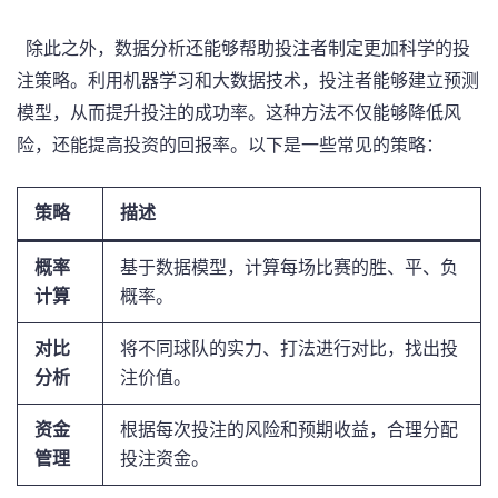
⁢ ‌ 除此之外，数据分析还能够帮助投注者制定更加科学的投
注策略。利用机器学习和大数据技术，投注者能够建立预测
模型，从而提升投注的成功率。这种方法不仅能够降低风
险，还能提高投资的回报率。以下是一些常见的策略：
策略
描述
概率
基于数据模型，计算每场比赛的胜、平、负
计算
概率。
对比
将不同球队的实力、打法进行对比，找出投
分析
注价值。
资金
根据每次投注的风险和预期收益，合理分配
管理
投注资金。