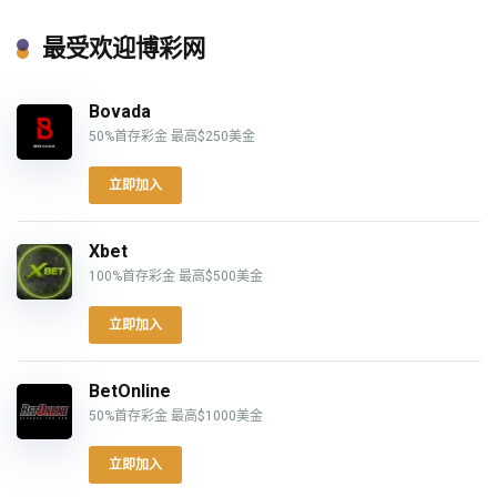
最受欢迎博彩网
Bovada
50%首存彩金 最高$250美金
立即加入
Xbet
100%首存彩金 最高$500美金
立即加入
BetOnline
50%首存彩金 最高$1000美金
立即加入